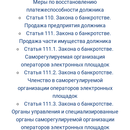
Меры по восстановлению
платежеспособности должника
Статья 110. Закона о банкротстве.
Продажа предприятия должника
Статья 111. Закона о банкротстве.
Продажа части имущества должника
Статья 111.1. Закона о банкротстве.
Саморегулируемая организация
операторов электронных площадок
Статья 111.2. Закона о банкротстве.
Членство в саморегулируемой
организации операторов электронных
площадок
Статья 111.3. Закона о банкротстве.
Органы управления и специализированные
органы саморегулируемой организации
операторов электронных площадок