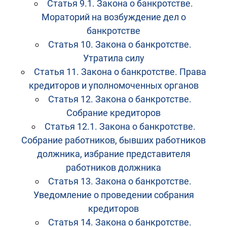
Статья 9.1. Закона о банкротстве.
Мораторий на возбуждение дел о
банкротстве
Статья 10. Закона о банкротстве.
Утратила силу
Статья 11. Закона о банкротстве. Права
кредиторов и уполномоченных органов
Статья 12. Закона о банкротстве.
Собрание кредиторов
Статья 12.1. Закона о банкротстве.
Собрание работников, бывших работников
должника, избрание представителя
работников должника
Статья 13. Закона о банкротстве.
Уведомление о проведении собрания
кредиторов
Статья 14. Закона о банкротстве.