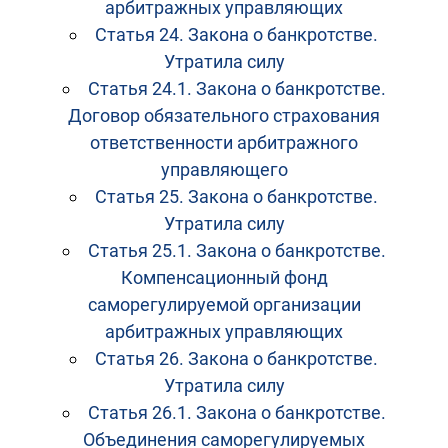
арбитражных управляющих
Статья 24. Закона о банкротстве.
Утратила силу
Статья 24.1. Закона о банкротстве.
Договор обязательного страхования
ответственности арбитражного
управляющего
Статья 25. Закона о банкротстве.
Утратила силу
Статья 25.1. Закона о банкротстве.
Компенсационный фонд
саморегулируемой организации
арбитражных управляющих
Статья 26. Закона о банкротстве.
Утратила силу
Статья 26.1. Закона о банкротстве.
Объединения саморегулируемых