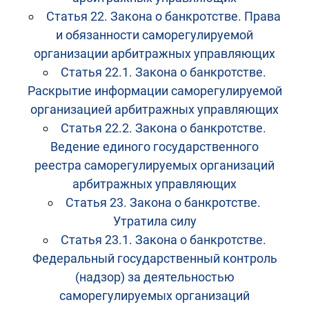
Статья 22. Закона о банкротстве. Права
и обязанности саморегулируемой
организации арбитражных управляющих
Статья 22.1. Закона о банкротстве.
Раскрытие информации саморегулируемой
организацией арбитражных управляющих
Статья 22.2. Закона о банкротстве.
Ведение единого государственного
реестра саморегулируемых организаций
арбитражных управляющих
Статья 23. Закона о банкротстве.
Утратила силу
Статья 23.1. Закона о банкротстве.
Федеральный государственный контроль
(надзор) за деятельностью
саморегулируемых организаций