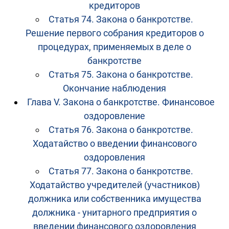
кредиторов
Статья 74. Закона о банкротстве.
Решение первого собрания кредиторов о
процедурах, применяемых в деле о
банкротстве
Статья 75. Закона о банкротстве.
Окончание наблюдения
Глава V. Закона о банкротстве. Финансовое
оздоровление
Статья 76. Закона о банкротстве.
Ходатайство о введении финансового
оздоровления
Статья 77. Закона о банкротстве.
Ходатайство учредителей (участников)
должника или собственника имущества
должника - унитарного предприятия о
введении финансового оздоровления