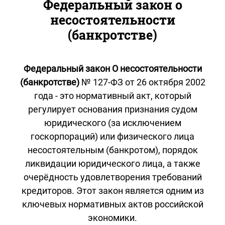
Федеральный закон о
несостоятельности
(банкротстве)
Федеральный закон О несостоятельности
(банкротстве)
№ 127-ФЗ от 26 октября 2002
года - это нормативный акт, который
регулирует основания признания судом
юридического (за исключением
госкорпораций) или физического лица
несостоятельным (банкротом), порядок
ликвидации юридического лица, а также
очерёдность удовлетворения требований
кредиторов. Этот закон является одним из
ключевых нормативных актов российской
экономики.