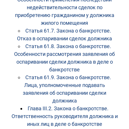
недействительности сделок по
приобретению гражданином у должника
жилого помещения
Статья 61.7. Закона о банкротстве.
Отказ в оспаривании сделок должника
Статья 61.8. Закона о банкротстве.
Особенности рассмотрения заявления об
оспаривании сделки должника в деле о
банкротстве
Статья 61.9. Закона о банкротстве.
Лица, уполномоченные подавать
заявления об оспаривании сделки
должника
Глава III.2. Закона о банкротстве.
Ответственность руководителя должника и
иных лиц в деле о банкротстве