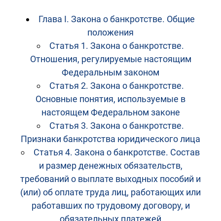
Глава I. Закона о банкротстве. Общие
положения
Статья 1. Закона о банкротстве.
Отношения, регулируемые настоящим
Федеральным законом
Статья 2. Закона о банкротстве.
Основные понятия, используемые в
настоящем Федеральном законе
Статья 3. Закона о банкротстве.
Признаки банкротства юридического лица
Статья 4. Закона о банкротстве. Состав
и размер денежных обязательств,
требований о выплате выходных пособий и
(или) об оплате труда лиц, работающих или
работавших по трудовому договору, и
обязательных платежей