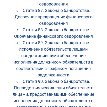
оздоровления
Статья 87. Закона о банкротстве.
Досрочное прекращение финансового
оздоровления
Статья 88. Закона о банкротстве.
Окончание финансового оздоровления
Статья 89. Закона о банкротстве.
Исполнение обязательств лицами,
предоставившими обеспечение
исполнения должником обязательств в
соответствии с графиком погашения
задолженности
Статья 90. Закона о банкротстве.
Последствия исполнения обязательств
лицами, предоставившими обеспечение
исполнения должником обязательств в