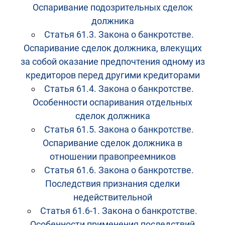
Оспаривание подозрительных сделок
должника
Статья 61.3. Закона о банкротстве.
Оспаривание сделок должника, влекущих
за собой оказание предпочтения одному из
кредиторов перед другими кредиторами
Статья 61.4. Закона о банкротстве.
Особенности оспаривания отдельных
сделок должника
Статья 61.5. Закона о банкротстве.
Оспаривание сделок должника в
отношении правопреемников
Статья 61.6. Закона о банкротстве.
Последствия признания сделки
недействительной
Статья 61.6-1. Закона о банкротстве.
Особенности применения последствий