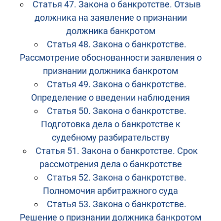
Статья 47. Закона о банкротстве. Отзыв
должника на заявление о признании
должника банкротом
Статья 48. Закона о банкротстве.
Рассмотрение обоснованности заявления о
признании должника банкротом
Статья 49. Закона о банкротстве.
Определение о введении наблюдения
Статья 50. Закона о банкротстве.
Подготовка дела о банкротстве к
судебному разбирательству
Статья 51. Закона о банкротстве. Срок
рассмотрения дела о банкротстве
Статья 52. Закона о банкротстве.
Полномочия арбитражного суда
Статья 53. Закона о банкротстве.
Решение о признании должника банкротом