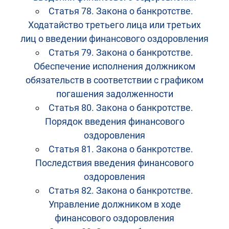
Статья 78. Закона о банкротстве.
Ходатайство третьего лица или третьих
лиц о введении финансового оздоровления
Статья 79. Закона о банкротстве.
Обеспечение исполнения должником
обязательств в соответствии с графиком
погашения задолженности
Статья 80. Закона о банкротстве.
Порядок введения финансового
оздоровления
Статья 81. Закона о банкротстве.
Последствия введения финансового
оздоровления
Статья 82. Закона о банкротстве.
Управление должником в ходе
финансового оздоровления