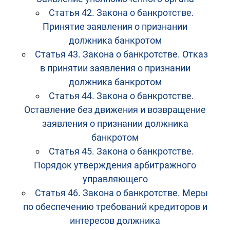
Статья 42. Закона о банкротстве.
Принятие заявления о признании
должника банкротом
Статья 43. Закона о банкротстве. Отказ
в принятии заявления о признании
должника банкротом
Статья 44. Закона о банкротстве.
Оставление без движения и возвращение
заявления о признании должника
банкротом
Статья 45. Закона о банкротстве.
Порядок утверждения арбитражного
управляющего
Статья 46. Закона о банкротстве. Меры
по обеспечению требований кредиторов и
интересов должника