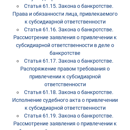
Статья 61.15. Закона о банкротстве.
Права и обязанности лица, привлекаемого
к субсидиарной ответственности
Статья 61.16. Закона о банкротстве.
Рассмотрение заявления о привлечении к
субсидиарной ответственности в деле о
банкротстве
Статья 61.17. Закона о банкротстве.
Распоряжение правом требования о
привлечении к субсидиарной
ответственности
Статья 61.18. Закона о банкротстве.
Исполнение судебного акта о привлечении
к субсидиарной ответственности
Статья 61.19. Закона о банкротстве.
Рассмотрение заявления о привлечении к