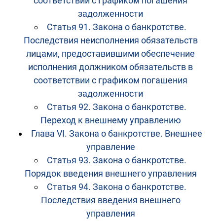
соответствии с графиком погашения
задолженности
Статья 91. Закона о банкротстве.
Последствия неисполнения обязательств
лицами, предоставившими обеспечение
исполнения должником обязательств в
соответствии с графиком погашения
задолженности
Статья 92. Закона о банкротстве.
Переход к внешнему управлению
Глава VI. Закона о банкротстве. Внешнее
управление
Статья 93. Закона о банкротстве.
Порядок введения внешнего управления
Статья 94. Закона о банкротстве.
Последствия введения внешнего
управления