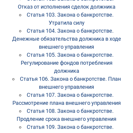
Отказ от исполнения сделок должника
Статья 103. Закона о банкротстве.
Утратила силу
Статья 104. Закона о банкротстве.
Денежные обязательства должника в ходе
внешнего управления
Статья 105. Закона о банкротстве.
Регулирование фондов потребления
должника
Статья 106. Закона о банкротстве. План
внешнего управления
Статья 107. Закона о банкротстве.
Рассмотрение плана внешнего управления
Статья 108. Закона о банкротстве.
Продление срока внешнего управления
Статья 109. Закона о банкротстве.