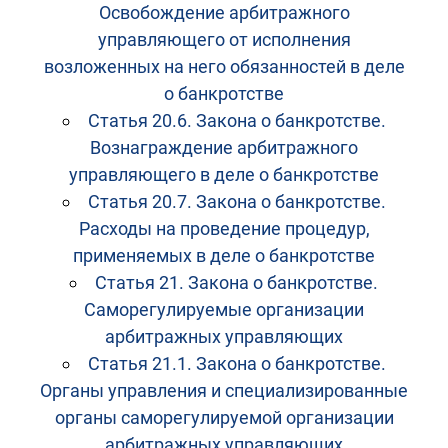
Освобождение арбитражного
управляющего от исполнения
возложенных на него обязанностей в деле
о банкротстве
Статья 20.6. Закона о банкротстве.
Вознаграждение арбитражного
управляющего в деле о банкротстве
Статья 20.7. Закона о банкротстве.
Расходы на проведение процедур,
применяемых в деле о банкротстве
Статья 21. Закона о банкротстве.
Саморегулируемые организации
арбитражных управляющих
Статья 21.1. Закона о банкротстве.
Органы управления и специализированные
органы саморегулируемой организации
арбитражных управляющих