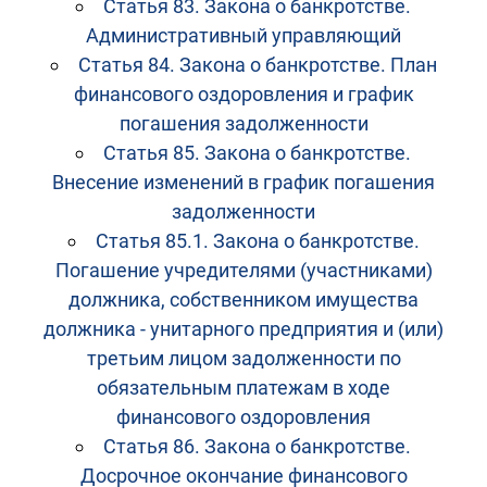
Статья 83. Закона о банкротстве.
Административный управляющий
Статья 84. Закона о банкротстве. План
финансового оздоровления и график
погашения задолженности
Статья 85. Закона о банкротстве.
Внесение изменений в график погашения
задолженности
Статья 85.1. Закона о банкротстве.
Погашение учредителями (участниками)
должника, собственником имущества
должника - унитарного предприятия и (или)
третьим лицом задолженности по
обязательным платежам в ходе
финансового оздоровления
Статья 86. Закона о банкротстве.
Досрочное окончание финансового