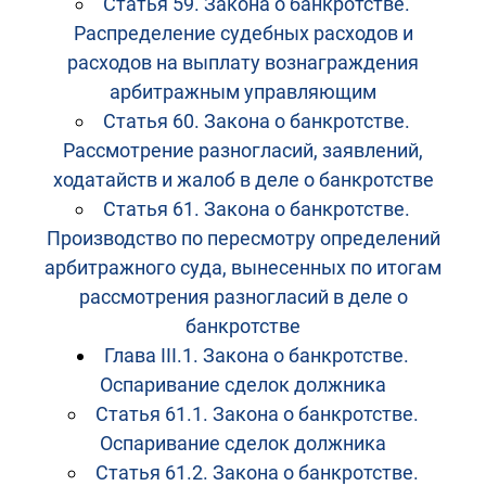
Статья 59. Закона о банкротстве.
Распределение судебных расходов и
расходов на выплату вознаграждения
арбитражным управляющим
Статья 60. Закона о банкротстве.
Рассмотрение разногласий, заявлений,
ходатайств и жалоб в деле о банкротстве
Статья 61. Закона о банкротстве.
Производство по пересмотру определений
арбитражного суда, вынесенных по итогам
рассмотрения разногласий в деле о
банкротстве
Глава III.1. Закона о банкротстве.
Оспаривание сделок должника
Статья 61.1. Закона о банкротстве.
Оспаривание сделок должника
Статья 61.2. Закона о банкротстве.