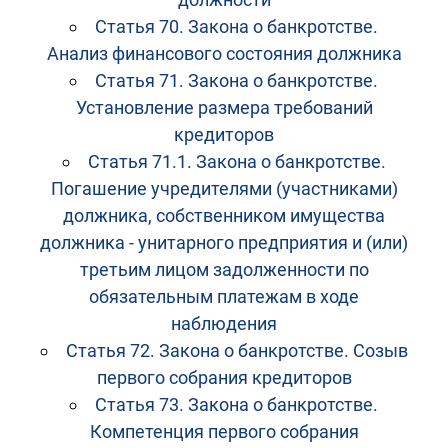
Статья 70. Закона о банкротстве.
Анализ финансового состояния должника
Статья 71. Закона о банкротстве.
Установление размера требований
кредиторов
Статья 71.1. Закона о банкротстве.
Погашение учредителями (участниками)
должника, собственником имущества
должника - унитарного предприятия и (или)
третьим лицом задолженности по
обязательным платежам в ходе
наблюдения
Статья 72. Закона о банкротстве. Созыв
первого собрания кредиторов
Статья 73. Закона о банкротстве.
Компетенция первого собрания