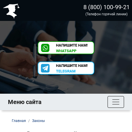
8 (800) 100-99-21
(Телефон горячей линии)
НАПИШИТЕ НАМ!
WHATSAPP
НАПИШИТЕ НАМ!
TELEGRAM
Меню сайта
Главная
Законы