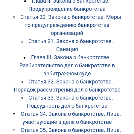
Глава II. Закона о банкротстве.
Предупреждение банкротства
Статья 30. Закона о банкротстве. Меры
по предупреждению банкротства
организаций
Статья 31. Закона о банкротстве.
Санация
Глава III. Закона о банкротстве.
Разбирательство дел о банкротстве в
арбитражном суде
Статья 32. Закона о банкротстве.
Порядок рассмотрения дел о банкротстве
Статья 33. Закона о банкротстве.
Подсудность дел о банкротстве
Статья 34. Закона о банкротстве. Лица,
участвующие в деле о банкротстве
Статья 35. Закона о банкротстве. Лица,