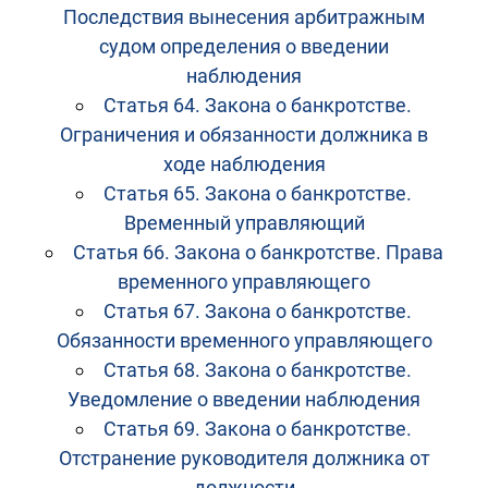
Последствия вынесения арбитражным
судом определения о введении
наблюдения
Статья 64. Закона о банкротстве.
Ограничения и обязанности должника в
ходе наблюдения
Статья 65. Закона о банкротстве.
Временный управляющий
Статья 66. Закона о банкротстве. Права
временного управляющего
Статья 67. Закона о банкротстве.
Обязанности временного управляющего
Статья 68. Закона о банкротстве.
Уведомление о введении наблюдения
Статья 69. Закона о банкротстве.
Отстранение руководителя должника от
должности