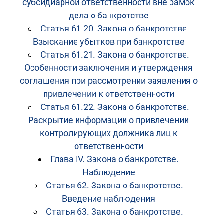
субсидиарной ответственности вне рамок
дела о банкротстве
Статья 61.20. Закона о банкротстве.
Взыскание убытков при банкротстве
Статья 61.21. Закона о банкротстве.
Особенности заключения и утверждения
соглашения при рассмотрении заявления о
привлечении к ответственности
Статья 61.22. Закона о банкротстве.
Раскрытие информации о привлечении
контролирующих должника лиц к
ответственности
Глава IV. Закона о банкротстве.
Наблюдение
Статья 62. Закона о банкротстве.
Введение наблюдения
Статья 63. Закона о банкротстве.