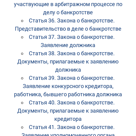
участвующие в арбитражном процессе по
делу о банкротстве
Статья 36. Закона о банкротстве.
Представительство в деле о банкротстве
Статья 37. Закона о банкротстве.
Заявление должника
Статья 38. Закона о банкротстве.
Документы, прилагаемые к заявлению
должника
Статья 39. Закона о банкротстве.
Заявление конкурсного кредитора,
работника, бывшего работника должника
Статья 40. Закона о банкротстве.
Документы, прилагаемые к заявлению
кредитора
Статья 41. Закона о банкротстве.
Заявление уполномоченного органа