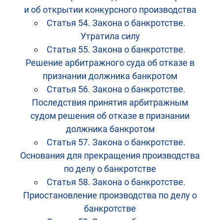
и об открытии конкурсного производства
Статья 54. Закона о банкротстве.
Утратила силу
Статья 55. Закона о банкротстве.
Решение арбитражного суда об отказе в
признании должника банкротом
Статья 56. Закона о банкротстве.
Последствия принятия арбитражным
судом решения об отказе в признании
должника банкротом
Статья 57. Закона о банкротстве.
Основания для прекращения производства
по делу о банкротстве
Статья 58. Закона о банкротстве.
Приостановление производства по делу о
банкротстве