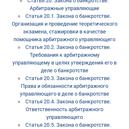
Статья 20. Закона о банкротстве.
Арбитражные управляющие
Статья 20.1. Закона о банкротстве.
Организация и проведение теоретического
экзамена, стажировки в качестве
помощника арбитражного управляющего
Статья 20.2. Закона о банкротстве.
Требования к арбитражному
управляющему в целях утверждения его в
деле о банкротстве
Статья 20.3. Закона о банкротстве.
Права и обязанности арбитражного
управляющего в деле о банкротстве
Статья 20.4. Закона о банкротстве.
Ответственность арбитражного
управляющего
Статья 20.5. Закона о банкротстве.