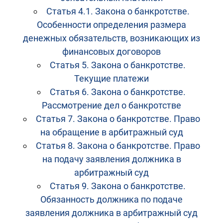
Статья 4.1. Закона о банкротстве.
Особенности определения размера
денежных обязательств, возникающих из
финансовых договоров
Статья 5. Закона о банкротстве.
Текущие платежи
Статья 6. Закона о банкротстве.
Рассмотрение дел о банкротстве
Статья 7. Закона о банкротстве. Право
на обращение в арбитражный суд
Статья 8. Закона о банкротстве. Право
на подачу заявления должника в
арбитражный суд
Статья 9. Закона о банкротстве.
Обязанность должника по подаче
заявления должника в арбитражный суд