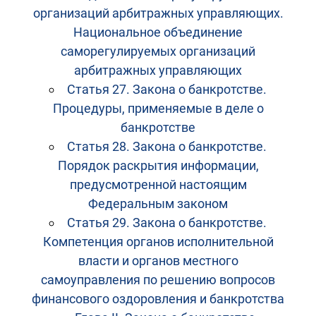
организаций арбитражных управляющих.
Национальное объединение
саморегулируемых организаций
арбитражных управляющих
Статья 27. Закона о банкротстве.
Процедуры, применяемые в деле о
банкротстве
Статья 28. Закона о банкротстве.
Порядок раскрытия информации,
предусмотренной настоящим
Федеральным законом
Статья 29. Закона о банкротстве.
Компетенция органов исполнительной
власти и органов местного
самоуправления по решению вопросов
финансового оздоровления и банкротства