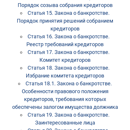
Порядок созыва собрания кредиторов
Статья 15. Закона о банкротстве.
Порядок принятия решений собранием
кредиторов
Статья 16. Закона о банкротстве.
Реестр требований кредиторов
Статья 17. Закона о банкротстве.
Комитет кредиторов
Статья 18. Закона о банкротстве.
Избрание комитета кредиторов
Статья 18.1. Закона о банкротстве.
Особенности правового положения
кредиторов, требования которых
обеспечены залогом имущества должника
Статья 19. Закона о банкротстве.
Заинтересованные лица