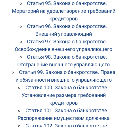
Статья 95. Закона о банкротстве.
Мораторий на удовлетворение требований
кредиторов
Статья 96. Закона о банкротстве.
Внешний управляющий
Статья 97. Закона о банкротстве.
Освобождение внешнего управляющего
Статья 98. Закона о банкротстве.
Отстранение внешнего управляющего
Статья 99. Закона о банкротстве. Права
и обязанности внешнего управляющего
Статья 100. Закона о банкротстве.
Установление размера требований
кредиторов
Статья 101. Закона о банкротстве.
Распоряжение имуществом должника
Статья 102. Закона о банкротстве.