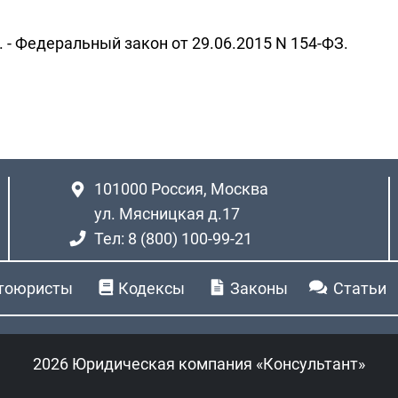
. - Федеральный закон от 29.06.2015 N 154-ФЗ.
101000
Россия, Москва
ул. Мясницкая д.17
Тел: 8 (800) 100-99-21
тоюристы
Кодексы
Законы
Статьи
2026 Юридическая компания «Консультант»