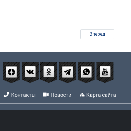
Вперед
Контакты
Новости
Карта сайта