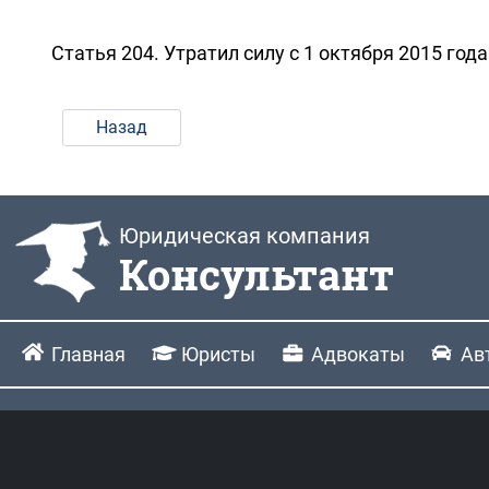
Статья 204. Утратил силу с 1 октября 2015 года
Назад
Юридическая компания
Консультант
Главная
Юристы
Адвокаты
Ав