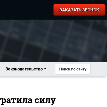
ЗАКАЗАТЬ ЗВОНОК
Законодательство
Поиск по сайту
тратила силу