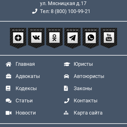
ул. Мясницкая д.17
Тел: 8 (800) 100-99-21
Главная
Юристы
Адвокаты
Автоюристы
Кодексы
Законы
Статьи
Контакты
Новости
Карта сайта