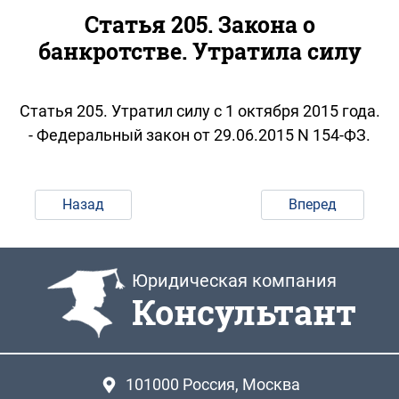
Статья 205. Закона о
банкротстве. Утратила силу
Статья 205. Утратил силу с 1 октября 2015 года.
- Федеральный закон от 29.06.2015 N 154-ФЗ.
Назад
Вперед
Юридическая компания
Консультант
101000
Россия, Москва