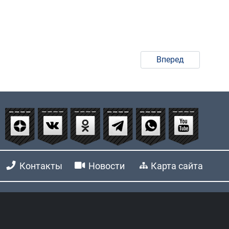
Вперед
Контакты
Новости
Карта сайта