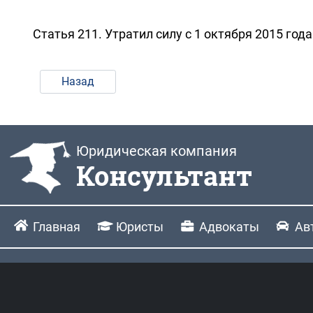
Статья 211. Утратил силу с 1 октября 2015 года
Назад
Юридическая компания
Консультант
Главная
Юристы
Адвокаты
Ав