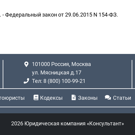
. - Федеральный закон от 29.06.2015 N 154-ФЗ.
101000
Россия, Москва
ул. Мясницкая д.17
Тел: 8 (800) 100-99-21
тоюристы
Кодексы
Законы
Статьи
2026 Юридическая компания «Консультант»