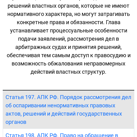
решений властных органов, которые не имеют
нормативного характера, но могут затрагивать
конкретные права и обязанности. Глава
устанавливает процессуальные особенности
подачи заявлений, рассмотрения дел в
арбитражных судах и принятия решений,
обеспечивая тем самым доступ к правосудию и
возможность обжалования неправомерных
действий властных структур.
Статья 197. АПК РФ. Порядок рассмотрения дел
об оспаривании ненормативных правовых
актов, решений и действий государственных
органов
Статья 198. АПК РФ. Право на обращение в