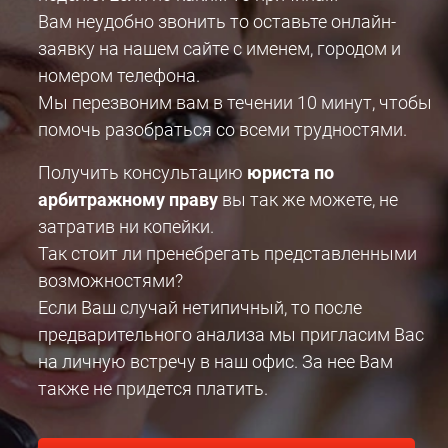
Вам неудобно звонить то оставьте онлайн-
заявку на нашем сайте с именем, городом и
номером телефона.
Мы перезвоним вам в течении 10 минут, чтобы
помочь разобраться со всеми трудностями.
Получить консультацию
юриста по
арбитражному праву
вы так же можете, не
затратив ни копейки.
Так стоит ли пренебрегать представленными
возможностями?
Если Ваш случай нетипичный, то после
предварительного анализа мы пригласим Вас
на личную встречу в наш офис. За нее Вам
также не придется платить.