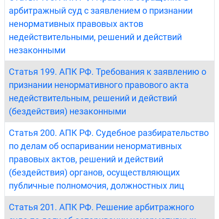
арбитражный суд с заявлением о признании
ненормативных правовых актов
недействительными, решений и действий
незаконными
Статья 199. АПК РФ. Требования к заявлению о
признании ненормативного правового акта
недействительным, решений и действий
(бездействия) незаконными
Статья 200. АПК РФ. Судебное разбирательство
по делам об оспаривании ненормативных
правовых актов, решений и действий
(бездействия) органов, осуществляющих
публичные полномочия, должностных лиц
Статья 201. АПК РФ. Решение арбитражного