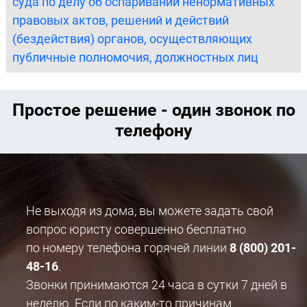
суда по делу об оспаривании ненормативных
правовых актов, решений и действий
(бездействия) органов, осуществляющих
публичные полномочия, должностных лиц
Простое решение - один звонок по
телефону
Не выходя из дома, вы можете задать свой
вопрос юристу совершенно бесплатно
по номеру телефона горячей линии
8 (800) 201-
48-16
.
Звонки принимаются 24 часа в сутки 7 дней в
неделю. Если по каким-то причинам