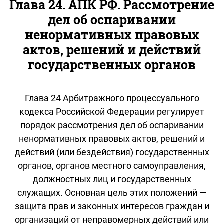
Глава 24. АПК РФ. Рассмотрение
дел об оспаривании
ненормативных правовых
актов, решений и действий
государственных органов
Глава 24 Арбитражного процессуального
кодекса Российской Федерации регулирует
порядок рассмотрения дел об оспаривании
ненормативных правовых актов, решений и
действий (или бездействия) государственных
органов, органов местного самоуправления,
должностных лиц и государственных
служащих. Основная цель этих положений —
защита прав и законных интересов граждан и
организаций от неправомерных действий или