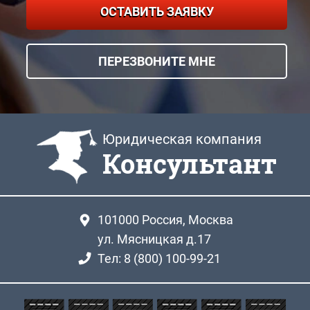
ОСТАВИТЬ ЗАЯВКУ
ПЕРЕЗВОНИТЕ МНЕ
Юридическая компания
Консультант
101000
Россия, Москва
ул. Мясницкая д.17
Тел: 8 (800) 100-99-21