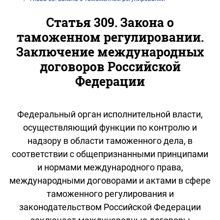
Статья 309. Закона о
таможенном регулировании.
Заключение международных
договоров Российской
Федерации
Федеральный орган исполнительной власти,
осуществляющий функции по контролю и
надзору в области таможенного дела, в
соответствии с общепризнанными принципами
и нормами международного права,
международными договорами и актами в сфере
таможенного регулирования и
законодательством Российской Федерации