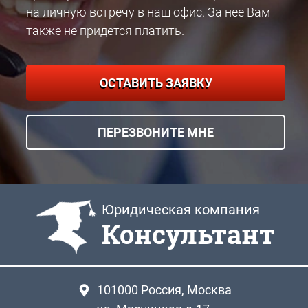
на личную встречу в наш офис. За нее Вам
также не придется платить.
ОСТАВИТЬ ЗАЯВКУ
ПЕРЕЗВОНИТЕ МНЕ
Юридическая компания
Консультант
101000
Россия, Москва