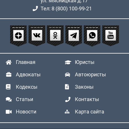
ул. Мясницкая д.17
Тел: 8 (800) 100-99-21
Главная
Юристы
Адвокаты
Автоюристы
Кодексы
Законы
Статьи
Контакты
Новости
Карта сайта