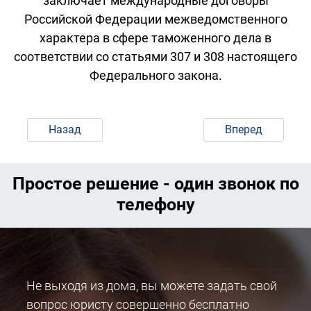
заключает международные договоры
Российской Федерации межведомственного
характера в сфере таможенного дела в
соответствии со статьями 307 и 308 настоящего
Федерального закона.
Назад
Вперед
Простое решение - один звонок по
телефону
Не выходя из дома, вы можете задать свой
вопрос юристу совершенно бесплатно