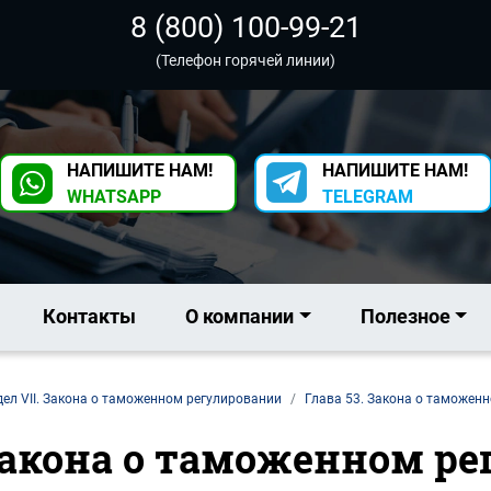
8 (800) 100-99-21
(Телефон горячей линии)
НАПИШИТЕ НАМ!
НАПИШИТЕ НАМ!
WHATSAPP
TELEGRAM
Контакты
О компании
Полезное
ел VII. Закона о таможенном регулировании
Глава 53. Закона о таможен
Закона о таможенном р