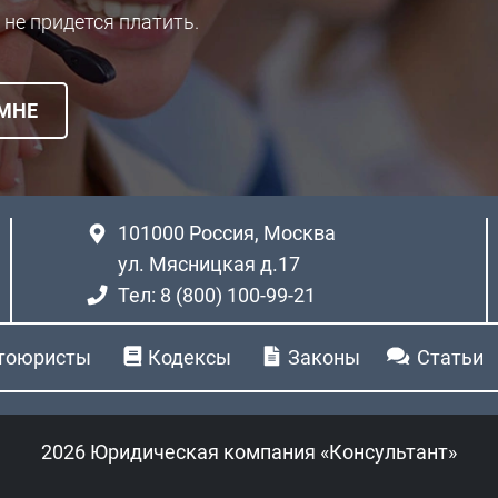
 не придется платить.
 МНЕ
101000
Россия, Москва
ул. Мясницкая д.17
Тел: 8 (800) 100-99-21
тоюристы
Кодексы
Законы
Статьи
2026 Юридическая компания «Консультант»