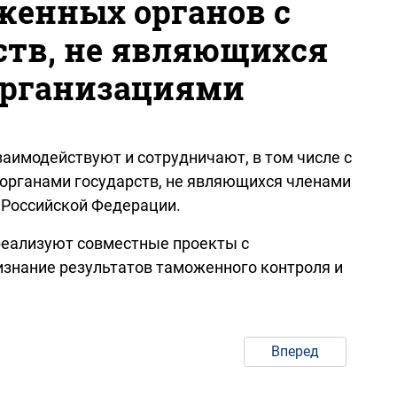
женных органов с
тв, не являющихся
организациями
аимодействуют и сотрудничают, в том числе с
органами государств, не являющихся членами
 Российской Федерации.
реализуют совместные проекты с
знание результатов таможенного контроля и
Вперед