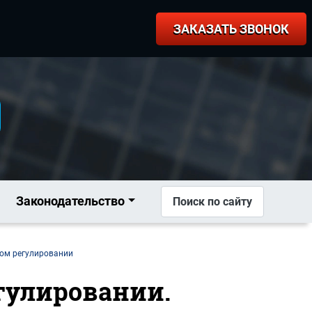
ЗАКАЗАТЬ ЗВОНОК
Законодательство
Поиск по сайту
ном регулировании
егулировании.