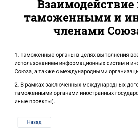
Взаимодействие 
таможенными и ин
членами Союз
1. Таможенные органы в целях выполнения воз
использованием информационных систем и ин
Союза, а также с международными организац
2. В рамках заключенных международных дог
таможенными органами иностранных государс
иные проекты).
Назад