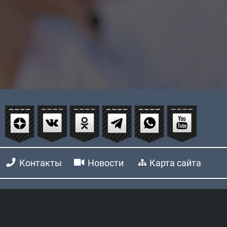
Контакты
Новости
Карта сайта