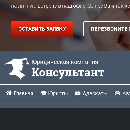
на личную встречу в наш офис. За нее Вам также
ОСТАВИТЬ ЗАЯВКУ
ПЕРЕЗВОНИТЕ
Юридическая компания
Консультант
Главная
Юристы
Адвокаты
Ав