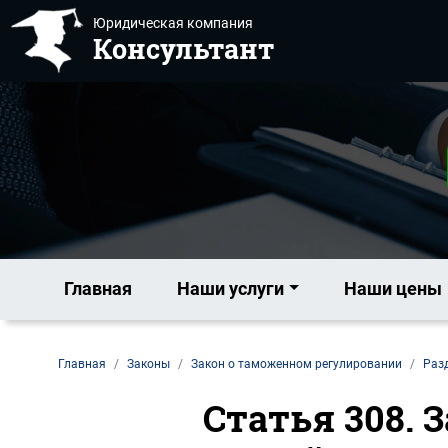
Юридическая компания
Консультант
Главная
Наши услуги
Наши цены
Главная
Законы
Закон о таможенном регулировании
Разд
Статья 308. 