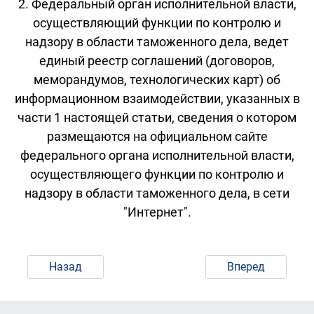
2. Федеральный орган исполнительной власти,
осуществляющий функции по контролю и
надзору в области таможенного дела, ведет
единый реестр соглашений (договоров,
меморандумов, технологических карт) об
информационном взаимодействии, указанных в
части 1 настоящей статьи, сведения о котором
размещаются на официальном сайте
федерального органа исполнительной власти,
осуществляющего функции по контролю и
надзору в области таможенного дела, в сети
"Интернет".
Назад
Вперед