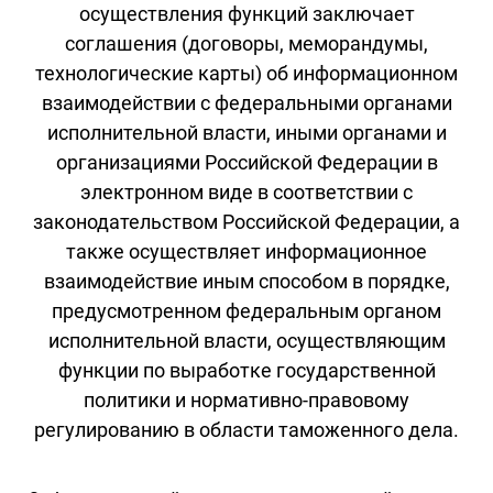
осуществления функций заключает
соглашения (договоры, меморандумы,
технологические карты) об информационном
взаимодействии с федеральными органами
исполнительной власти, иными органами и
организациями Российской Федерации в
электронном виде в соответствии с
законодательством Российской Федерации, а
также осуществляет информационное
взаимодействие иным способом в порядке,
предусмотренном федеральным органом
исполнительной власти, осуществляющим
функции по выработке государственной
политики и нормативно-правовому
регулированию в области таможенного дела.