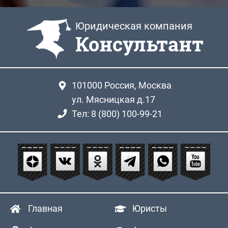
Юридическая компания
Консультант
101000
Россия, Москва
ул. Мясницкая д.17
Тел: 8 (800) 100-99-21
Главная
Юристы