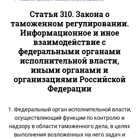
Статья 310. Закона о
таможенном регулировании.
Информационное и иное
взаимодействие с
федеральными органами
исполнительной власти,
иными органами и
организациями Российской
Федерации
1. Федеральный орган исполнительной власти,
осуществляющий функции по контролю и
надзору в области таможенного дела, в целях
выполнения возложенных на него задач и