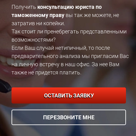
Получить
консультацию юриста по
таможенному праву
вы так же можете, не
затратив ни копейки.
Так стоит ли пренебрегать представленными
возможностями?
Если Ваш случай нетипичный, то после
предварительного анализа мы пригласим Вас
на личную встречу в наш офис. За нее Вам
также не придется платить.
ОСТАВИТЬ ЗАЯВКУ
ПЕРЕЗВОНИТЕ МНЕ