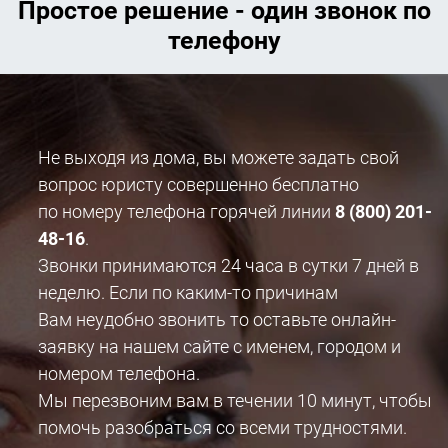
Простое решение - один звонок по
телефону
Не выходя из дома, вы можете задать свой
вопрос юристу совершенно бесплатно
по номеру телефона горячей линии
8 (800) 201-
48-16
.
Звонки принимаются 24 часа в сутки 7 дней в
неделю. Если по каким-то причинам
Вам неудобно звонить то оставьте онлайн-
заявку на нашем сайте с именем, городом и
номером телефона.
Мы перезвоним вам в течении 10 минут, чтобы
помочь разобраться со всеми трудностями.