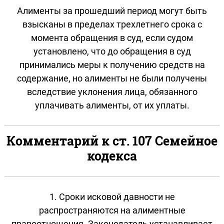
Алименты за прошедший период могут быть
взысканы в пределах трехлетнего срока с
момента обращения в суд, если судом
установлено, что до обращения в суд
принимались меры к получению средств на
содержание, но алименты не были получены
вследствие уклонения лица, обязанного
уплачивать алименты, от их уплаты.
Комментарий к ст. 107 Семейное
кодекса
1. Сроки исковой давности не
распространяются на алиментные
правоотношения. Законодатель устанавливает