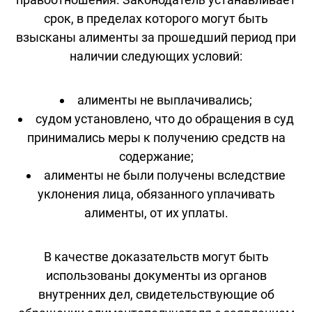
срок, в пределах которого могут быть
взысканы алименты за прошедший период при
наличии следующих условий:
алименты не выплачивались;
судом установлено, что до обращения в суд
принимались меры к получению средств на
содержание;
алименты не были получены вследствие
уклонения лица, обязанного уплачивать
алименты, от их уплаты.
В качестве доказательств могут быть
использованы документы из органов
внутренних дел, свидетельствующие об