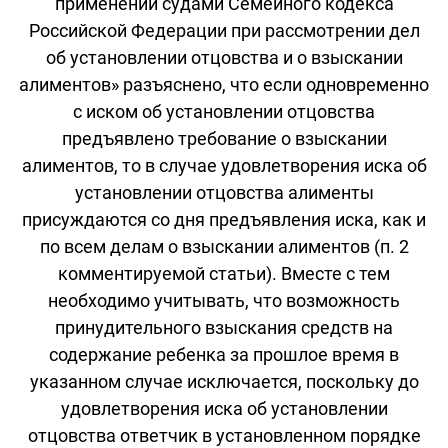
применении судами Семейного кодекса
Российской Федерации при рассмотрении дел
об установлении отцовства и о взыскании
алиментов» разъяснено, что если одновременно
с иском об установлении отцовства
предъявлено требование о взыскании
алиментов, то в случае удовлетворения иска об
установлении отцовства алименты
присуждаются со дня предъявления иска, как и
по всем делам о взыскании алиментов (п. 2
комментируемой статьи). Вместе с тем
необходимо учитывать, что возможность
принудительного взыскания средств на
содержание ребенка за прошлое время в
указанном случае исключается, поскольку до
удовлетворения иска об установлении
отцовства ответчик в установленном порядке