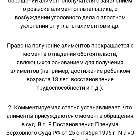
обращении алиментополучателя с заявлением
о розыске алиментоплательщика, о
возбуждении уголовного дела о злостном
уклонении от уплаты алиментов и др.
Право на получение алиментов прекращается с
момента отпадения обстоятельств,
являющихся основанием для получения
алиментов (например, достижение ребенком
возраста 18 лет, восстановление
трудоспособности и т.д.).
2. Комментируемая статья устанавливает, что
алименты присуждаются с момента обращения
в суд. В п. 8 Постановления Пленума
Верховного Суда РФ от 25 октября 1996 г. N 9 «О