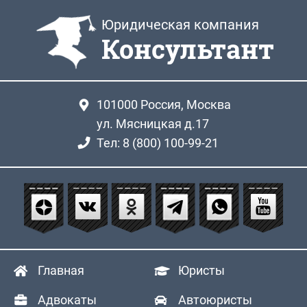
Юридическая компания
Консультант
101000
Россия, Москва
ул. Мясницкая д.17
Тел: 8 (800) 100-99-21
Главная
Юристы
Адвокаты
Автоюристы