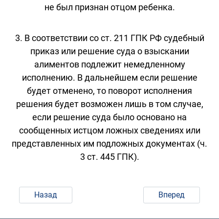
не был признан отцом ребенка.
3. В соответствии со ст. 211 ГПК РФ судебный
приказ или решение суда о взыскании
алиментов подлежит немедленному
исполнению. В дальнейшем если решение
будет отменено, то поворот исполнения
решения будет возможен лишь в том случае,
если решение суда было основано на
сообщенных истцом ложных сведениях или
представленных им подложных документах (ч.
3 ст. 445 ГПК).
Назад
Вперед