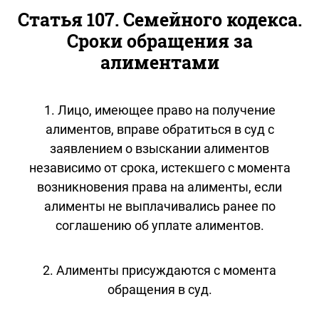
Статья 107. Семейного кодекса.
Сроки обращения за
алиментами
1. Лицо, имеющее право на получение
алиментов, вправе обратиться в суд с
заявлением о взыскании алиментов
независимо от срока, истекшего с момента
возникновения права на алименты, если
алименты не выплачивались ранее по
соглашению об уплате алиментов.
2. Алименты присуждаются с момента
обращения в суд.