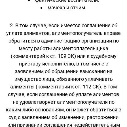
мачеха и отчим.
2. В том случае, если имеется соглашение об
уплате алиментов, алиментополучатель вправе
обратиться в администрацию организации по
месту работы алиментоплательщика
(комментарий к ст. 109 СК) или к судебному
приставу-исполнителю, в том числе с
заявлением об обращении взыскания на
имущество лица, обязанного уплачивать
алименты (комментарий к ст. 112 СК). В том
случае, если соглашение об уплате алиментов
не удовлетворяет алиментополучателя по
каким-либо основаниям, он может обратиться в
суд с заявлением об изменении, расторжении
или признании соглашения недействительным