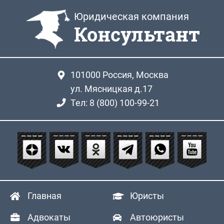
Юридическая компания
Консультант
101000
Россия, Москва
ул. Мясницкая д.17
Тел: 8 (800) 100-99-21
Главная
Юристы
Адвокаты
Автоюристы