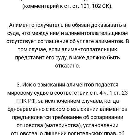
(комментарий к ст. ст. 101, 102 СК).
Алиментополучатель не обязан доказывать в
суде, что между ним и алиментоплательщиком
отсутствует соглашение об уплате алиментов. В
том случае, если алиментоплательщик
представит его суду, в иске должно быть
отказано.
3. Иск о взыскании алиментов подается
мировому судье в соответствии с п. 4 ч. 1 ст. 23
ГПК РФ, за исключением случаев, когда
одновременно с иском о взыскании алиментов
предъявляется требование об оспаривании
отцовства (материнства), установлении
отцовства, о лишении родительских прав, об