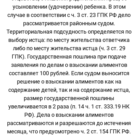
усыновлении (удочерении) ребенка. В этом
случае в соответствии с ч. 3 ст. 23 ГПК РФ дело
рассматривается районным судом.
Территориальная подсудность определяется по
выбору истца: по месту жительства ответчика
либо по месту жительства истца (ч. 3 ст. 29
ГПК). Государственная пошлина при подаче
заявления по делам о взыскании алиментов
составляет 100 рублей. Если судом выносится
решение о взыскании алиментов как на
содержание детей, так и на содержание истца,
размер государственной пошлины
увеличивается в 2 раза (п. 14 ч. 1 ст. 333.19 НК
РФ). Дела о взыскании алиментов
рассматриваются и разрешаются до истечения
месяца, что предусмотрено ч. 2 ст. 154 ГПК РФ.