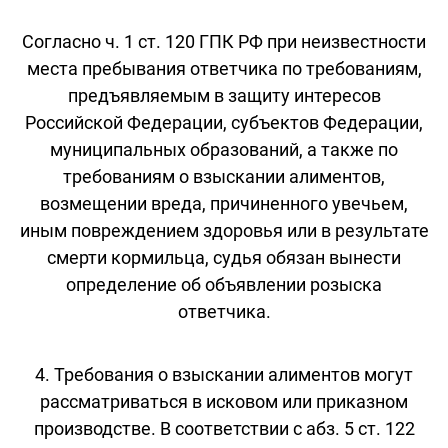
Согласно ч. 1 ст. 120 ГПК РФ при неизвестности
места пребывания ответчика по требованиям,
предъявляемым в защиту интересов
Российской Федерации, субъектов Федерации,
муниципальных образований, а также по
требованиям о взыскании алиментов,
возмещении вреда, причиненного увечьем,
иным повреждением здоровья или в результате
смерти кормильца, судья обязан вынести
определение об объявлении розыска
ответчика.
4. Требования о взыскании алиментов могут
рассматриваться в исковом или приказном
производстве. В соответствии с абз. 5 ст. 122