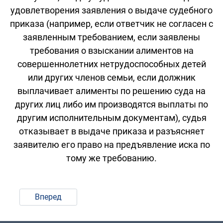
удовлетворения заявления о выдаче судебного
приказа (например, если ответчик не согласен с
заявленным требованием, если заявлены
требования о взыскании алиментов на
совершеннолетних нетрудоспособных детей
или других членов семьи, если должник
выплачивает алименты по решению суда на
других лиц либо им производятся выплаты по
другим исполнительным документам), судья
отказывает в выдаче приказа и разъясняет
заявителю его право на предъявление иска по
тому же требованию.
Вперед