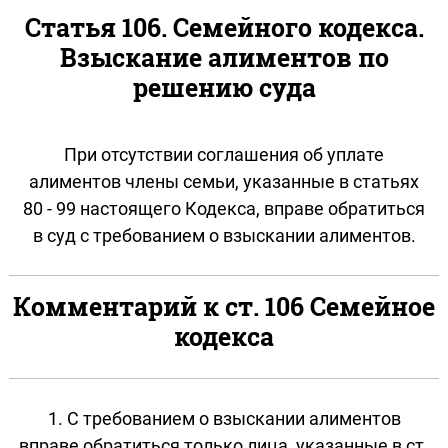
Статья 106. Семейного кодекса.
Взыскание алиментов по
решению суда
При отсутствии соглашения об уплате
алиментов члены семьи, указанные в статьях
80 - 99 настоящего Кодекса, вправе обратиться
в суд с требованием о взыскании алиментов.
Комментарий к ст. 106 Семейное
кодекса
1. С требованием о взыскании алиментов
вправе обратиться только лица, указанные в ст.