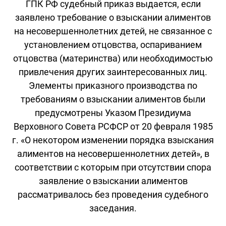
ГПК РФ судебный приказ выдается, если
заявлено требование о взыскании алиментов
на несовершеннолетних детей, не связанное с
установлением отцовства, оспариванием
отцовства (материнства) или необходимостью
привлечения других заинтересованных лиц.
Элементы приказного производства по
требованиям о взыскании алиментов были
предусмотрены Указом Президиума
Верховного Совета РСФСР от 20 февраля 1985
г. «О некотором изменении порядка взыскания
алиментов на несовершеннолетних детей», в
соответствии с которым при отсутствии спора
заявление о взыскании алиментов
рассматривалось без проведения судебного
заседания.