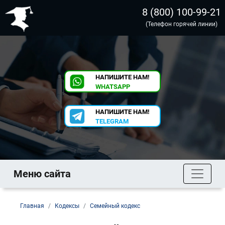
8 (800) 100-99-21
(Телефон горячей линии)
НАПИШИТЕ НАМ!
WHATSAPP
НАПИШИТЕ НАМ!
TELEGRAM
Меню сайта
Главная
Кодексы
Семейный кодекс