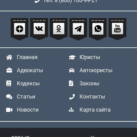
Тел: 8 (800) 100-99-21
Главная
Юристы
Адвокаты
Автоюристы
Кодексы
Законы
Статьи
Контакты
Новости
Карта сайта