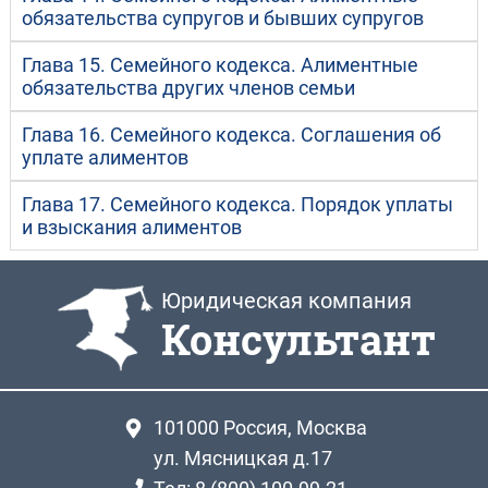
обязательства супругов и бывших супругов
Глава 15. Семейного кодекса. Алиментные
обязательства других членов семьи
Глава 16. Семейного кодекса. Соглашения об
уплате алиментов
Глава 17. Семейного кодекса. Порядок уплаты
и взыскания алиментов
Юридическая компания
Консультант
101000
Россия, Москва
ул. Мясницкая д.17