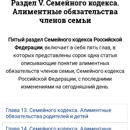
Раздел V. Семейного кодекса.
Алиментные обязательства
членов семьи
Пятый раздел Семейного кодекса Российской
Федерации
, включает в себя пять глав, в
которых представлены сорок одна статья
описывающие понятие алиментных
обязательств членов семьи, Семейного кодекса
Российской Федерации, с последними
изменениями на сегодняшний день.
Глава 13. Семейного кодекса. Алиментные
обязательства родителей и детей
Глава 14. Семейного кодекса. Алиментные