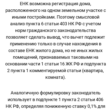
ЕНК возможна регистрация дома,
расположенного на одном земельном участке с
иными постройками. Поэтому смысловой
анализ пункта 6 статьи 403 НК РФ с учетом
норм гражданского законодательства
позволяет сделать вывод, что вычет подлежит
применению только в случае нахождения в
составе ЕНК жилого дома, но не иных жилых
помещений, признаваемых таковыми на
основании части 1 статьи 16 ЖК РФ и подпункта
2 пункта 1 комментируемой статьи (квартира,
комната).
Аналогичную формулировку законодатель
использует в подпункте 1 пункта 2 статьи 406
НК РФ, определяя пониженную ставку 0,1% для