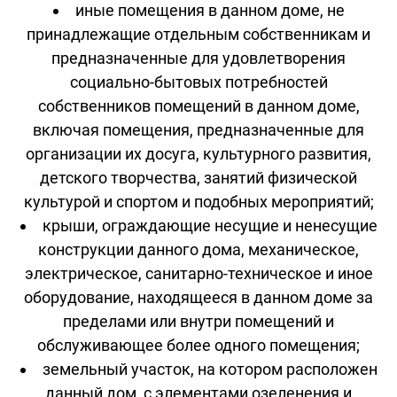
иные помещения в данном доме, не
принадлежащие отдельным собственникам и
предназначенные для удовлетворения
социально-бытовых потребностей
собственников помещений в данном доме,
включая помещения, предназначенные для
организации их досуга, культурного развития,
детского творчества, занятий физической
культурой и спортом и подобных мероприятий;
крыши, ограждающие несущие и ненесущие
конструкции данного дома, механическое,
электрическое, санитарно-техническое и иное
оборудование, находящееся в данном доме за
пределами или внутри помещений и
обслуживающее более одного помещения;
земельный участок, на котором расположен
данный дом, с элементами озеленения и