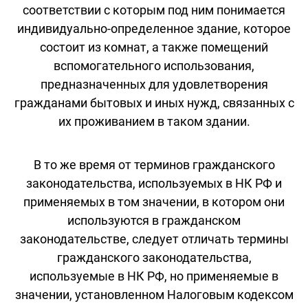
соответствии с которым под ним понимается
индивидуально-определенное здание, которое
состоит из комнат, а также помещений
вспомогательного использования,
предназначенных для удовлетворения
гражданами бытовых и иных нужд, связанных с
их проживанием в таком здании.
В то же время от терминов гражданского
законодательства, используемых в НК РФ и
применяемых в том значении, в котором они
используются в гражданском
законодательстве, следует отличать термины
гражданского законодательства,
используемые в НК РФ, но применяемые в
значении, установленном Налоговым кодексом