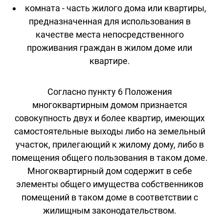
комната - часть жилого дома или квартиры,
предназначенная для использования в
качестве места непосредственного
проживания граждан в жилом доме или
квартире.
Согласно пункту 6 Положения
многоквартирным домом признается
совокупность двух и более квартир, имеющих
самостоятельные выходы либо на земельный
участок, прилегающий к жилому дому, либо в
помещения общего пользования в таком доме.
Многоквартирный дом содержит в себе
элементы общего имущества собственников
помещений в таком доме в соответствии с
жилищным законодательством.