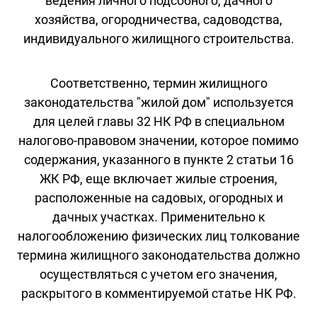
ведения личного подсобного, дачного
хозяйства, огородничества, садоводства,
индивидуального жилищного строительства.
Соответственно, термин жилищного
законодательства "жилой дом" используется
для целей главы 32 НК РФ в специальном
налогово-правовом значении, которое помимо
содержания, указанного в пункте 2 статьи 16
ЖК РФ, еще включает жилые строения,
расположенные на садовых, огородных и
дачных участках. Применительно к
налогообложению физических лиц толкование
термина жилищного законодательства должно
осуществляться с учетом его значения,
раскрытого в комментируемой статье НК РФ.