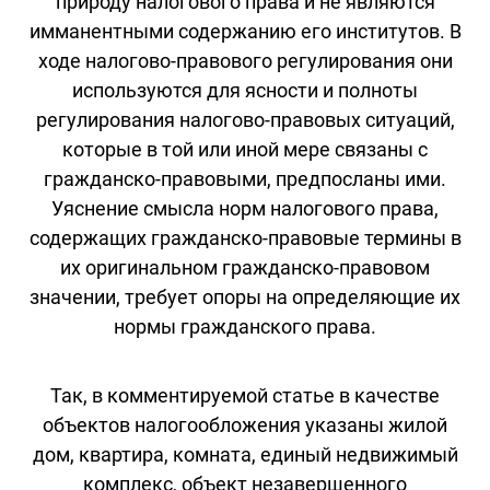
природу налогового права и не являются
имманентными содержанию его институтов. В
ходе налогово-правового регулирования они
используются для ясности и полноты
регулирования налогово-правовых ситуаций,
которые в той или иной мере связаны с
гражданско-правовыми, предпосланы ими.
Уяснение смысла норм налогового права,
содержащих гражданско-правовые термины в
их оригинальном гражданско-правовом
значении, требует опоры на определяющие их
нормы гражданского права.
Так, в комментируемой статье в качестве
объектов налогообложения указаны жилой
дом, квартира, комната, единый недвижимый
комплекс, объект незавершенного