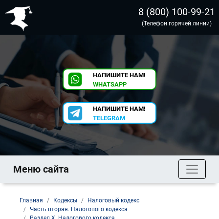
8 (800) 100-99-21
(Телефон горячей линии)
НАПИШИТЕ НАМ!
WHATSAPP
НАПИШИТЕ НАМ!
TELEGRAM
Меню сайта
Главная
Кодексы
Налоговый кодекс
Часть вторая. Налогового кодекса
Раздел X. Налогового кодекса