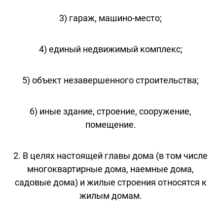
3) гараж, машино-место;
4) единый недвижимый комплекс;
5) объект незавершенного строительства;
6) иные здание, строение, сооружение,
помещение.
2. В целях настоящей главы дома (в том числе
многоквартирные дома, наемные дома,
садовые дома) и жилые строения относятся к
жилым домам.