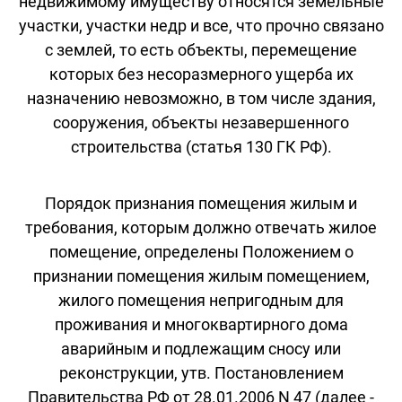
недвижимому имуществу относятся земельные
участки, участки недр и все, что прочно связано
с землей, то есть объекты, перемещение
которых без несоразмерного ущерба их
назначению невозможно, в том числе здания,
сооружения, объекты незавершенного
строительства (статья 130 ГК РФ).
Порядок признания помещения жилым и
требования, которым должно отвечать жилое
помещение, определены Положением о
признании помещения жилым помещением,
жилого помещения непригодным для
проживания и многоквартирного дома
аварийным и подлежащим сносу или
реконструкции, утв. Постановлением
Правительства РФ от 28.01.2006 N 47 (далее -