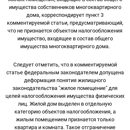
имущества собственников многоквартирного
дома, корреспондирует пункт 3
комментируемой статьи, предусматривающий,
что не признается объектом налогообложения
имущество, входящее в состав общего
имущества многоквартирного дома.
Следует отметить, что в комментируемой
статье федеральным законодателем допущена
деформация понятия жилищного
законодательства "жилое помещение" для
целей налогообложения имущества физических
лиц. Жилой дом выделен в отдельную
категорию объектов налогообложения, а
жилым помещением признается только
квартира и комната. Такое отграничение