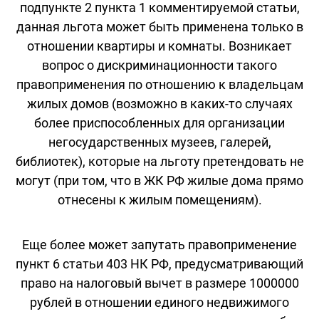
подпункте 2 пункта 1 комментируемой статьи,
данная льгота может быть применена только в
отношении квартиры и комнаты. Возникает
вопрос о дискриминационности такого
правоприменения по отношению к владельцам
жилых домов (возможно в каких-то случаях
более приспособленных для организации
негосударственных музеев, галерей,
библиотек), которые на льготу претендовать не
могут (при том, что в ЖК РФ жилые дома прямо
отнесены к жилым помещениям).
Еще более может запутать правоприменение
пункт 6 статьи 403 НК РФ, предусматривающий
право на налоговый вычет в размере 1000000
рублей в отношении единого недвижимого