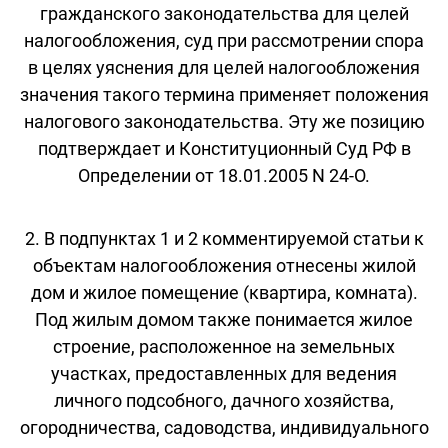
гражданского законодательства для целей
налогообложения, суд при рассмотрении спора
в целях уяснения для целей налогообложения
значения такого термина применяет положения
налогового законодательства. Эту же позицию
подтверждает и Конституционный Суд РФ в
Определении от 18.01.2005 N 24-О.
2. В подпунктах 1 и 2 комментируемой статьи к
объектам налогообложения отнесены жилой
дом и жилое помещение (квартира, комната).
Под жилым домом также понимается жилое
строение, расположенное на земельных
участках, предоставленных для ведения
личного подсобного, дачного хозяйства,
огородничества, садоводства, индивидуального