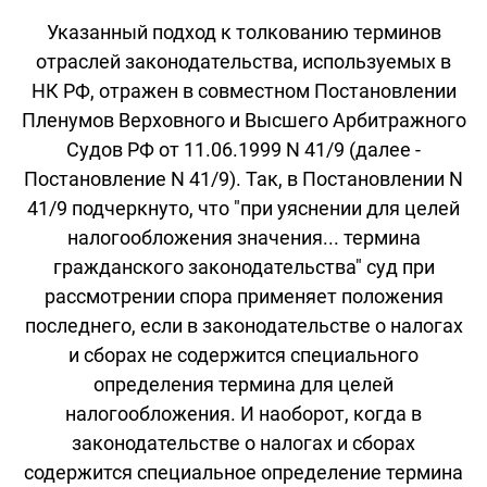
Указанный подход к толкованию терминов
отраслей законодательства, используемых в
НК РФ, отражен в совместном Постановлении
Пленумов Верховного и Высшего Арбитражного
Судов РФ от 11.06.1999 N 41/9 (далее -
Постановление N 41/9). Так, в Постановлении N
41/9 подчеркнуто, что "при уяснении для целей
налогообложения значения... термина
гражданского законодательства" суд при
рассмотрении спора применяет положения
последнего, если в законодательстве о налогах
и сборах не содержится специального
определения термина для целей
налогообложения. И наоборот, когда в
законодательстве о налогах и сборах
содержится специальное определение термина