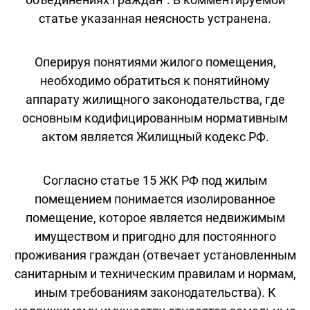
статье указанная неясность устранена.
Оперируя понятиями жилого помещения,
необходимо обратиться к понятийному
аппарату жилищного законодательства, где
основным кодифицированным нормативным
актом является Жилищный кодекс РФ.
Согласно статье 15 ЖК РФ под жилым
помещением понимается изолированное
помещение, которое является недвижимым
имуществом и пригодно для постоянного
проживания граждан (отвечает установленным
санитарным и техническим правилам и нормам,
иным требованиям законодательства). К