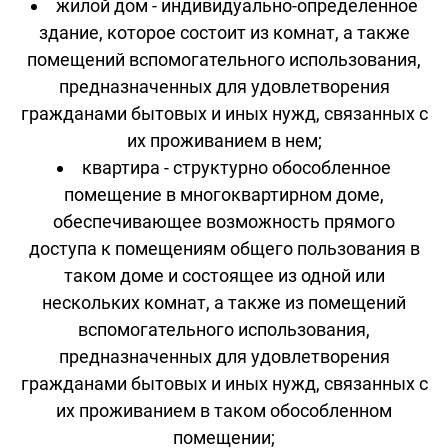
жилой дом - индивидуально-определенное
здание, которое состоит из комнат, а также
помещений вспомогательного использования,
предназначенных для удовлетворения
гражданами бытовых и иных нужд, связанных с
их проживанием в нем;
квартира - структурно обособленное
помещение в многоквартирном доме,
обеспечивающее возможность прямого
доступа к помещениям общего пользования в
таком доме и состоящее из одной или
нескольких комнат, а также из помещений
вспомогательного использования,
предназначенных для удовлетворения
гражданами бытовых и иных нужд, связанных с
их проживанием в таком обособленном
помещении;