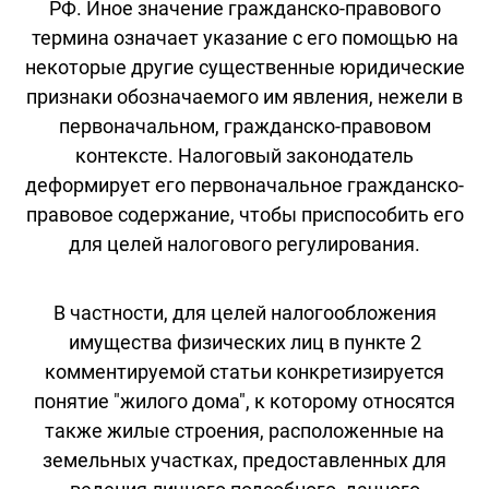
РФ. Иное значение гражданско-правового
термина означает указание с его помощью на
некоторые другие существенные юридические
признаки обозначаемого им явления, нежели в
первоначальном, гражданско-правовом
контексте. Налоговый законодатель
деформирует его первоначальное гражданско-
правовое содержание, чтобы приспособить его
для целей налогового регулирования.
В частности, для целей налогообложения
имущества физических лиц в пункте 2
комментируемой статьи конкретизируется
понятие "жилого дома", к которому относятся
также жилые строения, расположенные на
земельных участках, предоставленных для