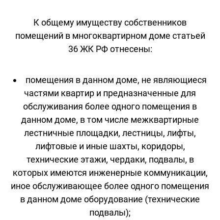
К общему имуществу собственников
помещений в многоквартирном доме статьей
36 ЖК РФ отнесены:
помещения в данном доме, не являющиеся
частями квартир и предназначенные для
обслуживания более одного помещения в
данном доме, в том числе межквартирные
лестничные площадки, лестницы, лифты,
лифтовые и иные шахты, коридоры,
технические этажи, чердаки, подвалы, в
которых имеются инженерные коммуникации,
иное обслуживающее более одного помещения
в данном доме оборудование (технические
подвалы);