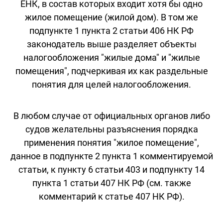
ЕНК, в состав которых входит хотя бы одно
жилое помещение (жилой дом). В том же
подпункте 1 пункта 2 статьи 406 НК РФ
законодатель выше разделяет объекты
налогообложения "жилые дома" и "жилые
помещения", подчеркивая их как раздельные
понятия для целей налогообложения.
В любом случае от официальных органов либо
судов желательны разъяснения порядка
применения понятия "жилое помещение",
данное в подпункте 2 пункта 1 комментируемой
статьи, к пункту 6 статьи 403 и подпункту 14
пункта 1 статьи 407 НК РФ (см. также
комментарий к статье 407 НК РФ).