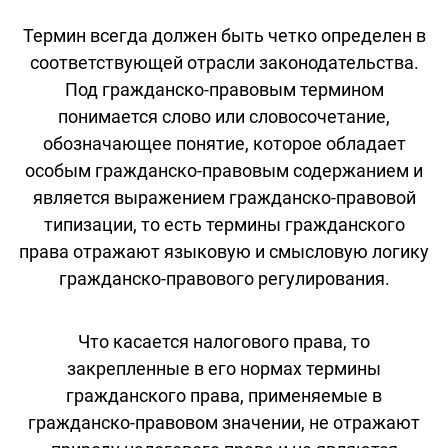
Термин всегда должен быть четко определен в
соответствующей отрасли законодательства.
Под гражданско-правовым термином
понимается слово или словосочетание,
обозначающее понятие, которое обладает
особым гражданско-правовым содержанием и
является выражением гражданско-правовой
типизации, то есть термины гражданского
права отражают языковую и смысловую логику
гражданско-правового регулирования.
Что касается налогового права, то
закрепленные в его нормах термины
гражданского права, применяемые в
гражданско-правовом значении, не отражают