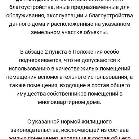
благоустройства, иные предназначенные для
обслуживания, эксплуатации и благоустройства
данного дома и расположенные на указанном
земельном участке объекты.
В абзаце 2 пункта 6 Положения особо
подчеркивается, что не допускаются к
использованию в качестве жилых помещений
помещения вспомогательного использования, а
также помещения, входящие в состав общего
имущества собственников помещений в
многоквартирном доме.
С указанной нормой жилищного
законодательства, исключающей из состава
жилых помещения, входящие в состав общего