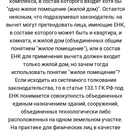
комплекса, в состав которого входит хотя бы
"одно жилое помещение (жилой дом)". Остается
неясным, что подразумевал законодатель: на
вычет могут претендовать лица, имеющие ЕНК,
в составе которого может быть и квартира, и
комната, и жилой дом (объединенных общим
понятием "жилое помещение"), или в состав
ЕНК для применения вычета должен входит
только жилой дом, но зачем тогда
использовать понятие "жилое помещение"?
Если исходить из системного толкования
законодательства, то в статье 133.1 ГК РФ под
ЕНК понимается совокупность объединенных
единым назначением зданий, сооружений,
объединенных технологически либо
расположенных на одном земельном участке.
На практике для физических лиц в качестве