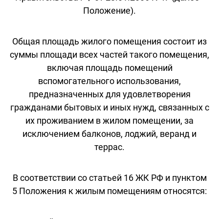
Положение).
Общая площадь жилого помещения состоит из
суммы площади всех частей такого помещения,
включая площадь помещений
вспомогательного использования,
предназначенных для удовлетворения
гражданами бытовых и иных нужд, связанных с
их проживанием в жилом помещении, за
исключением балконов, лоджий, веранд и
террас.
В соответствии со статьей 16 ЖК РФ и пунктом
5 Положения к жилым помещениям относятся: