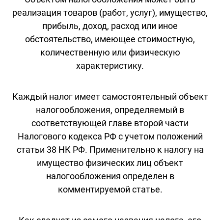
реализация товаров (работ, услуг), имущество,
прибыль, доход, расход или иное
обстоятельство, имеющее стоимостную,
количественную или физическую
характеристику.
Каждый налог имеет самостоятельный объект
налогообложения, определяемый в
соответствующей главе второй части
Налогового кодекса РФ с учетом положений
статьи 38 НК РФ. Применительно к налогу на
имущество физических лиц объект
налогообложения определен в
комментируемой статье.