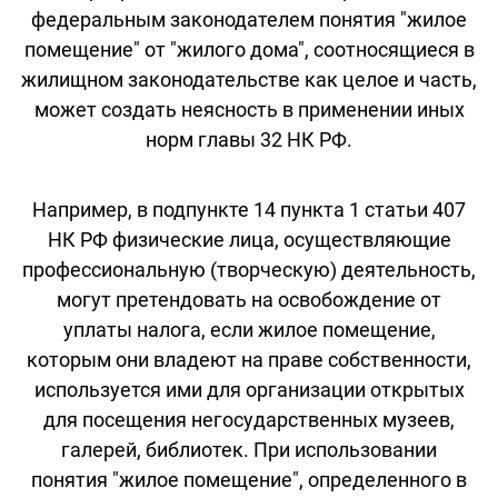
федеральным законодателем понятия "жилое
помещение" от "жилого дома", соотносящиеся в
жилищном законодательстве как целое и часть,
может создать неясность в применении иных
норм главы 32 НК РФ.
Например, в подпункте 14 пункта 1 статьи 407
НК РФ физические лица, осуществляющие
профессиональную (творческую) деятельность,
могут претендовать на освобождение от
уплаты налога, если жилое помещение,
которым они владеют на праве собственности,
используется ими для организации открытых
для посещения негосударственных музеев,
галерей, библиотек. При использовании
понятия "жилое помещение", определенного в