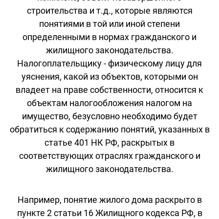
строительства и т.д., которые являются
понятиями в той или иной степени
определенными в нормах гражданского и
жилищного законодательства.
Налогоплательщику - физическому лицу для
уяснения, какой из объектов, которыми он
владеет на праве собственности, относится к
объектам налогообложения налогом на
имущество, безусловно необходимо будет
обратиться к содержанию понятий, указанных в
статье 401 НК РФ, раскрытых в
соответствующих отраслях гражданского и
жилищного законодательства.
Например, понятие жилого дома раскрыто в
пункте 2 статьи 16 Жилищного кодекса РФ, в