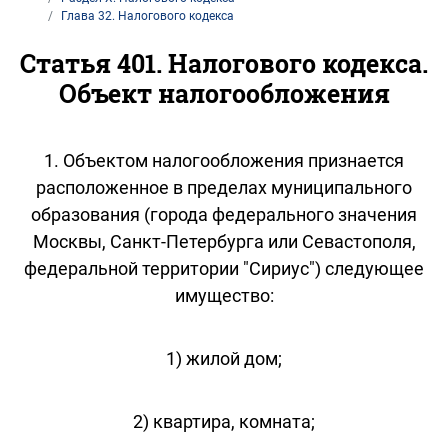
Глава 32. Налогового кодекса
Статья 401. Налогового кодекса.
Объект налогообложения
1. Объектом налогообложения признается
расположенное в пределах муниципального
образования (города федерального значения
Москвы, Санкт-Петербурга или Севастополя,
федеральной территории "Сириус") следующее
имущество:
1) жилой дом;
2) квартира, комната;