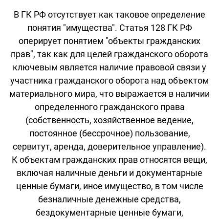
В ГК РФ отсутствует как таковое определение
понятия "имущества". Статья 128 ГК РФ
оперирует понятием "объекты гражданских
прав", так как для целей гражданского оборота
ключевым является наличие правовой связи у
участника гражданского оборота над объектом
материального мира, что выражается в наличии
определенного гражданского права
(собственность, хозяйственное ведение,
постоянное (бессрочное) пользование,
сервитут, аренда, доверительное управление).
К объектам гражданских прав относятся вещи,
включая наличные деньги и документарные
ценные бумаги, иное имущество, в том числе
безналичные денежные средства,
бездокументарные ценные бумаги,