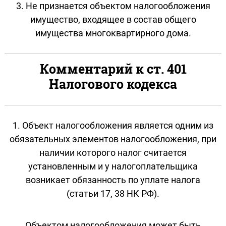
3. Не признается объектом налогообложения
имущество, входящее в состав общего
имущества многоквартирного дома.
Комментарий к ст. 401
Налогового кодекса
1. Объект налогообложения является одним из
обязательных элементов налогообложения, при
наличии которого налог считается
установленным и у налогоплательщика
возникает обязанность по уплате налога
(статьи 17, 38 НК РФ).
Объектом налогообложения может быть