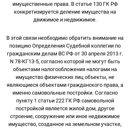
имущественные права. В статье 130 ГК РФ
конкретизируется деление имущества на
движимое и недвижимое.
В этой связи необходимо обратить внимание на
позицию Определения Судебной коллегии по
гражданским делам ВС РФ от 30 апреля 2013 г.
N 78-КГ13-5, согласно которой не могут быть
объектами налогообложения налогами на
имущество физических лиц объекты, не
являющиеся объектами гражданского права, а
именно самовольные постройки. Согласно
пункту 1 статьи 222 ГК РФ самовольной
постройкой является жилой дом, другое
строение, сооружение или иное недвижимое
имущество, созданное на земельном участке,