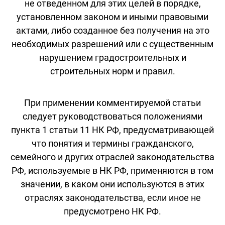
не отведенном для этих целей в порядке,
установленном законом и иными правовыми
актами, либо созданное без получения на это
необходимых разрешений или с существенным
нарушением градостроительных и
строительных норм и правил.
При применении комментируемой статьи
следует руководствоваться положениями
пункта 1 статьи 11 НК РФ, предусматривающей
что понятия и термины гражданского,
семейного и других отраслей законодательства
РФ, используемые в НК РФ, применяются в том
значении, в каком они используются в этих
отраслях законодательства, если иное не
предусмотрено НК РФ.