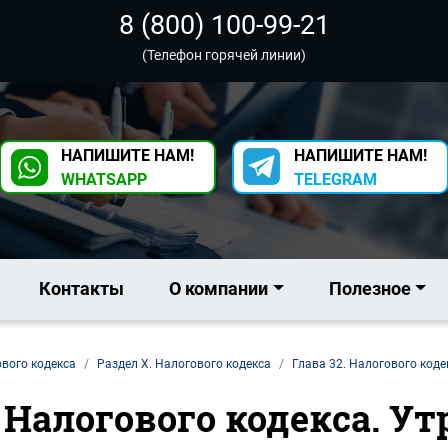
8 (800) 100-99-21
(Телефон горячей линии)
НАПИШИТЕ НАМ!
НАПИШИТЕ НАМ!
WHATSAPP
TELEGRAM
Контакты
О компании
Полезное
ового кодекса
Раздел X. Налогового кодекса
Глава 32. Налогового коде
 Налогового кодекса. У