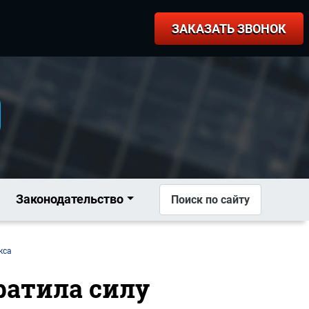
ЗАКАЗАТЬ ЗВОНОК
Законодательство
Поиск по сайту
кса
тратила силу