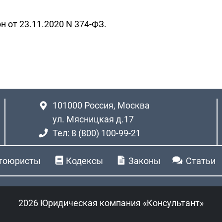
н от 23.11.2020 N 374-ФЗ.
101000
Россия, Москва
ул. Мясницкая д.17
Тел: 8 (800) 100-99-21
тоюристы
Кодексы
Законы
Статьи
2026 Юридическая компания «Консультант»