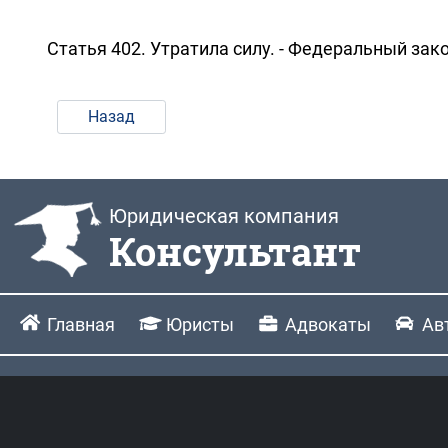
Статья 402. Утратила силу. - Федеральный зако
Назад
Юридическая компания
Консультант
Главная
Юристы
Адвокаты
Ав