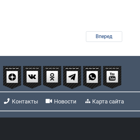
Вперед
Контакты
Новости
Карта сайта