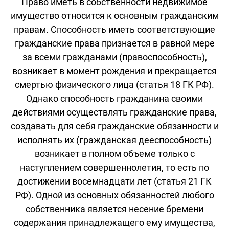
Право иметь в собственности недвижимое
имущество относится к основным гражданским
правам. Способность иметь соответствующие
гражданские права признается в равной мере
за всеми гражданами (правоспособность),
возникает в момент рождения и прекращается
смертью физического лица (статья 18 ГК РФ).
Однако способность гражданина своими
действиями осуществлять гражданские права,
создавать для себя гражданские обязанности и
исполнять их (гражданская дееспособность)
возникает в полном объеме только с
наступлением совершеннолетия, то есть по
достижении восемнадцати лет (статья 21 ГК
РФ). Одной из основных обязанностей любого
собственника является несение бремени
содержания принадлежащего ему имущества,