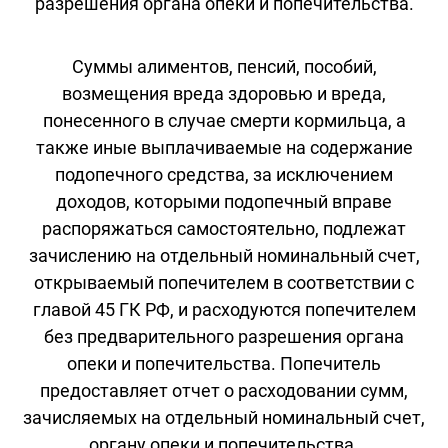
разрешения органа опеки и попечительства.
Суммы алиментов, пенсий, пособий,
возмещения вреда здоровью и вреда,
понесенного в случае смерти кормильца, а
также иные выплачиваемые на содержание
подопечного средства, за исключением
доходов, которыми подопечный вправе
распоряжаться самостоятельно, подлежат
зачислению на отдельный номинальный счет,
открываемый попечителем в соответствии с
главой 45 ГК РФ, и расходуются попечителем
без предварительного разрешения органа
опеки и попечительства. Попечитель
предоставляет отчет о расходовании сумм,
зачисляемых на отдельный номинальный счет,
органу опеки и попечительства.