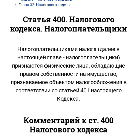
Глава 32. Налогового кодекса
Статья 400. Налогового
кодекса. Налогоплательщики
Налогоплательщиками налога (далее в
настоящей главе - налогоплательщики)
признаются физические лица, обладающие
правом собственности на имущество,
признаваемое объектом налогообложения в
соответствии со статьей 401 настоящего
Кодекса.
Комментарий к ст. 400
Налогового кодекса