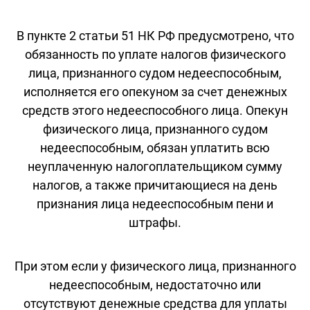
В пункте 2 статьи 51 НК РФ предусмотрено, что
обязанность по уплате налогов физического
лица, признанного судом недееспособным,
исполняется его опекуном за счет денежных
средств этого недееспособного лица. Опекун
физического лица, признанного судом
недееспособным, обязан уплатить всю
неуплаченную налогоплательщиком сумму
налогов, а также причитающиеся на день
признания лица недееспособным пени и
штрафы.
При этом если у физического лица, признанного
недееспособным, недостаточно или
отсутствуют денежные средства для уплаты