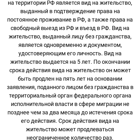
на территории РФ является вид на жительство,
выданный в подтверждение права на
постоянное проживание в РФ, а также права на
свободный выезд из РФ и въезд в РФ. Вид на
жительство, выданный лицу без гражданства,
является одновременно и документом,
удостоверяющим его личность. Вид на
жительство выдается на 5 лет. По окончании
срока действия вида на жительство он может
быть продлен на пять лет на основании
заявления, поданного лицом без гражданства в
территориальный орган федерального органа
исполнительной власти в сфере миграции не
позднее чем за два месяца до истечения срока
его действия. Срок действия вида на
жительство может продлеваться
неограниченное количество раз.