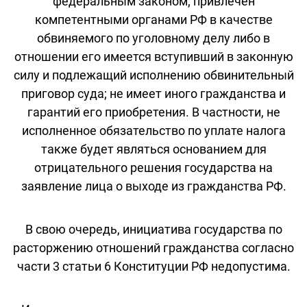
федеральным законом; привлечен
компетентными органами РФ в качестве
обвиняемого по уголовному делу либо в
отношении его имеется вступивший в законную
силу и подлежащий исполнению обвинительный
приговор суда; не имеет иного гражданства и
гарантий его приобретения. В частности, не
исполненное обязательство по уплате налога
также будет являться основанием для
отрицательного решения государства на
заявление лица о выходе из гражданства РФ.
В свою очередь, инициатива государства по
расторжению отношений гражданства согласно
части 3 статьи 6 Конституции РФ недопустима.