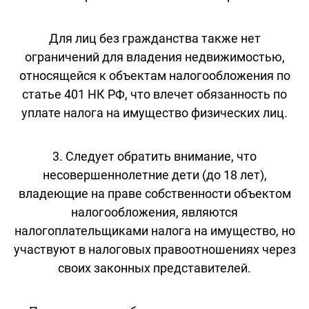
Для лиц без гражданства также нет
ограничений для владения недвижимостью,
относящейся к объектам налогообложения по
статье 401 НК РФ, что влечет обязанность по
уплате налога на имущество физических лиц.
3. Следует обратить внимание, что
несовершеннолетние дети (до 18 лет),
владеющие на праве собственности объектом
налогообложения, являются
налогоплательщиками налога на имущество, но
участвуют в налоговых правоотношениях через
своих законных представителей.