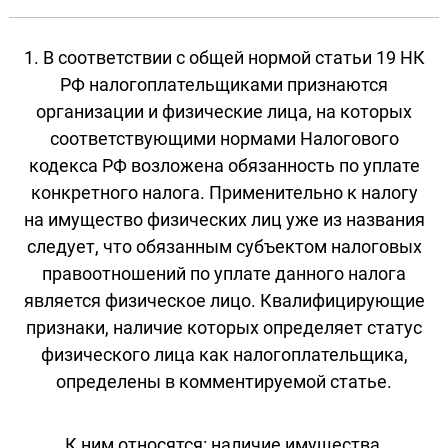
1. В соответствии с общей нормой статьи 19 НК
РФ налогоплательщиками признаются
организации и физические лица, на которых
соответствующими нормами Налогового
кодекса РФ возложена обязанность по уплате
конкретного налога. Применительно к налогу
на имущество физических лиц уже из названия
следует, что обязанным субъектом налоговых
правоотношений по уплате данного налога
является физическое лицо. Квалифицирующие
признаки, наличие которых определяет статус
физического лица как налогоплательщика,
определены в комментируемой статье.
К ним относятся: наличие имущества,