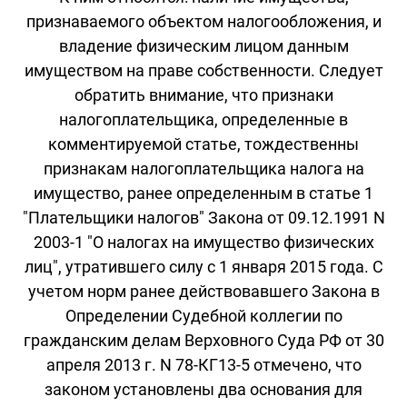
признаваемого объектом налогообложения, и
владение физическим лицом данным
имуществом на праве собственности. Следует
обратить внимание, что признаки
налогоплательщика, определенные в
комментируемой статье, тождественны
признакам налогоплательщика налога на
имущество, ранее определенным в статье 1
"Плательщики налогов" Закона от 09.12.1991 N
2003-1 "О налогах на имущество физических
лиц", утратившего силу с 1 января 2015 года. С
учетом норм ранее действовавшего Закона в
Определении Судебной коллегии по
гражданским делам Верховного Суда РФ от 30
апреля 2013 г. N 78-КГ13-5 отмечено, что
законом установлены два основания для