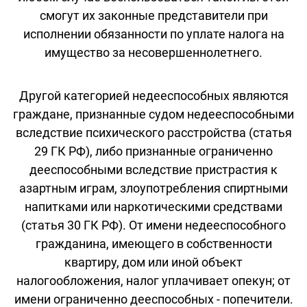
смогут их законные представители при
исполнении обязанности по уплате налога на
имущество за несовершеннолетнего.
Другой категорией недееспособных являются
граждане, признанные судом недееспособными
вследствие психического расстройства (статья
29 ГК РФ), либо признанные ограниченно
дееспособными вследствие пристрастия к
азартным играм, злоупотребления спиртными
напитками или наркотическими средствами
(статья 30 ГК РФ). От имени недееспособного
гражданина, имеющего в собственности
квартиру, дом или иной объект
налогообложения, налог уплачивает опекун; от
имени ограниченно дееспособных - попечители.