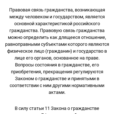
Правовая связь гражданства, возникающая
между человеком и государством, является
основной характеристикой российского
гражданства. Правовую связь гражданства
можно определить как длящееся отношение,
равноправными субъектами которого являются
физическое лицо (гражданин) и государство в
лице его органов, основанное на праве.
Вопросы состояния в гражданстве, его
приобретения, прекращения регулируются
Законом о гражданстве и принятыми в
соответствии с ним другими нормативными
актами.
В силу статьи 11 Закона о гражданстве