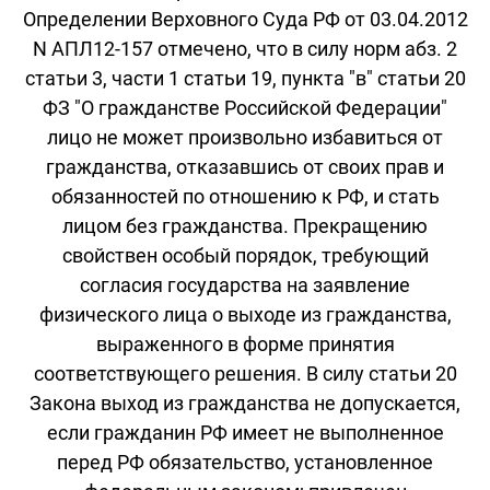
Определении Верховного Суда РФ от 03.04.2012
N АПЛ12-157 отмечено, что в силу норм абз. 2
статьи 3, части 1 статьи 19, пункта "в" статьи 20
ФЗ "О гражданстве Российской Федерации"
лицо не может произвольно избавиться от
гражданства, отказавшись от своих прав и
обязанностей по отношению к РФ, и стать
лицом без гражданства. Прекращению
свойствен особый порядок, требующий
согласия государства на заявление
физического лица о выходе из гражданства,
выраженного в форме принятия
соответствующего решения. В силу статьи 20
Закона выход из гражданства не допускается,
если гражданин РФ имеет не выполненное
перед РФ обязательство, установленное