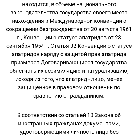
находится, в объеме национального
законодательства государства своего места
нахождения и Международной конвенции о
сокращении безгражданства от 30 августа 1961
г., Конвенции о статусе апатридов от 28
сентября 1954 г. Статья 32 Конвенции о статусе
апатридов наряду с защитой прав апатрида
призывает Договаривающиеся государства
облегчать их ассимиляцию и натурализацию,
исходя из того, что апатрид - лицо, менее
защищенное в правовом отношении по
сравнению с гражданином.
В соответствии со статьей 10 Закона об
иностранных гражданах документами,
удостоверяющими личность лица без