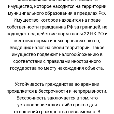
имущество, которое находится на территории
муниципального образования в пределах РФ.
Имущество, которое находится на праве
собственности гражданина РФ за границей, не
подпадет под действие норм главы 32 НК РФ и
местных нормативных правовых актов,
вводящих налог на своей территории. Такое
имущество подлежит налогообложению в
соответствии с правилами иностранного
государства по месту нахождения объекта.
Устойчивость гражданства во времени
проявляется в бессрочности и непрерывности.
Бессрочность заключается в том, что
установление каких-либо сроков для
отношений гражданства невозможно. В