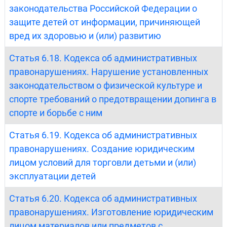
законодательства Российской Федерации о
защите детей от информации, причиняющей
вред их здоровью и (или) развитию
Статья 6.18. Кодекса об административных
правонарушениях. Нарушение установленных
законодательством о физической культуре и
спорте требований о предотвращении допинга в
спорте и борьбе с ним
Статья 6.19. Кодекса об административных
правонарушениях. Создание юридическим
лицом условий для торговли детьми и (или)
эксплуатации детей
Статья 6.20. Кодекса об административных
правонарушениях. Изготовление юридическим
лицом материалов или предметов с