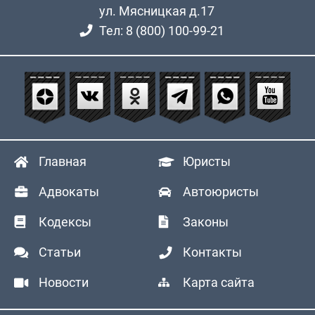
ул. Мясницкая д.17
Тел: 8 (800) 100-99-21
Главная
Юристы
Адвокаты
Автоюристы
Кодексы
Законы
Статьи
Контакты
Новости
Карта сайта