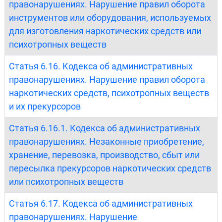
правонарушениях. Нарушение правил оборота
инструментов или оборудования, используемых
для изготовления наркотических средств или
психотропных веществ
Статья 6.16. Кодекса об административных
правонарушениях. Нарушение правил оборота
наркотических средств, психотропных веществ
и их прекурсоров
Статья 6.16.1. Кодекса об административных
правонарушениях. Незаконные приобретение,
хранение, перевозка, производство, сбыт или
пересылка прекурсоров наркотических средств
или психотропных веществ
Статья 6.17. Кодекса об административных
правонарушениях. Нарушение