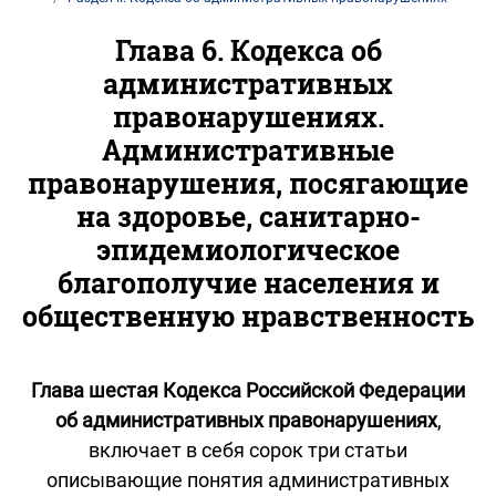
Глава 6. Кодекса об
административных
правонарушениях.
Административные
правонарушения, посягающие
на здоровье, санитарно-
эпидемиологическое
благополучие населения и
общественную нравственность
Глава шестая Кодекса Российской Федерации
об административных правонарушениях
,
включает в себя сорок три статьи
описывающие понятия административных