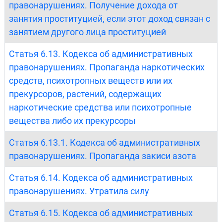
правонарушениях. Получение дохода от
занятия проституцией, если этот доход связан с
занятием другого лица проституцией
Статья 6.13. Кодекса об административных
правонарушениях. Пропаганда наркотических
средств, психотропных веществ или их
прекурсоров, растений, содержащих
наркотические средства или психотропные
вещества либо их прекурсоры
Статья 6.13.1. Кодекса об административных
правонарушениях. Пропаганда закиси азота
Статья 6.14. Кодекса об административных
правонарушениях. Утратила силу
Статья 6.15. Кодекса об административных