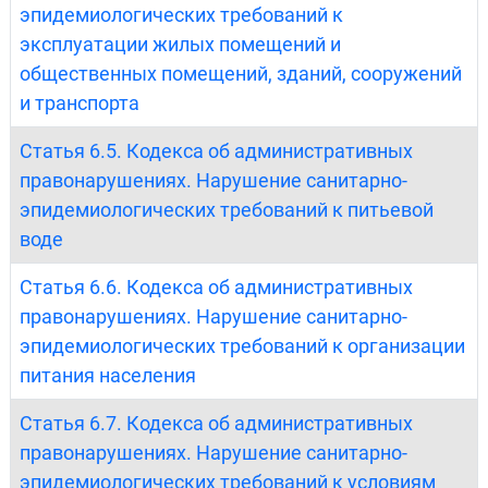
эпидемиологических требований к
эксплуатации жилых помещений и
общественных помещений, зданий, сооружений
и транспорта
Статья 6.5. Кодекса об административных
правонарушениях. Нарушение санитарно-
эпидемиологических требований к питьевой
воде
Статья 6.6. Кодекса об административных
правонарушениях. Нарушение санитарно-
эпидемиологических требований к организации
питания населения
Статья 6.7. Кодекса об административных
правонарушениях. Нарушение санитарно-
эпидемиологических требований к условиям