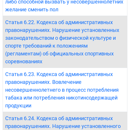
либо способной вызвать у несовершеннолетних
желание сменить пол
Статья 6.22. Кодекса об административных
правонарушениях. Нарушение установленных
законодательством о физической культуре и
спорте требований к положениям
(регламентам) об официальных спортивных
соревнованиях
Статья 6.23. Кодекса об административных
правонарушениях. Вовлечение
несовершеннолетнего в процесс потребления
табака или потребления никотинсодержащей
продукции
Статья 6.24. Кодекса об административных
правонарушениях. Нарушение установленного