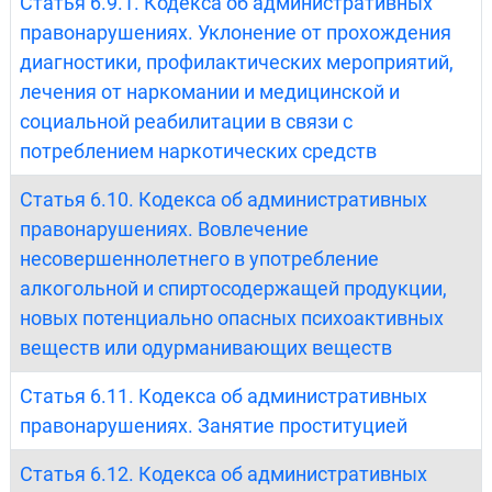
Статья 6.9.1. Кодекса об административных
правонарушениях. Уклонение от прохождения
диагностики, профилактических мероприятий,
лечения от наркомании и медицинской и
социальной реабилитации в связи с
потреблением наркотических средств
Статья 6.10. Кодекса об административных
правонарушениях. Вовлечение
несовершеннолетнего в употребление
алкогольной и спиртосодержащей продукции,
новых потенциально опасных психоактивных
веществ или одурманивающих веществ
Статья 6.11. Кодекса об административных
правонарушениях. Занятие проституцией
Статья 6.12. Кодекса об административных