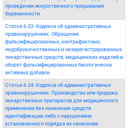
проведении искусственного прерывания
беременности
Статья 6.33. Кодекса об административных
правонарушениях. Обращение
фальсифицированных, контрафактных,
недоброкачественных и незарегистрированных
лекарственных средств, медицинских изделий и
оборот фальсифицированных биологически
активных добавок
Статья 6.34. Кодекса об административных
правонарушениях. Производство или продажа
лекарственных препаратов для медицинского
применения без нанесения средств
идентификации либо с нарушением
установленного порядка их нанесения