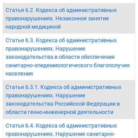
Статья 6.2. Кодекса об административных
правонарушениях. Незаконное занятие
народной медициной
Статья 6.3. Кодекса об административных
правонарушениях. Нарушение
законодательства в области обеспечения
санитарно-эпидемиологического благополучия
населения
Статья 6.3.1. Кодекса об административных
правонарушениях. Нарушение
законодательства Российской Федерации в
области генно-инженерной деятельности
Статья 6.4. Кодекса об административных
правонарушениях. Нарушение санитарно-