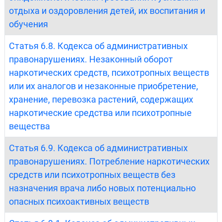
отдыха и оздоровления детей, их воспитания и
обучения
Статья 6.8. Кодекса об административных
правонарушениях. Незаконный оборот
наркотических средств, психотропных веществ
или их аналогов и незаконные приобретение,
хранение, перевозка растений, содержащих
наркотические средства или психотропные
вещества
Статья 6.9. Кодекса об административных
правонарушениях. Потребление наркотических
средств или психотропных веществ без
назначения врача либо новых потенциально
опасных психоактивных веществ