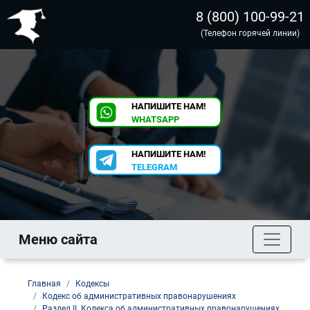
8 (800) 100-99-21
(Телефон горячей линии)
НАПИШИТЕ НАМ!
WHATSAPP
НАПИШИТЕ НАМ!
TELEGRAM
Меню сайта
Главная
Кодексы
Кодекс об административных правонарушениях
Раздел II. Кодекса об административных правонарушениях