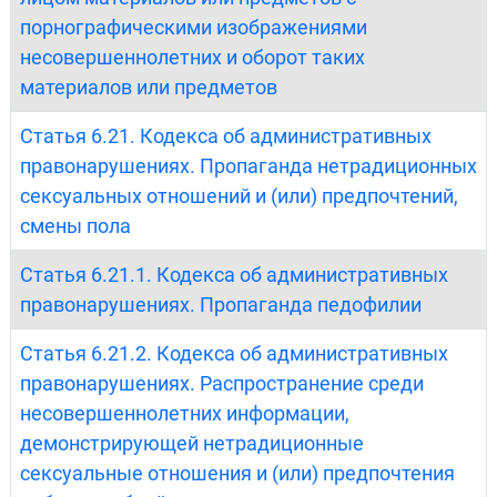
порнографическими изображениями
несовершеннолетних и оборот таких
материалов или предметов
Статья 6.21. Кодекса об административных
правонарушениях. Пропаганда нетрадиционных
сексуальных отношений и (или) предпочтений,
смены пола
Статья 6.21.1. Кодекса об административных
правонарушениях. Пропаганда педофилии
Статья 6.21.2. Кодекса об административных
правонарушениях. Распространение среди
несовершеннолетних информации,
демонстрирующей нетрадиционные
сексуальные отношения и (или) предпочтения