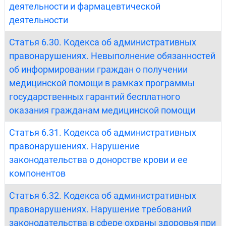
деятельности и фармацевтической
деятельности
Статья 6.30. Кодекса об административных
правонарушениях. Невыполнение обязанностей
об информировании граждан о получении
медицинской помощи в рамках программы
государственных гарантий бесплатного
оказания гражданам медицинской помощи
Статья 6.31. Кодекса об административных
правонарушениях. Нарушение
законодательства о донорстве крови и ее
компонентов
Статья 6.32. Кодекса об административных
правонарушениях. Нарушение требований
законодательства в сфере охраны здоровья при