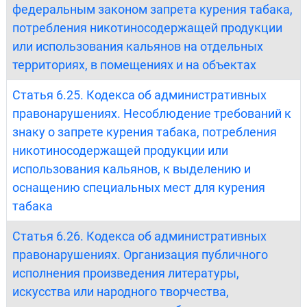
федеральным законом запрета курения табака,
потребления никотиносодержащей продукции
или использования кальянов на отдельных
территориях, в помещениях и на объектах
Статья 6.25. Кодекса об административных
правонарушениях. Несоблюдение требований к
знаку о запрете курения табака, потребления
никотиносодержащей продукции или
использования кальянов, к выделению и
оснащению специальных мест для курения
табака
Статья 6.26. Кодекса об административных
правонарушениях. Организация публичного
исполнения произведения литературы,
искусства или народного творчества,