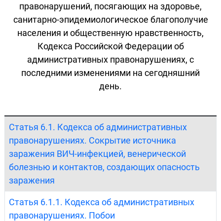
правонарушений, посягающих на здоровье,
санитарно-эпидемиологическое благополучие
населения и общественную нравственность,
Кодекса Российской Федерации об
административных правонарушениях, с
последними изменениями на сегодняшний
день.
Статья 6.1. Кодекса об административных
правонарушениях. Сокрытие источника
заражения ВИЧ-инфекцией, венерической
болезнью и контактов, создающих опасность
заражения
Статья 6.1.1. Кодекса об административных
правонарушениях. Побои