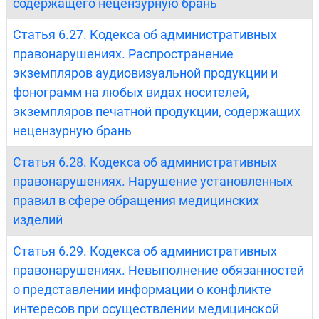
содержащего нецензурную брань
Статья 6.27. Кодекса об административных
правонарушениях. Распространение
экземпляров аудиовизуальной продукции и
фонограмм на любых видах носителей,
экземпляров печатной продукции, содержащих
нецензурную брань
Статья 6.28. Кодекса об административных
правонарушениях. Нарушение установленных
правил в сфере обращения медицинских
изделий
Статья 6.29. Кодекса об административных
правонарушениях. Невыполнение обязанностей
о представлении информации о конфликте
интересов при осуществлении медицинской