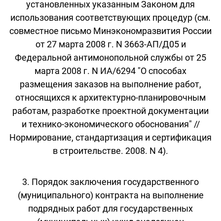
установленных указанным Законом для
использования соответствующих процедур (см.
совместное письмо Минэкономразвития России
от 27 марта 2008 г. N 3663-АП/Д05 и
Федеральной антимонопольной службы от 25
марта 2008 г. N ИА/6294 "О способах
размещения заказов на выполнение работ,
относящихся к архитектурно-планировочным
работам, разработке проектной документации
и технико-экономического обоснования" //
Нормирование, стандартизация и сертификация
в строительстве. 2008. N 4).
3. Порядок заключения государственного
(муниципального) контракта на выполнение
подрядных работ для государственных