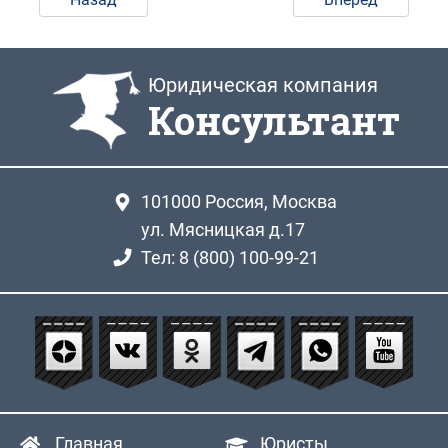
Юридическая компания
Консультант
101000
Россия, Москва
ул. Мясницкая д.17
Тел: 8 (800) 100-99-21
Главная
Юристы