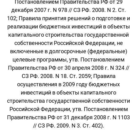
Постановлением Правительства РФ от 29
декабря 2007 г. N 978 // СЗ РФ. 2008. N 2. Ст.
102; Правила принятия решений о подготовке и
реализации бюджетных инвестиций в объекты
капитального строительства государственной
собственности Российской Федерации, не
включенные в долгосрочные (федеральные)
целевые программы, утв. Постановлением
Правительства РФ от 30 апреля 2008 г. N 324 //
СЗ РФ. 2008. N 18. Ст. 2059; Правила
осуществления в 2009 году бюджетных
инвестиций в объекты капитального
строительства государственной собственности
Российской Федерации, утв. Постановлением
Правительства РФ от 31 декабря 2008 г. N 1103
// СЗ РФ. 2009. N 3. Ст. 402).