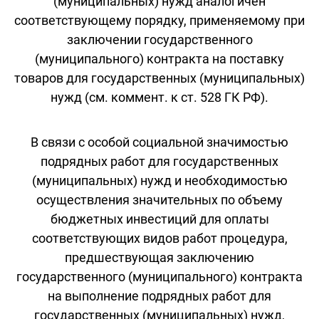
(муниципальных) нужд аналогичен
соответствующему порядку, применяемому при
заключении государственного
(муниципального) контракта на поставку
товаров для государственных (муниципальных)
нужд (см. коммент. к ст. 528 ГК РФ).
В связи с особой социальной значимостью
подрядных работ для государственных
(муниципальных) нужд и необходимостью
осуществления значительных по объему
бюджетных инвестиций для оплаты
соответствующих видов работ процедура,
предшествующая заключению
государственного (муниципального) контракта
на выполнение подрядных работ для
государственных (муниципальных) нужд,