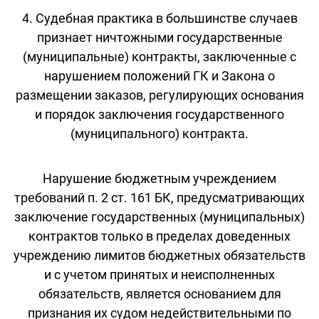
4. Судебная практика в большинстве случаев
признает ничтожными государственные
(муниципальные) контракты, заключенные с
нарушением положений ГК и Закона о
размещении заказов, регулирующих основания
и порядок заключения государственного
(муниципального) контракта.
Нарушение бюджетным учреждением
требований п. 2 ст. 161 БК, предусматривающих
заключение государственных (муниципальных)
контрактов только в пределах доведенных
учреждению лимитов бюджетных обязательств
и с учетом принятых и неисполненных
обязательств, является основанием для
признания их судом недействительными по