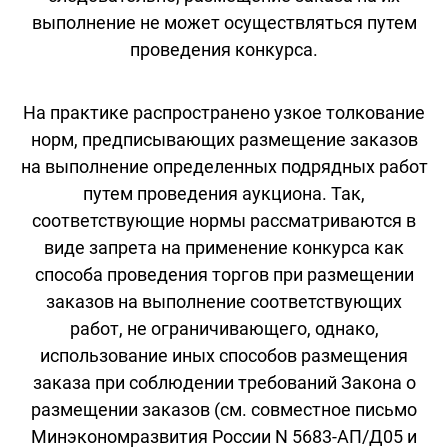
выполнение не может осуществляться путем
проведения конкурса.
На практике распространено узкое толкование
норм, предписывающих размещение заказов
на выполнение определенных подрядных работ
путем проведения аукциона. Так,
соответствующие нормы рассматриваются в
виде запрета на применение конкурса как
способа проведения торгов при размещении
заказов на выполнение соответствующих
работ, не ограничивающего, однако,
использование иных способов размещения
заказа при соблюдении требований Закона о
размещении заказов (см. совместное письмо
Минэкономразвития России N 5683-АП/Д05 и