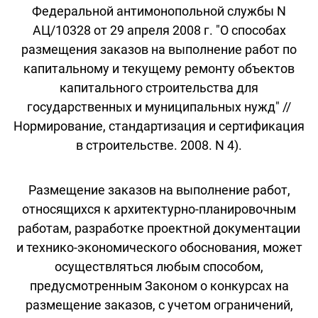
Федеральной антимонопольной службы N
АЦ/10328 от 29 апреля 2008 г. "О способах
размещения заказов на выполнение работ по
капитальному и текущему ремонту объектов
капитального строительства для
государственных и муниципальных нужд" //
Нормирование, стандартизация и сертификация
в строительстве. 2008. N 4).
Размещение заказов на выполнение работ,
относящихся к архитектурно-планировочным
работам, разработке проектной документации
и технико-экономического обоснования, может
осуществляться любым способом,
предусмотренным Законом о конкурсах на
размещение заказов, с учетом ограничений,