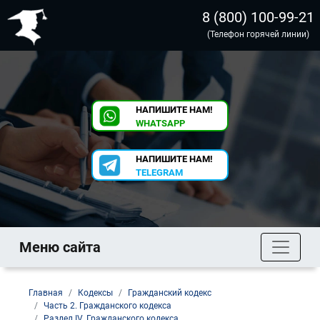
8 (800) 100-99-21
(Телефон горячей линии)
НАПИШИТЕ НАМ!
WHATSAPP
НАПИШИТЕ НАМ!
TELEGRAM
Меню сайта
Главная
Кодексы
Гражданский кодекс
Часть 2. Гражданского кодекса
Раздел IV. Гражданского кодекса