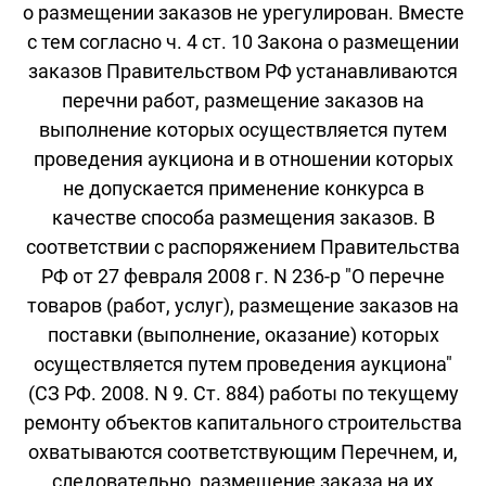
о размещении заказов не урегулирован. Вместе
с тем согласно ч. 4 ст. 10 Закона о размещении
заказов Правительством РФ устанавливаются
перечни работ, размещение заказов на
выполнение которых осуществляется путем
проведения аукциона и в отношении которых
не допускается применение конкурса в
качестве способа размещения заказов. В
соответствии с распоряжением Правительства
РФ от 27 февраля 2008 г. N 236-р "О перечне
товаров (работ, услуг), размещение заказов на
поставки (выполнение, оказание) которых
осуществляется путем проведения аукциона"
(СЗ РФ. 2008. N 9. Ст. 884) работы по текущему
ремонту объектов капитального строительства
охватываются соответствующим Перечнем, и,
следовательно, размещение заказа на их