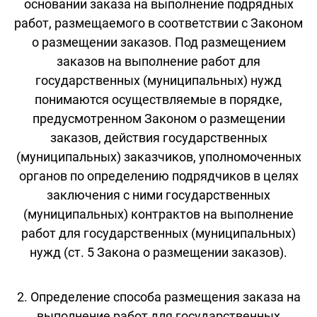
основании заказа на выполнение подрядных
работ, размещаемого в соответствии с Законом
о размещении заказов. Под размещением
заказов на выполнение работ для
государственных (муниципальных) нужд
понимаются осуществляемые в порядке,
предусмотренном Законом о размещении
заказов, действия государственных
(муниципальных) заказчиков, уполномоченных
органов по определению подрядчиков в целях
заключения с ними государственных
(муниципальных) контрактов на выполнение
работ для государственных (муниципальных)
нужд (ст. 5 Закона о размещении заказов).
2. Определение способа размещения заказа на
выполнение работ для государственных