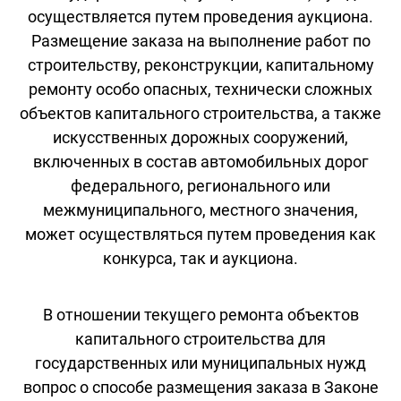
осуществляется путем проведения аукциона.
Размещение заказа на выполнение работ по
строительству, реконструкции, капитальному
ремонту особо опасных, технически сложных
объектов капитального строительства, а также
искусственных дорожных сооружений,
включенных в состав автомобильных дорог
федерального, регионального или
межмуниципального, местного значения,
может осуществляться путем проведения как
конкурса, так и аукциона.
В отношении текущего ремонта объектов
капитального строительства для
государственных или муниципальных нужд
вопрос о способе размещения заказа в Законе