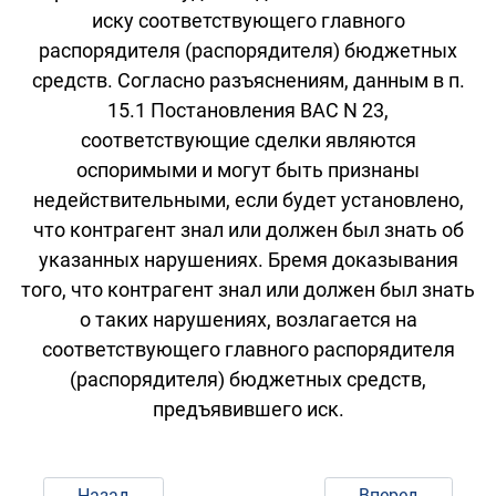
иску соответствующего главного
распорядителя (распорядителя) бюджетных
средств. Согласно разъяснениям, данным в п.
15.1 Постановления ВАС N 23,
соответствующие сделки являются
оспоримыми и могут быть признаны
недействительными, если будет установлено,
что контрагент знал или должен был знать об
указанных нарушениях. Бремя доказывания
того, что контрагент знал или должен был знать
о таких нарушениях, возлагается на
соответствующего главного распорядителя
(распорядителя) бюджетных средств,
предъявившего иск.
Назад
Вперед