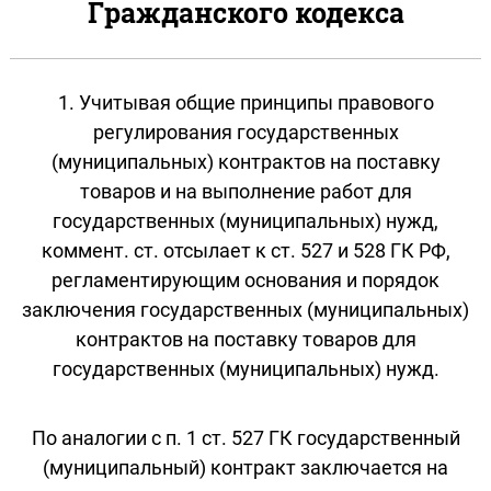
Гражданского кодекса
1. Учитывая общие принципы правового
регулирования государственных
(муниципальных) контрактов на поставку
товаров и на выполнение работ для
государственных (муниципальных) нужд,
коммент. ст. отсылает к ст. 527 и 528 ГК РФ,
регламентирующим основания и порядок
заключения государственных (муниципальных)
контрактов на поставку товаров для
государственных (муниципальных) нужд.
По аналогии с п. 1 ст. 527 ГК государственный
(муниципальный) контракт заключается на