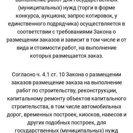
(муниципальных) нужд (торги в форме
конкурса, аукциона; запрос котировок, у
единственного подрядчика) осуществляется в
соответствии с требованиями Закона о
размещении заказов и зависит в том числе и от
вида и стоимости работ, на выполнение
которых размещается заказ.
Согласно ч. 4.1 ст. 10 Закона о размещении
заказов размещение заказа на выполнение
работ по строительству, реконструкции,
капитальному ремонту объектов капитального
строительства, в том числе автомобильных
дорог, временных построек, киосков, навесов и
других подобных построек, для
государственных (муниципальных) нужд