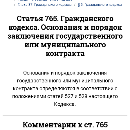
Глава 37. Гражданского кодекса
§ 5. Гражданского кодекса
Статья 765. Гражданского
кодекса. Основания и порядок
заключения государственного
или муниципального
контракта
Основания и порядок заключения
государственного или муниципального
контракта определяются в соответствии с
положениями статей 527 и 528 настоящего
Кодекса.
Комментарии к ст. 765