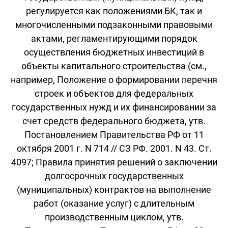
регулируется как положениями БК, так и
многочисленными подзаконными правовыми
актами, регламентирующими порядок
осуществления бюджетных инвестиций в
объекты капитального строительства (см.,
например, Положение о формировании перечня
строек и объектов для федеральных
государственных нужд и их финансировании за
счет средств федерального бюджета, утв.
Постановлением Правительства РФ от 11
октября 2001 г. N 714 // СЗ РФ. 2001. N 43. Ст.
4097; Правила принятия решений о заключении
долгосрочных государственных
(муниципальных) контрактов на выполнение
работ (оказание услуг) с длительным
производственным циклом, утв.