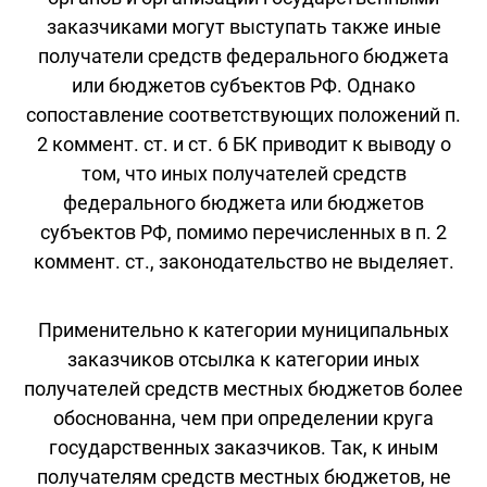
заказчиками могут выступать также иные
получатели средств федерального бюджета
или бюджетов субъектов РФ. Однако
сопоставление соответствующих положений п.
2 коммент. ст. и ст. 6 БК приводит к выводу о
том, что иных получателей средств
федерального бюджета или бюджетов
субъектов РФ, помимо перечисленных в п. 2
коммент. ст., законодательство не выделяет.
Применительно к категории муниципальных
заказчиков отсылка к категории иных
получателей средств местных бюджетов более
обоснованна, чем при определении круга
государственных заказчиков. Так, к иным
получателям средств местных бюджетов, не