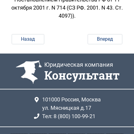
октября 2001 г. N 714 (СЗ РФ. 2001. N 43. Ст.
4097)).
Назад
Вперед
Юридическая компания
Консультант
101000
Россия, Москва
ул. Мясницкая д.17
Тел: 8 (800) 100-99-21