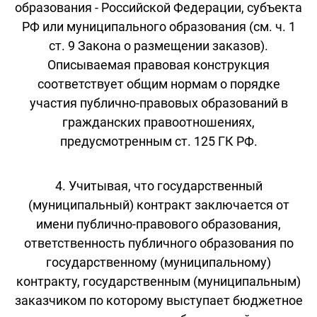
образования - Российской Федерации, субъекта
РФ или муниципального образования (см. ч. 1
ст. 9 Закона о размещении заказов).
Описываемая правовая конструкция
соответствует общим нормам о порядке
участия публично-правовых образований в
гражданских правоотношениях,
предусмотренным ст. 125 ГК РФ.
4. Учитывая, что государственный
(муниципальный) контракт заключается от
имени публично-правового образования,
ответственность публичного образования по
государственному (муниципальному)
контракту, государственным (муниципальным)
заказчиком по которому выступает бюджетное