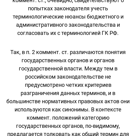
коммент. ст., очевидно, свидетельствуют о
попытках законодателя учесть
терминологические нюансы бюджетного и
административного законодательства и
согласовать их с терминологией ГК РФ.
Так, в п. 2 коммент. ст. различаются понятия
государственных органов и органов
государственной власти. Между тем в
российском законодательстве не
предусмотрено четких критериев
разграничения данных терминов, и в
большинстве нормативных правовых актов они
используются как синонимы. В контексте
коммент. положений категорию
государственных органов, по-видимому,
предлагается толковать как общий термин для