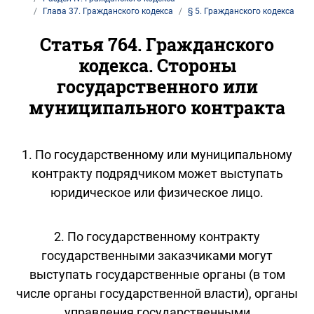
Глава 37. Гражданского кодекса
§ 5. Гражданского кодекса
Статья 764. Гражданского
кодекса. Стороны
государственного или
муниципального контракта
1. По государственному или муниципальному
контракту подрядчиком может выступать
юридическое или физическое лицо.
2. По государственному контракту
государственными заказчиками могут
выступать государственные органы (в том
числе органы государственной власти), органы
управления государственными