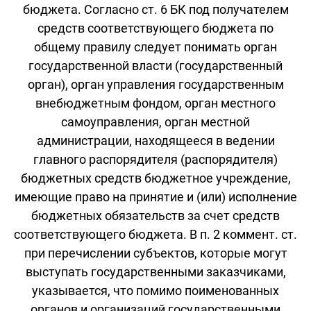
бюджета. Согласно ст. 6 БК под получателем
средств соответствующего бюджета по
общему правилу следует понимать орган
государственной власти (государственный
орган), орган управления государственным
внебюджетным фондом, орган местного
самоуправления, орган местной
администрации, находящееся в ведении
главного распорядителя (распорядителя)
бюджетных средств бюджетное учреждение,
имеющие право на принятие и (или) исполнение
бюджетных обязательств за счет средств
соответствующего бюджета. В п. 2 коммент. ст.
при перечислении субъектов, которые могут
выступать государственными заказчиками,
указывается, что помимо поименованных
органов и организаций государственными