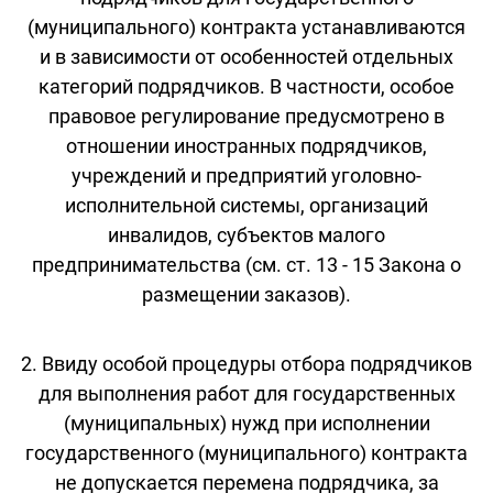
(муниципального) контракта устанавливаются
и в зависимости от особенностей отдельных
категорий подрядчиков. В частности, особое
правовое регулирование предусмотрено в
отношении иностранных подрядчиков,
учреждений и предприятий уголовно-
исполнительной системы, организаций
инвалидов, субъектов малого
предпринимательства (см. ст. 13 - 15 Закона о
размещении заказов).
2. Ввиду особой процедуры отбора подрядчиков
для выполнения работ для государственных
(муниципальных) нужд при исполнении
государственного (муниципального) контракта
не допускается перемена подрядчика, за