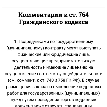
Комментарии к ст. 764
Гражданского кодекса
1. Подрядчиками по государственному
(муниципальному) контракту могут выступать
физические или юридические лица,
осуществляющие предпринимательскую
деятельность и имеющие лицензию на
осуществление соответствующей деятельности
(см. коммент. к ст. 740 и 758 ГК РФ). В случае
размещения заказа на выполнение подрядных
работ для государственных (муниципальных)
нужд путем проведения торгов подрядчик
должен также отвечать специальным