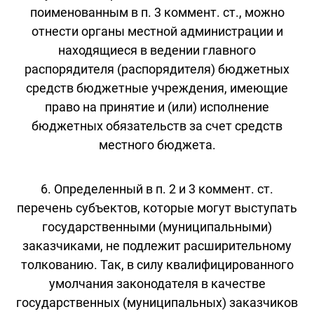
поименованным в п. 3 коммент. ст., можно
отнести органы местной администрации и
находящиеся в ведении главного
распорядителя (распорядителя) бюджетных
средств бюджетные учреждения, имеющие
право на принятие и (или) исполнение
бюджетных обязательств за счет средств
местного бюджета.
6. Определенный в п. 2 и 3 коммент. ст.
перечень субъектов, которые могут выступать
государственными (муниципальными)
заказчиками, не подлежит расширительному
толкованию. Так, в силу квалифицированного
умолчания законодателя в качестве
государственных (муниципальных) заказчиков