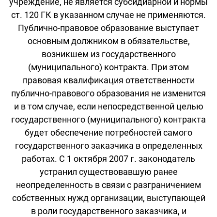
учреждение, не является субсидиарной и нормы
ст. 120 ГК в указанном случае не применяются.
Публично-правовое образование выступает
основным должником в обязательстве,
возникшем из государственного
(муниципального) контракта. При этом
правовая квалификация ответственности
публично-правового образования не изменится
и в том случае, если непосредственной целью
государственного (муниципального) контракта
будет обеспечение потребностей самого
государственного заказчика в определенных
работах. С 1 октября 2007 г. законодатель
устранил существовавшую ранее
неопределенность в связи с разграничением
собственных нужд организации, выступающей
в роли государственного заказчика, и