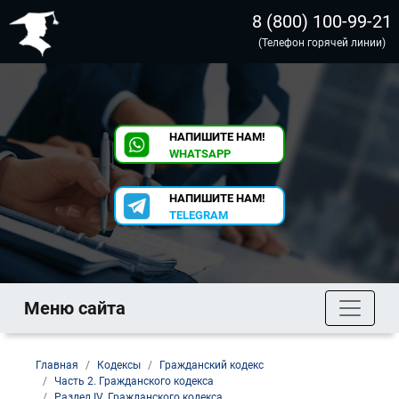
8 (800) 100-99-21
(Телефон горячей линии)
НАПИШИТЕ НАМ!
WHATSAPP
НАПИШИТЕ НАМ!
TELEGRAM
Меню сайта
Главная
Кодексы
Гражданский кодекс
Часть 2. Гражданского кодекса
Раздел IV. Гражданского кодекса