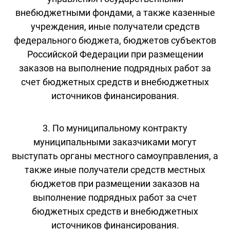
внебюджетными фондами, а также казенные
учреждения, иные получатели средств
федерального бюджета, бюджетов субъектов
Российской Федерации при размещении
заказов на выполнение подрядных работ за
счет бюджетных средств и внебюджетных
источников финансирования.
3. По муниципальному контракту
муниципальными заказчиками могут
выступать органы местного самоуправления, а
также иные получатели средств местных
бюджетов при размещении заказов на
выполнение подрядных работ за счет
бюджетных средств и внебюджетных
источников финансирования.