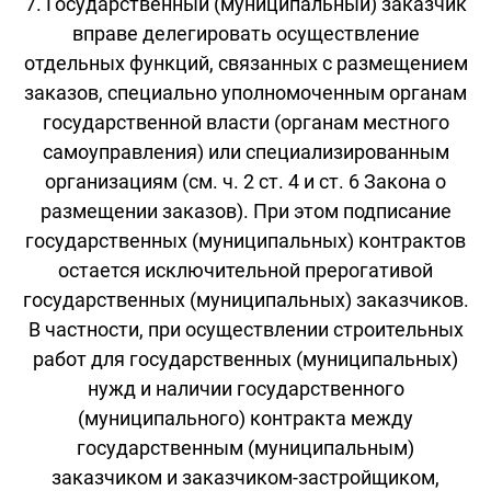
7. Государственный (муниципальный) заказчик
вправе делегировать осуществление
отдельных функций, связанных с размещением
заказов, специально уполномоченным органам
государственной власти (органам местного
самоуправления) или специализированным
организациям (см. ч. 2 ст. 4 и ст. 6 Закона о
размещении заказов). При этом подписание
государственных (муниципальных) контрактов
остается исключительной прерогативой
государственных (муниципальных) заказчиков.
В частности, при осуществлении строительных
работ для государственных (муниципальных)
нужд и наличии государственного
(муниципального) контракта между
государственным (муниципальным)
заказчиком и заказчиком-застройщиком,