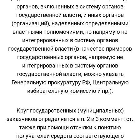
органов, включенных в систему органов
государственной власти, и иных органов
(организаций), наделенных определенными
властными полномочиями, но напрямую не
интегрированных в систему органов
государственной власти (в качестве примеров
государственных органов, напрямую не
интегрированных в систему органов
государственной власти, можно указать
Генеральную прокуратуру РФ, Центральную
избирательную комиссию и пр.).
Круг государственных (муниципальных)
заказчиков определяется в п. 2 и 3 коммент. ст.
также при помощи отсылки к понятию
получателей средств соответствующего