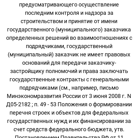
предусматривающего осуществление
последним контроля и надзора за
строительством и принятие от имени
государственного (муниципального) заказчика
определенных решений во взаимоотношениях с
подрядчиками, государственный
(муниципальный) заказчик не имеет правовых
оснований для передачи заказчику-
застройщику полномочий и права заключать
государственные контракты с генеральными
подрядчиками (см., например, письмо
Минэкономразвития России от 3 июня 2008 г. N
Д05-2182 ; п. 49 - 53 Положения о формировании
перечня строек и объектов для федеральных
государственных нужд и их финансировании за
счет средств федерального бюджета, утв.
Постановлением Правительства РФ от 11