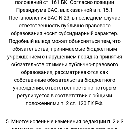
положений ст. 161 БК. Согласно позиции
Президиума ВАС, высказанной в п. 15.1
Постановления ВАС N 23, в последнем случае
ответственность публично-правового
образования носит субсидиарный характер.
Подобный вывод может объясняться тем, что
обязательства, принимаемые бюджетным
учреждением с нарушением порядка принятия
обязательств от имени публично-правового
образования, рассматриваются как
собственные обязательства бюджетного
учреждения, ответственность по которым
регулируется в соответствии с общими
положениями п. 2 ст. 120 ГК РФ.
5. Многочисленные изменения редакции п. 2 и 3