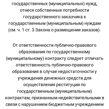
государственных (муниципальных) нужд,
отнеся собственные потребности
государственного заказчика к
государственным (муниципальным) нуждам
(см. ч. 1 ст. 3 Закона о размещении заказов).
От ответственности публично-правового
образования по государственному
(муниципальному) контракту следует отличать
ответственность публично-правового
образования в случае недостаточности у
учреждения денежных средств для
осуществления реституции по
государственным (муниципальным)
контрактам, признанным недействительными в
связи с нарушением бюджетным учреждением