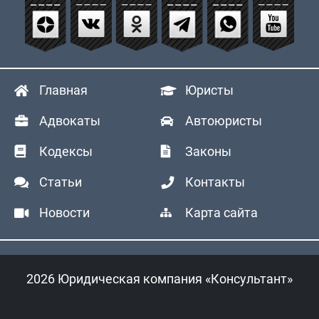
Главная
Юристы
Адвокаты
Автоюристы
Кодексы
Законы
Статьи
Контакты
Новости
Карта сайта
2026 Юридическая компания «Консультант»