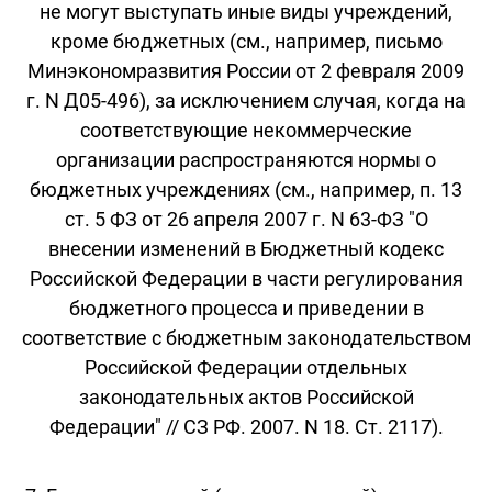
не могут выступать иные виды учреждений,
кроме бюджетных (см., например, письмо
Минэкономразвития России от 2 февраля 2009
г. N Д05-496), за исключением случая, когда на
соответствующие некоммерческие
организации распространяются нормы о
бюджетных учреждениях (см., например, п. 13
ст. 5 ФЗ от 26 апреля 2007 г. N 63-ФЗ "О
внесении изменений в Бюджетный кодекс
Российской Федерации в части регулирования
бюджетного процесса и приведении в
соответствие с бюджетным законодательством
Российской Федерации отдельных
законодательных актов Российской
Федерации" // СЗ РФ. 2007. N 18. Ст. 2117).