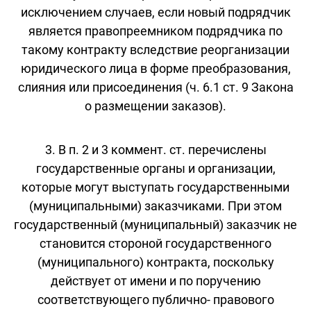
исключением случаев, если новый подрядчик
является правопреемником подрядчика по
такому контракту вследствие реорганизации
юридического лица в форме преобразования,
слияния или присоединения (ч. 6.1 ст. 9 Закона
о размещении заказов).
3. В п. 2 и 3 коммент. ст. перечислены
государственные органы и организации,
которые могут выступать государственными
(муниципальными) заказчиками. При этом
государственный (муниципальный) заказчик не
становится стороной государственного
(муниципального) контракта, поскольку
действует от имени и по поручению
соответствующего публично- правового