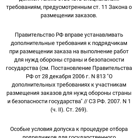
требованиям, предусмотренным ст. 11 Закона о
размещении заказов.
Правительство РФ вправе устанавливать
дополнительные требования к подрядчикам
при размещении заказа на выполнение работ
для нужд обороны страны и безопасности
государства (см. Постановление Правительства
РФ от 28 декабря 2006 г. N 813 "О
дополнительных требованиях к участникам
размещения заказов для нужд обороны страны
и безопасности государства" // СЗ РФ. 2007. N 1
(ч. II). Ст. 269).
Особые условия допуска к процедуре отбора
подрядчиков для государственного