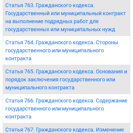
Статья 763. Гражданского кодекса.
Государственный или муниципальный контракт
на выполнение подрядных работ для
государственных или муниципальных нужд
Статья 764. Гражданского кодекса. Стороны
государственного или муниципального
контракта
Статья 765. Гражданского кодекса. Основания и
порядок заключения государственного или
муниципального контракта
Статья 766. Гражданского кодекса. Содержание
государственного или муниципального
контракта
Статья 767. Гражданского кодекса. Изменение