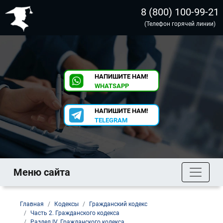
8 (800) 100-99-21
(Телефон горячей линии)
НАПИШИТЕ НАМ!
WHATSAPP
НАПИШИТЕ НАМ!
TELEGRAM
Меню сайта
Главная
Кодексы
Гражданский кодекс
Часть 2. Гражданского кодекса
Раздел IV. Гражданского кодекса