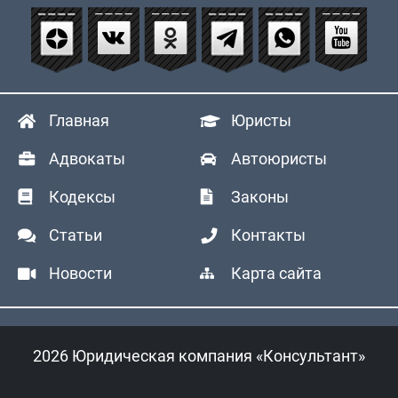
Главная
Юристы
Адвокаты
Автоюристы
Кодексы
Законы
Статьи
Контакты
Новости
Карта сайта
2026 Юридическая компания «Консультант»