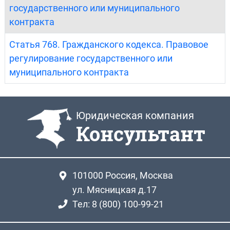
государственного или муниципального
контракта
Статья 768. Гражданского кодекса. Правовое
регулирование государственного или
муниципального контракта
Юридическая компания
Консультант
101000
Россия, Москва
ул. Мясницкая д.17
Тел: 8 (800) 100-99-21