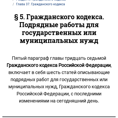
Глава 37. Гражданского кодекса
§ 5. Гражданского кодекса.
Подрядные работы для
государственных или
муниципальных нужд
Пятый параграф главы тридцать седьмой
Гражданского кодекса Российской Федерации
,
включает в себя шесть статей описывающие
подрядных работ для государственных или
муниципальных нужд, Гражданского кодекса
Российской Федерации, с последними
изменениями на сегодняшний день.