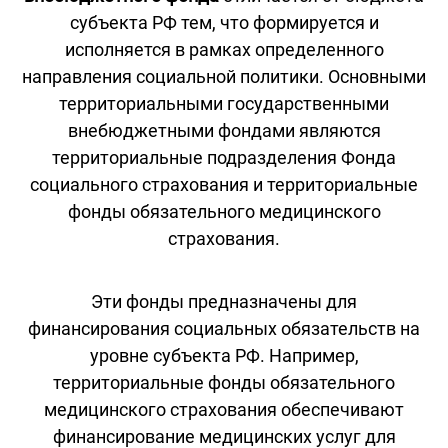
субъекта РФ тем, что формируется и
исполняется в рамках определенного
направления социальной политики. Основными
территориальными государственными
внебюджетными фондами являются
территориальные подразделения Фонда
социального страхования и территориальные
фонды обязательного медицинского
страхования.
Эти фонды предназначены для
финансирования социальных обязательств на
уровне субъекта РФ. Например,
территориальные фонды обязательного
медицинского страхования обеспечивают
финансирование медицинских услуг для