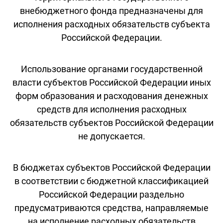
внебюджетного фонда предназначены для
исполнения расходных обязательств субъекта
Российской Федерации.
Использование органами государственной
власти субъектов Российской Федерации иных
форм образования и расходования денежных
средств для исполнения расходных
обязательств субъектов Российской Федерации
не допускается.
В бюджетах субъектов Российской Федерации
в соответствии с бюджетной классификацией
Российской Федерации раздельно
предусматриваются средства, направляемые
на исполнение расходных обязательств