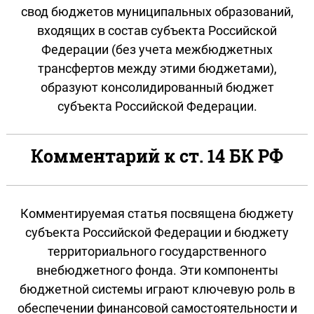
свод бюджетов муниципальных образований,
входящих в состав субъекта Российской
Федерации (без учета межбюджетных
трансфертов между этими бюджетами),
образуют консолидированный бюджет
субъекта Российской Федерации.
Комментарий к ст. 14 БК РФ
Комментируемая статья посвящена бюджету
субъекта Российской Федерации и бюджету
территориального государственного
внебюджетного фонда. Эти компоненты
бюджетной системы играют ключевую роль в
обеспечении финансовой самостоятельности и