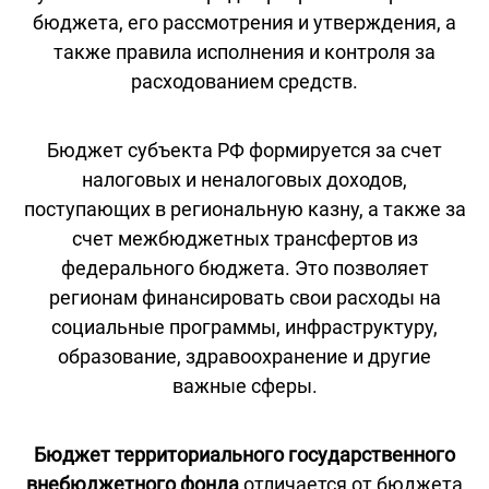
бюджета, его рассмотрения и утверждения, а
также правила исполнения и контроля за
расходованием средств.
Бюджет субъекта РФ формируется за счет
налоговых и неналоговых доходов,
поступающих в региональную казну, а также за
счет межбюджетных трансфертов из
федерального бюджета. Это позволяет
регионам финансировать свои расходы на
социальные программы, инфраструктуру,
образование, здравоохранение и другие
важные сферы.
Бюджет территориального государственного
внебюджетного фонда
отличается от бюджета