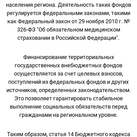
населения региона. Деятельность таких фондов
регулируется федеральными законами, такими
как Федеральный закон от 29 ноября 2010 г. №
326-ФЗ "Об обязательном медицинском
страховании в Российской Федерации".
Финансирование территориальных
государственных внебюджетных фондов
осуществляется за счет целевых взносов,
поступлений из федеральных фондов и других
источников, определенных законодательством.
Это позволяет гарантировать стабильное
выполнение социальных обязательств перед
гражданами на региональном уровне.
Таким образом, статья 14 Бюджетного кодекса