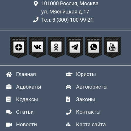
101000
Россия, Москва
ул. Мясницкая д.17
Тел: 8 (800) 100-99-21
Главная
Юристы
Адвокаты
Автоюристы
Кодексы
Законы
Статьи
Контакты
Новости
Карта сайта