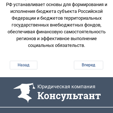
РФ устанавливает основы для формирования и
исполнения бюджета субъекта Российской
Федерации и бюджетов территориальных
государственных внебюджетных фондов,
обеспечивая финансовую самостоятельность
регионов и эффективное выполнение
социальных обязательств.
Назад
Вперед
Юридическая компания
Консультант