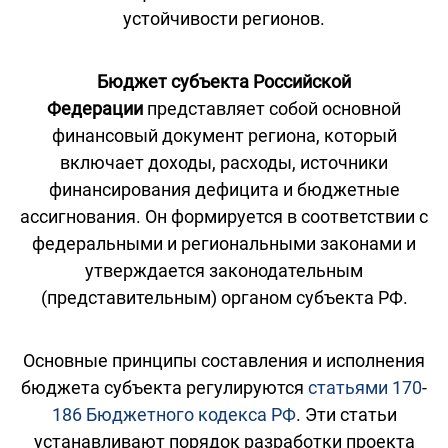
устойчивости регионов.
Бюджет субъекта Российской
Федерации
представляет собой основной
финансовый документ региона, который
включает доходы, расходы, источники
финансирования дефицита и бюджетные
ассигнования. Он формируется в соответствии с
федеральными и региональными законами и
утверждается законодательным
(представительным) органом субъекта РФ.
Основные принципы составления и исполнения
бюджета субъекта регулируются
статьями 170
-
186 Бюджетного кодекса РФ
. Эти статьи
устанавливают порядок разработки проекта