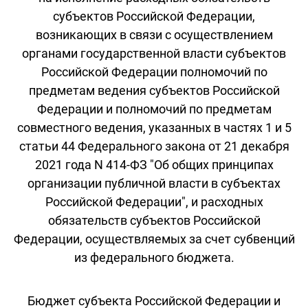
субъектов Российской Федерации,
возникающих в связи с осуществлением
органами государственной власти субъектов
Российской Федерации полномочий по
предметам ведения субъектов Российской
Федерации и полномочий по предметам
совместного ведения, указанных в частях 1 и 5
статьи 44 Федерального закона от 21 декабря
2021 года N 414-ФЗ "Об общих принципах
организации публичной власти в субъектах
Российской Федерации", и расходных
обязательств субъектов Российской
Федерации, осуществляемых за счет субвенций
из федерального бюджета.
Бюджет субъекта Российской Федерации и