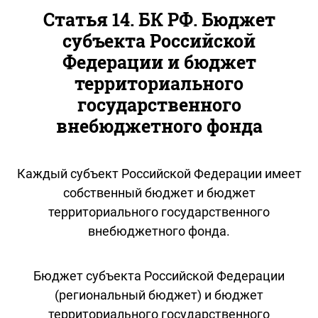
Статья 14. БК РФ. Бюджет
субъекта Российской
Федерации и бюджет
территориального
государственного
внебюджетного фонда
Каждый субъект Российской Федерации имеет
собственный бюджет и бюджет
территориального государственного
внебюджетного фонда.
Бюджет субъекта Российской Федерации
(региональный бюджет) и бюджет
территориального государственного