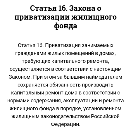
Статья 16. Закона о
приватизации жилищного
фонда
Статья 16. Приватизация занимаемых
гражданами жилых помещений в домах,
требующих капитального ремонта,
осуществляется в соответствии с настоящим
Законом. При этом за бывшим наймодателем
сохраняется обязанность производить
капитальный ремонт дома в соответствии с
нормами содержания, эксплуатации и ремонта
жилищного фонда в порядке, установленном
жилищным законодательством Российской
Федерации.