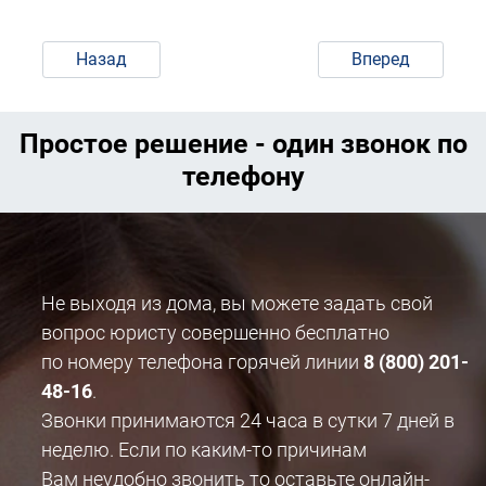
Назад
Вперед
Простое решение - один звонок по
телефону
Не выходя из дома, вы можете задать свой
вопрос юристу совершенно бесплатно
по номеру телефона горячей линии
8 (800) 201-
48-16
.
Звонки принимаются 24 часа в сутки 7 дней в
неделю. Если по каким-то причинам
Вам неудобно звонить то оставьте онлайн-