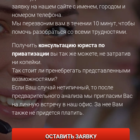
заявку на нашем сайте с именем, городом и
номером телефона.
Мы перезвоним вам в течении 10 минут, чтобы
помочь разобраться со всеми трудностями.
Получить
консультацию юриста по
приватизации
вы так же можете, не затратив
ни копейки.
Так стоит ли пренебрегать представленными
возможностями?
Если Ваш случай нетипичный, то после
предварительного анализа мы пригласим Вас
на личную встречу в наш офис. За нее Вам
также не придется платить.
ОСТАВИТЬ ЗАЯВКУ