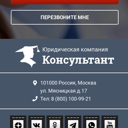
ПЕРЕЗВОНИТЕ МНЕ
Юридическая компания
Консультант
101000
Россия, Москва
ул. Мясницкая д.17
Тел: 8 (800) 100-99-21