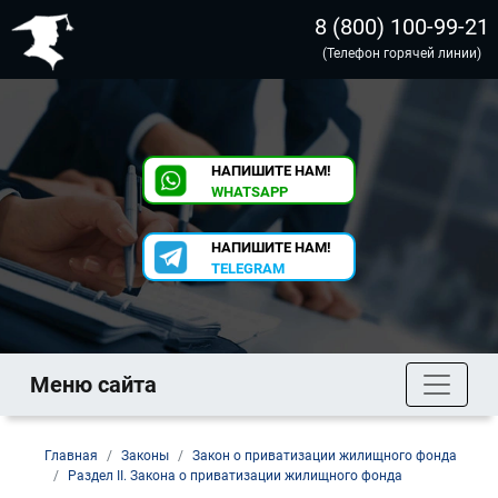
8 (800) 100-99-21
(Телефон горячей линии)
НАПИШИТЕ НАМ!
WHATSAPP
НАПИШИТЕ НАМ!
TELEGRAM
Меню сайта
Главная
Законы
Закон о приватизации жилищного фонда
Раздел II. Закона о приватизации жилищного фонда