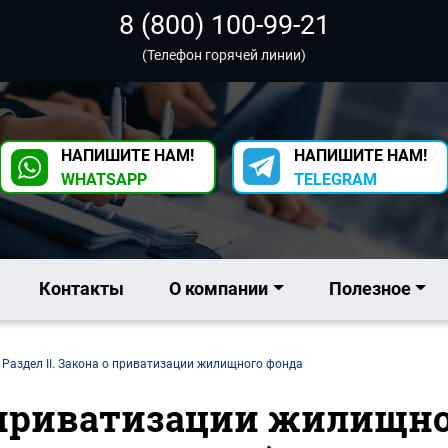
8 (800) 100-99-21
(Телефон горячей линии)
НАПИШИТЕ НАМ!
НАПИШИТЕ НАМ!
WHATSAPP
TELEGRAM
Контакты
О компании
Полезное
Раздел II. Закона о приватизации жилищного фонда
о приватизации жилищно