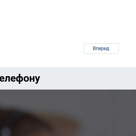
Вперед
телефону