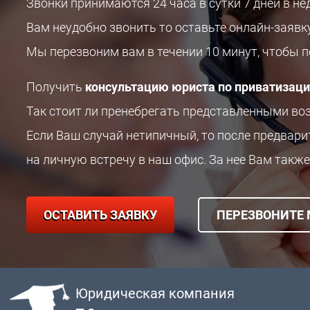
Звонки принимаются 24 часа в сутки 7 дней в не
Вам неудобно звонить то оставьте онлайн-заявк
Мы перезвоним вам в течении 10 минут, чтобы 
Получить
консультацию юриста по приватизац
Так стоит ли пренебрегать представленными в
Если Ваш случай нетипичный, то после предвар
на личную встречу в наш офис. За нее Вам также
ОСТАВИТЬ ЗАЯВКУ
ПЕРЕЗВОНИТЕ
Юридическая компания