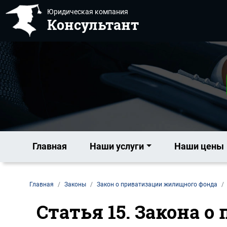
Юридическая компания
Консультант
Главная
Наши услуги
Наши цены
Главная
Законы
Закон о приватизации жилищного фонда
Статья 15. Закона 