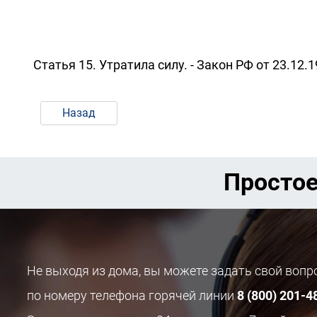
Статья 15. Утратила силу. - Закон РФ от 23.12.1
Назад
Простое
Не выходя из дома, вы можете задать свой воп
по номеру телефона горячей линии
8 (800) 201-4