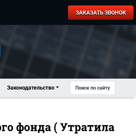
ЗАКАЗАТЬ ЗВОНОК
Законодательство
Поиск по сайту
го фонда ( Утратила