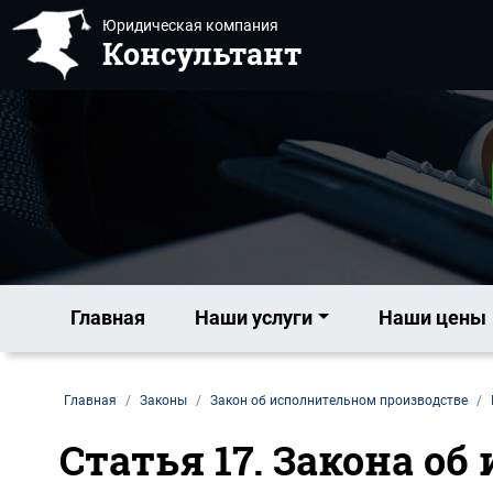
Юридическая компания
Консультант
Главная
Наши услуги
Наши цены
Главная
Законы
Закон об исполнительном производстве
Статья 17. Закона о