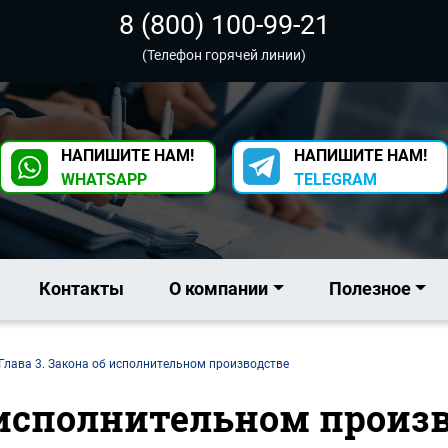
8 (800) 100-99-21
(Телефон горячей линии)
НАПИШИТЕ НАМ!
НАПИШИТЕ НАМ!
WHATSAPP
TELEGRAM
Контакты
О компании
Полезное
Глава 3. Закона об исполнительном производстве
б исполнительном произ