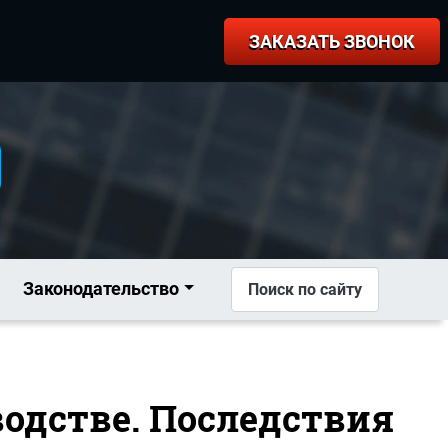
ЗАКАЗАТЬ ЗВОНОК
Законодательство
Поиск по сайту
водстве. Последствия