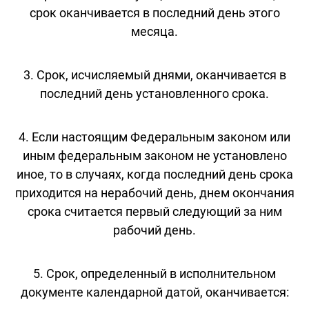
срок оканчивается в последний день этого
месяца.
3. Срок, исчисляемый днями, оканчивается в
последний день установленного срока.
4. Если настоящим Федеральным законом или
иным федеральным законом не установлено
иное, то в случаях, когда последний день срока
приходится на нерабочий день, днем окончания
срока считается первый следующий за ним
рабочий день.
5. Срок, определенный в исполнительном
документе календарной датой, оканчивается: