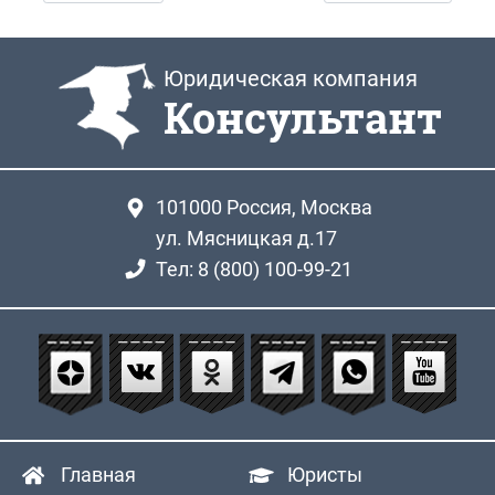
Юридическая компания
Консультант
101000
Россия, Москва
ул. Мясницкая д.17
Тел: 8 (800) 100-99-21
Главная
Юристы