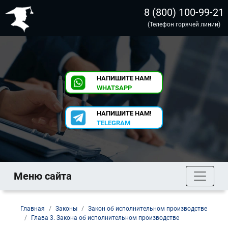
8 (800) 100-99-21
(Телефон горячей линии)
НАПИШИТЕ НАМ!
WHATSAPP
НАПИШИТЕ НАМ!
TELEGRAM
Меню сайта
Главная
Законы
Закон об исполнительном производстве
Глава 3. Закона об исполнительном производстве