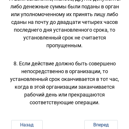
либо денежные суммы были поданы в орган
или уполномоченному их принять лицу либо
сданы на почту до двадцати четырех часов
последнего дня установленного срока, то
установленный срок не считается
пропущенным.
8. Если действие должно быть совершено
непосредственно в организации, то
установленный срок оканчивается в тот час,
когда в этой организации заканчивается
рабочий день или прекращаются
соответствующие операции.
Назад
Вперед