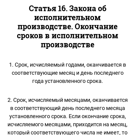
Статья 16. Закона об
исполнительном
производстве. Окончание
сроков в исполнительном
производстве
1. Срок, исчисляемый годами, оканчивается в
соответствующие месяц и день последнего
года установленного срока.
2. Срок, исчисляемый месяцами, оканчивается
в соответствующий день последнего месяца
установленного срока. Если окончание срока,
исчисляемого месяцами, приходится на месяц,
который соответствующего числа не имеет, то