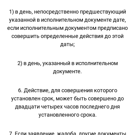
1) в день, непосредственно предшествующий
указанной в исполнительном документе дате,
если исполнительным документом предписано
совершить определенные действия до этой
даты;
2) в день, указанный в исполнительном
документе.
6. Действие, для совершения которого
установлен срок, может быть совершено до
двадцати четырех часов последнего дня
установленного срока.
7. Если заявление, жалоба, другие документы