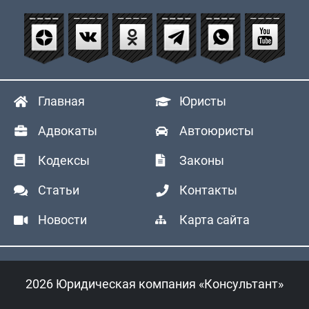
Главная
Юристы
Адвокаты
Автоюристы
Кодексы
Законы
Статьи
Контакты
Новости
Карта сайта
2026 Юридическая компания «Консультант»