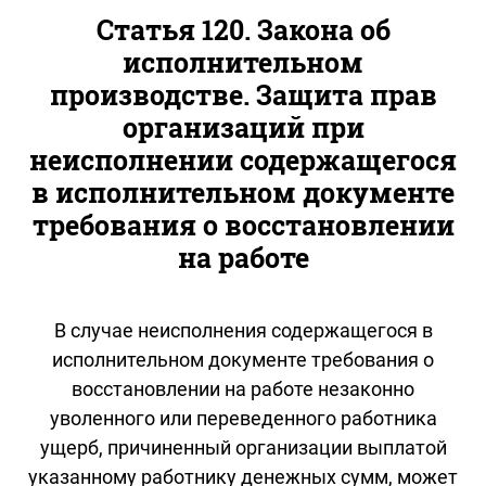
Статья 120. Закона об
исполнительном
производстве. Защита прав
организаций при
неисполнении содержащегося
в исполнительном документе
требования о восстановлении
на работе
В случае неисполнения содержащегося в
исполнительном документе требования о
восстановлении на работе незаконно
уволенного или переведенного работника
ущерб, причиненный организации выплатой
указанному работнику денежных сумм, может