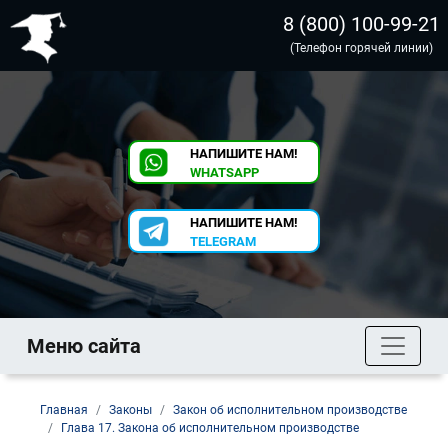
8 (800) 100-99-21
(Телефон горячей линии)
НАПИШИТЕ НАМ!
WHATSAPP
НАПИШИТЕ НАМ!
TELEGRAM
Меню сайта
Главная
Законы
Закон об исполнительном производстве
Глава 17. Закона об исполнительном производстве