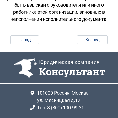
быть взыскан с руководителя или иного
работника этой организации, виновных в
неисполнении исполнительного документа.
Назад
Вперед
Юридическая компания
Консультант
101000
Россия, Москва
ул. Мясницкая д.17
Тел: 8 (800) 100-99-21