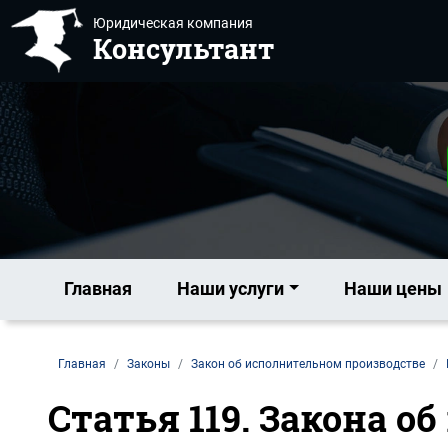
Юридическая компания
Консультант
Главная
Наши услуги
Наши цены
Главная
Законы
Закон об исполнительном производстве
Статья 119. Закона 