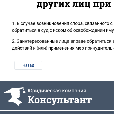
других лиц при
1. В случае возникновения спора, связанного
обратиться в суд с иском об освобождении иму
2. Заинтересованные лица вправе обратиться 
действий и (или) применения мер принудитель
Назад
Юридическая компания
Консультант