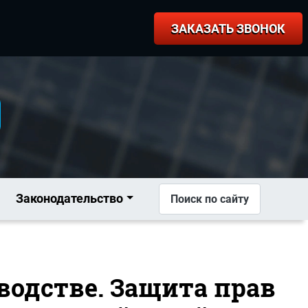
ЗАКАЗАТЬ ЗВОНОК
Законодательство
Поиск по сайту
водстве. Защита прав