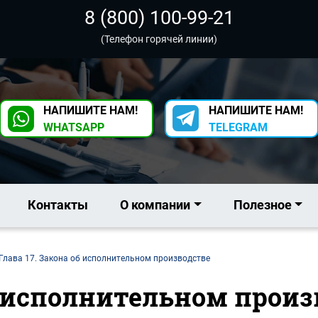
8 (800) 100-99-21
(Телефон горячей линии)
НАПИШИТЕ НАМ!
НАПИШИТЕ НАМ!
WHATSAPP
TELEGRAM
Контакты
О компании
Полезное
Глава 17. Закона об исполнительном производстве
об исполнительном произ