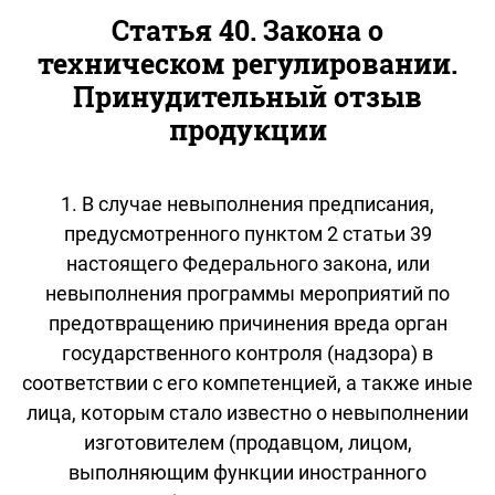
Статья 40. Закона о
техническом регулировании.
Принудительный отзыв
продукции
1. В случае невыполнения предписания,
предусмотренного пунктом 2 статьи 39
настоящего Федерального закона, или
невыполнения программы мероприятий по
предотвращению причинения вреда орган
государственного контроля (надзора) в
соответствии с его компетенцией, а также иные
лица, которым стало известно о невыполнении
изготовителем (продавцом, лицом,
выполняющим функции иностранного