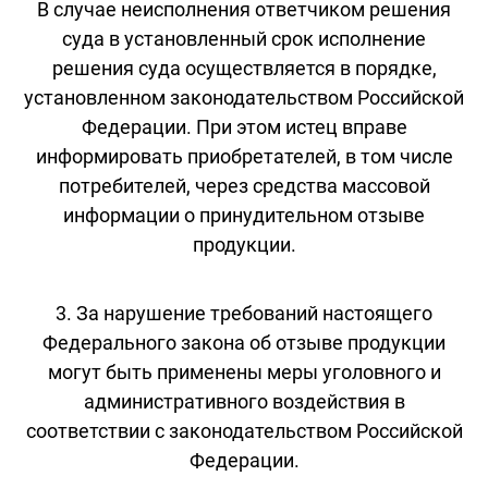
В случае неисполнения ответчиком решения
суда в установленный срок исполнение
решения суда осуществляется в порядке,
установленном законодательством Российской
Федерации. При этом истец вправе
информировать приобретателей, в том числе
потребителей, через средства массовой
информации о принудительном отзыве
продукции.
3. За нарушение требований настоящего
Федерального закона об отзыве продукции
могут быть применены меры уголовного и
административного воздействия в
соответствии с законодательством Российской
Федерации.