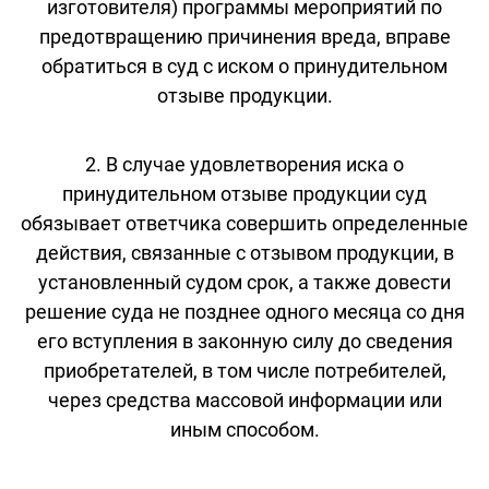
изготовителя) программы мероприятий по
предотвращению причинения вреда, вправе
обратиться в суд с иском о принудительном
отзыве продукции.
2. В случае удовлетворения иска о
принудительном отзыве продукции суд
обязывает ответчика совершить определенные
действия, связанные с отзывом продукции, в
установленный судом срок, а также довести
решение суда не позднее одного месяца со дня
его вступления в законную силу до сведения
приобретателей, в том числе потребителей,
через средства массовой информации или
иным способом.