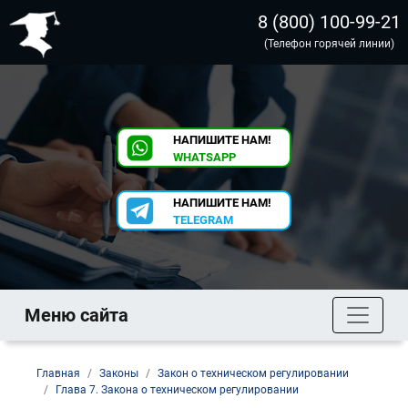
8 (800) 100-99-21
(Телефон горячей линии)
НАПИШИТЕ НАМ!
WHATSAPP
НАПИШИТЕ НАМ!
TELEGRAM
Меню сайта
Главная
Законы
Закон о техническом регулировании
Глава 7. Закона о техническом регулировании