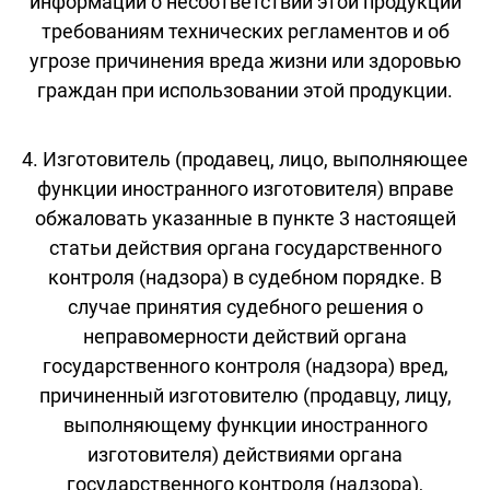
информации о несоответствии этой продукции
требованиям технических регламентов и об
угрозе причинения вреда жизни или здоровью
граждан при использовании этой продукции.
4. Изготовитель (продавец, лицо, выполняющее
функции иностранного изготовителя) вправе
обжаловать указанные в пункте 3 настоящей
статьи действия органа государственного
контроля (надзора) в судебном порядке. В
случае принятия судебного решения о
неправомерности действий органа
государственного контроля (надзора) вред,
причиненный изготовителю (продавцу, лицу,
выполняющему функции иностранного
изготовителя) действиями органа
государственного контроля (надзора),