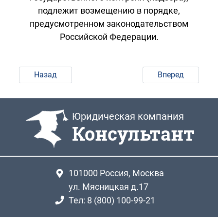
подлежит возмещению в порядке,
предусмотренном законодательством
Российской Федерации.
Назад
Вперед
Юридическая компания
Консультант
101000
Россия, Москва
ул. Мясницкая д.17
Тел: 8 (800) 100-99-21