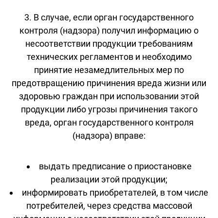
3. В случае, если орган государственного
контроля (надзора) получил информацию о
несоответствии продукции требованиям
технических регламентов и необходимо
принятие незамедлительных мер по
предотвращению причинения вреда жизни или
здоровью граждан при использовании этой
продукции либо угрозы причинения такого
вреда, орган государственного контроля
(надзора) вправе:
выдать предписание о приостановке
реализации этой продукции;
информировать приобретателей, в том числе
потребителей, через средства массовой