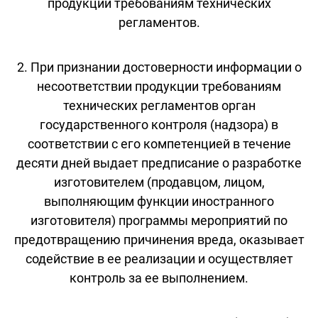
продукции требованиям технических
регламентов.
2. При признании достоверности информации о
несоответствии продукции требованиям
технических регламентов орган
государственного контроля (надзора) в
соответствии с его компетенцией в течение
десяти дней выдает предписание о разработке
изготовителем (продавцом, лицом,
выполняющим функции иностранного
изготовителя) программы мероприятий по
предотвращению причинения вреда, оказывает
содействие в ее реализации и осуществляет
контроль за ее выполнением.