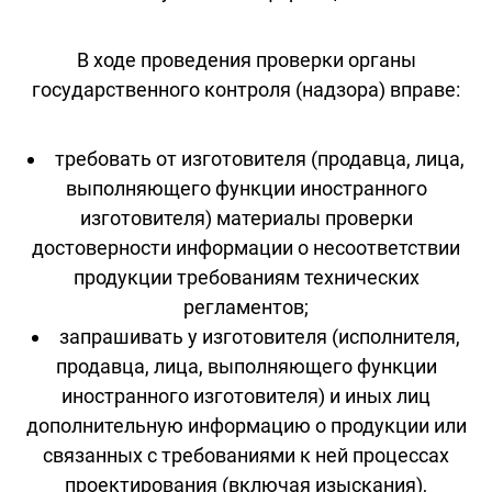
В ходе проведения проверки органы
государственного контроля (надзора) вправе:
требовать от изготовителя (продавца, лица,
выполняющего функции иностранного
изготовителя) материалы проверки
достоверности информации о несоответствии
продукции требованиям технических
регламентов;
запрашивать у изготовителя (исполнителя,
продавца, лица, выполняющего функции
иностранного изготовителя) и иных лиц
дополнительную информацию о продукции или
связанных с требованиями к ней процессах
проектирования (включая изыскания),