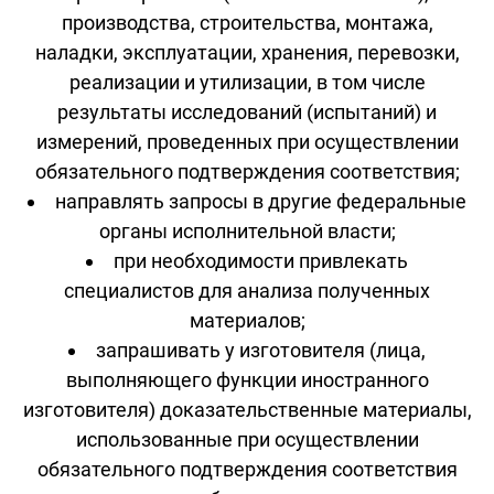
производства, строительства, монтажа,
наладки, эксплуатации, хранения, перевозки,
реализации и утилизации, в том числе
результаты исследований (испытаний) и
измерений, проведенных при осуществлении
обязательного подтверждения соответствия;
направлять запросы в другие федеральные
органы исполнительной власти;
при необходимости привлекать
специалистов для анализа полученных
материалов;
запрашивать у изготовителя (лица,
выполняющего функции иностранного
изготовителя) доказательственные материалы,
использованные при осуществлении
обязательного подтверждения соответствия