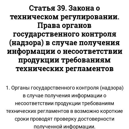
Статья 39. Закона о
техническом регулировании.
Права органов
государственного контроля
(надзора) в случае получения
информации о несоответствии
продукции требованиям
технических регламентов
1. Органы государственного контроля (надзора)
в случае получения информации о
несоответствии продукции требованиям
технических регламентов в возможно короткие
сроки проводят проверку достоверности
полученной информации.