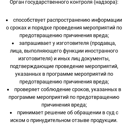
Орган государственного контроля (надзора):
способствует распространению информации
о сроках и порядке проведения мероприятий по
предотвращению причинения вреда;
запрашивает у изготовителя (продавца,
лица, выполняющего функции иностранного
изготовителя) и иных лиц документы,
подтверждающие проведение мероприятий,
указанных в программе мероприятий по
предотвращению причинения вреда;
проверяет соблюдение сроков, указанных в
программе мероприятий по предотвращению
причинения вреда;
принимает решение об обращении в суд с
иском о принудительном отзыве продукции.