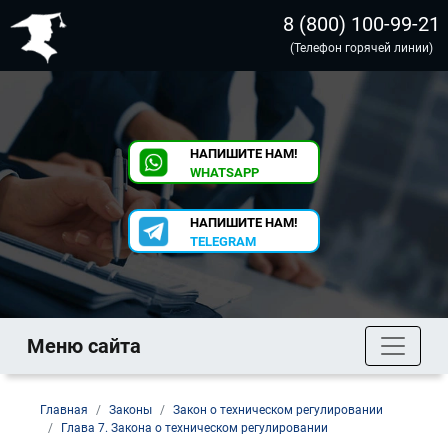
8 (800) 100-99-21
(Телефон горячей линии)
НАПИШИТЕ НАМ!
WHATSAPP
НАПИШИТЕ НАМ!
TELEGRAM
Меню сайта
Главная
Законы
Закон о техническом регулировании
Глава 7. Закона о техническом регулировании