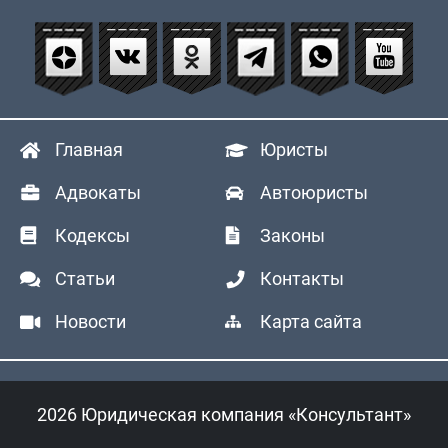
Главная
Юристы
Адвокаты
Автоюристы
Кодексы
Законы
Статьи
Контакты
Новости
Карта сайта
2026 Юридическая компания «Консультант»