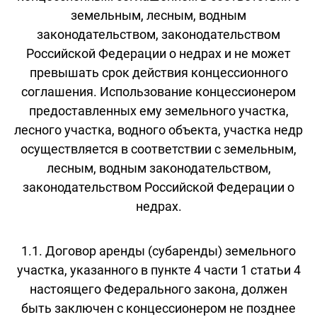
земельным, лесным, водным
законодательством, законодательством
Российской Федерации о недрах и не может
превышать срок действия концессионного
соглашения. Использование концессионером
предоставленных ему земельного участка,
лесного участка, водного объекта, участка недр
осуществляется в соответствии с земельным,
лесным, водным законодательством,
законодательством Российской Федерации о
недрах.
1.1. Договор аренды (субаренды) земельного
участка, указанного в пункте 4 части 1 статьи 4
настоящего Федерального закона, должен
быть заключен с концессионером не позднее