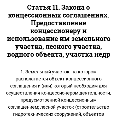
Статья 11. Закона о
концессионных соглашениях.
Предоставление
концессионеру и
использование им земельного
участка, лесного участка,
водного объекта, участка недр
1. Земельный участок, на котором
располагается объект концессионного
соглашения и (или) который необходим для
осуществления концессионером деятельности,
предусмотренной концессионным
соглашением; лесной участок (строительство
гидротехнических сооружений, объектов