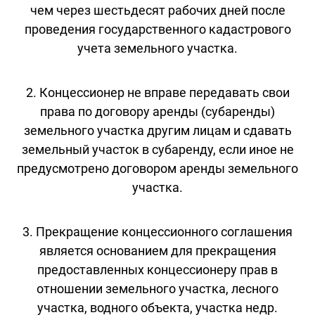
чем через шестьдесят рабочих дней после
проведения государственного кадастрового
учета земельного участка.
2. Концессионер не вправе передавать свои
права по договору аренды (субаренды)
земельного участка другим лицам и сдавать
земельный участок в субаренду, если иное не
предусмотрено договором аренды земельного
участка.
3. Прекращение концессионного соглашения
является основанием для прекращения
предоставленных концессионеру прав в
отношении земельного участка, лесного
участка, водного объекта, участка недр.