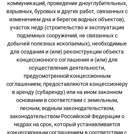
коммуникаций, проведение дноуглубительных,
взрывных, буровых и других работ, связанных с
изменением дна и берегов водных объектов),
участок недр (строительство и эксплуатация
подземных сооружений, не связанных с
добычей полезных ископаемых), необходимые
для создания и (или) реконструкции объекта
концессионного соглашения и (или) для
осуществления деятельности,
предусмотренной концессионным
соглашением, предоставляются концессионеру
в аренду (субаренду) или на ином законном
основании в соответствии с земельным,
лесным, водным законодательством,
законодательством Российской Федерации о
недрах на срок, который устанавливается
концессионным соглашением в соответствии с