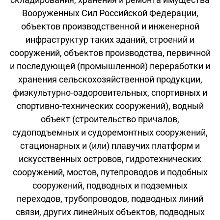
Вооруженных Сил Российской Федерации,
объектов производственной и инженерной
инфраструктур таких зданий, строений и
сооружений, объектов производства, первичной
и последующей (промышленной) переработки и
хранения сельскохозяйственной продукции,
физкультурно-оздоровительных, спортивных и
спортивно-технических сооружений), водный
объект (строительство причалов,
судоподъемных и судоремонтных сооружений,
стационарных и (или) плавучих платформ и
искусственных островов, гидротехнических
сооружений, мостов, путепроводов и подобных
сооружений, подводных и подземных
переходов, трубопроводов, подводных линий
связи, других линейных объектов, подводных