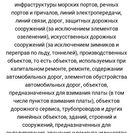
инфраструктуры морских портов, речных
портов и причалов, линий электропередачи,
линий связи, дорог, защитных дорожных
сооружений (за исключением элементов
озеленения), искусственных дорожных
сооружений (за исключением зимников и
переправ по льду, тоннелей), производственных
объектов, то есть объектов, используемых при
капитальном ремонте, ремонте, содержании
автомобильных дорог, элементов обустройства
автомобильных дорог, объектов,
предназначенных для взимания платы (в том
числе пунктов взимания платы), объектов
дорожного сервиса, трубопроводов и других
линейных объектов, зданий, строений и
сооружений, предназначенных для
складирования, хранения и ремонта имущества