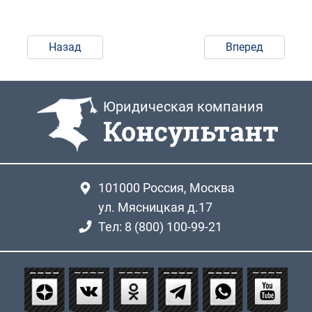
Назад
Вперед
Юридическая компания
Консультант
101000
Россия, Москва
ул. Мясницкая д.17
Тел: 8 (800) 100-99-21