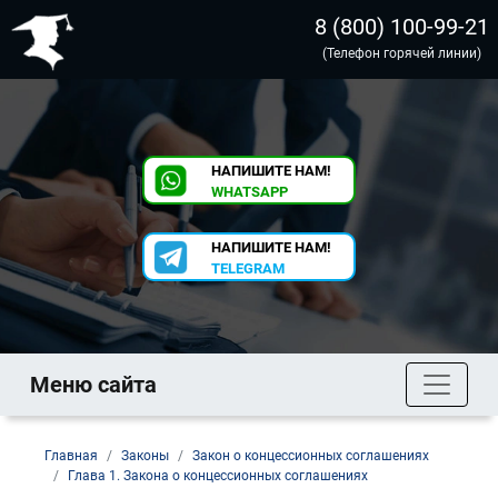
8 (800) 100-99-21
(Телефон горячей линии)
НАПИШИТЕ НАМ!
WHATSAPP
НАПИШИТЕ НАМ!
TELEGRAM
Меню сайта
Главная
Законы
Закон о концессионных соглашениях
Глава 1. Закона о концессионных соглашениях