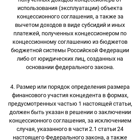
использования (эксплуатации) объекта
концессионного соглашения, а также за
вычетом доходов в виде субсидий и иных
платежей, полученных концессионером по
концессионному соглашению из бюджетов
бюджетной системы Российской Федерации
либо от юридических лиц, созданных на
основании федерального закона.
4. Размер или порядок определения размера
финансового участия концедента в формах,
предусмотренных частью 1 настоящей статьи,
должен быть указан в решении о заключении
концессионного соглашения, за исключением
случая, указанного в части 2.1 статьи 24
настоящего Федерального закона, а также