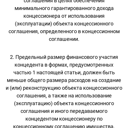
соглашения в целях обеспечения
минимального гарантированного дохода
концессионера от использования
(эксплуатации) объекта концессионного
соглашения, определенного в концессионном
соглашении.
2. Предельный размер финансового участия
концедента в формах, предусмотренных
частью 1 настоящей статьи, должен быть
меньше общего размера расходов на создание
и (или) реконструкцию объекта концессионного
соглашения, а также на использование
(эксплуатацию) объекта концессионного
соглашения и иного передаваемого
концедентом концессионеру по
концессионному соглашению имущества.