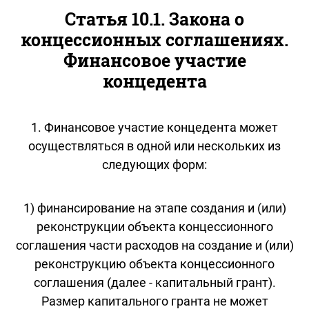
Статья 10.1. Закона о
концессионных соглашениях.
Финансовое участие
концедента
1. Финансовое участие концедента может
осуществляться в одной или нескольких из
следующих форм:
1) финансирование на этапе создания и (или)
реконструкции объекта концессионного
соглашения части расходов на создание и (или)
реконструкцию объекта концессионного
соглашения (далее - капитальный грант).
Размер капитального гранта не может