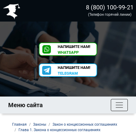
8 (800) 100-99-21
(Телефон горячей линии)
НАПИШИТЕ НАМ!
WHATSAPP
НАПИШИТЕ НАМ!
TELEGRAM
Меню сайта
Главная
Законы
Закон о концессионных соглашениях
Глава 1. Закона о концессионных соглашениях