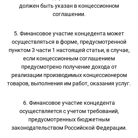
должен быть указан в концессионном
соглашении.
5. Финансовое участие концедента может
осуществляться в форме, предусмотренной
пунктом 3 части 1 настоящей статьи, в случае,
если концессионным соглашением
предусмотрено получение дохода от
реализации производимых концессионером
товаров, выполнения им работ, оказания услуг.
6. Финансовое участие концедента
осуществляется с учетом требований,
предусмотренных бюджетным
законодательством Российской Федерации.