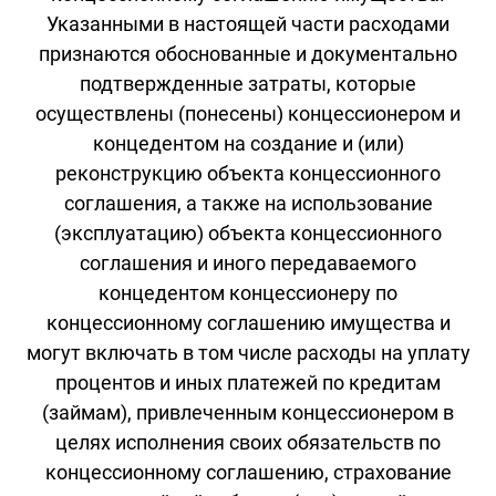
Указанными в настоящей части расходами
признаются обоснованные и документально
подтвержденные затраты, которые
осуществлены (понесены) концессионером и
концедентом на создание и (или)
реконструкцию объекта концессионного
соглашения, а также на использование
(эксплуатацию) объекта концессионного
соглашения и иного передаваемого
концедентом концессионеру по
концессионному соглашению имущества и
могут включать в том числе расходы на уплату
процентов и иных платежей по кредитам
(займам), привлеченным концессионером в
целях исполнения своих обязательств по
концессионному соглашению, страхование