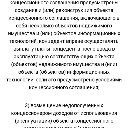
концессионного соглашения предусмотрены
создание и (или) реконструкция объекта
концессионного соглашения, включающего в
себя несколько объектов недвижимого
имущества и (или) объектов информационных
технологий, концедент вправе осуществлять
выплату платы концедента после ввода в
эксплуатацию соответствующих объекта
(объектов) недвижимого имущества и (или)
объекта (объектов) информационных
технологий, если это предусмотрено условиями
концессионного соглашения;
3) возмещение недополученных
концессионером доходов от использования
(эксплуатации) объекта концессионного