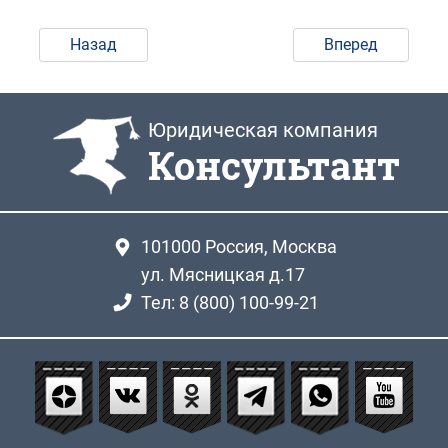
Назад
Вперед
Юридическая компания
Консультант
101000
Россия, Москва
ул. Мясницкая д.17
Тел: 8 (800) 100-99-21