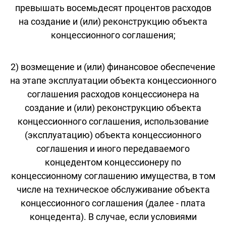
превышать восемьдесят процентов расходов
на создание и (или) реконструкцию объекта
концессионного соглашения;
2) возмещение и (или) финансовое обеспечение
на этапе эксплуатации объекта концессионного
соглашения расходов концессионера на
создание и (или) реконструкцию объекта
концессионного соглашения, использование
(эксплуатацию) объекта концессионного
соглашения и иного передаваемого
концедентом концессионеру по
концессионному соглашению имущества, в том
числе на техническое обслуживание объекта
концессионного соглашения (далее - плата
концедента). В случае, если условиями