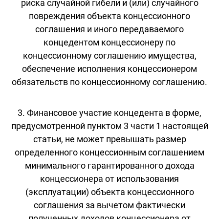
риска случайной гибели и (или) случайного
повреждения объекта концессионного
соглашения и иного передаваемого
концедентом концессионеру по
концессионному соглашению имущества,
обеспечение исполнения концессионером
обязательств по концессионному соглашению.
3. Финансовое участие концедента в форме,
предусмотренной пунктом 3 части 1 настоящей
статьи, не может превышать размер
определенного концессионным соглашением
минимального гарантированного дохода
концессионера от использования
(эксплуатации) объекта концессионного
соглашения за вычетом фактически
полученных доходов концессионера от