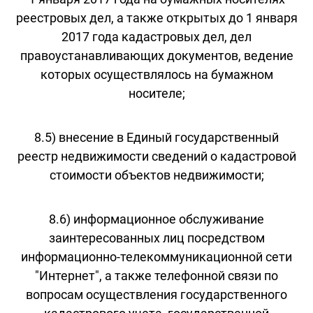
реестровых дел, а также открытых до 1 января
2017 года кадастровых дел, дел
правоустанавливающих документов, ведение
которых осуществлялось на бумажном
носителе;
8.5) внесение в Единый государственный
реестр недвижимости сведений о кадастровой
стоимости объектов недвижимости;
8.6) информационное обслуживание
заинтересованных лиц посредством
информационно-телекоммуникационной сети
"Интернет", а также телефонной связи по
вопросам осуществления государственного