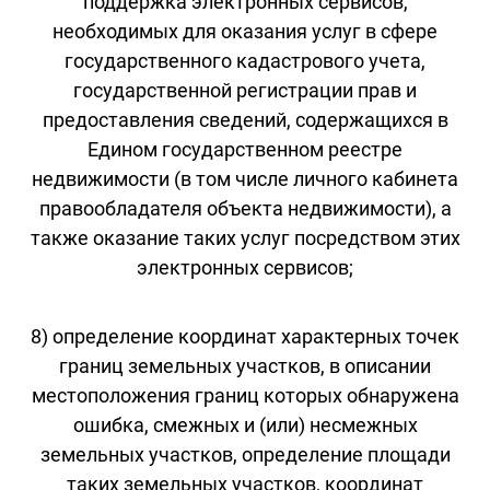
поддержка электронных сервисов,
необходимых для оказания услуг в сфере
государственного кадастрового учета,
государственной регистрации прав и
предоставления сведений, содержащихся в
Едином государственном реестре
недвижимости (в том числе личного кабинета
правообладателя объекта недвижимости), а
также оказание таких услуг посредством этих
электронных сервисов;
8) определение координат характерных точек
границ земельных участков, в описании
местоположения границ которых обнаружена
ошибка, смежных и (или) несмежных
земельных участков, определение площади
таких земельных участков, координат