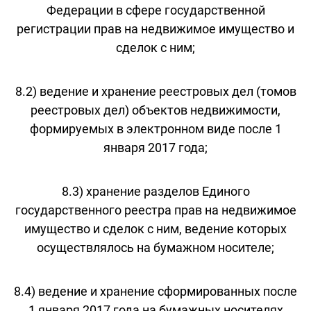
Федерации в сфере государственной
регистрации прав на недвижимое имущество и
сделок с ним;
8.2) ведение и хранение реестровых дел (томов
реестровых дел) объектов недвижимости,
формируемых в электронном виде после 1
января 2017 года;
8.3) хранение разделов Единого
государственного реестра прав на недвижимое
имущество и сделок с ним, ведение которых
осуществлялось на бумажном носителе;
8.4) ведение и хранение сформированных после
1 января 2017 года на бумажных носителях