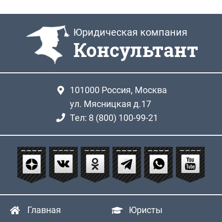
Юридическая компания
Консультант
101000
Россия, Москва
ул. Мясницкая д.17
Тел: 8 (800) 100-99-21
Главная
Юристы