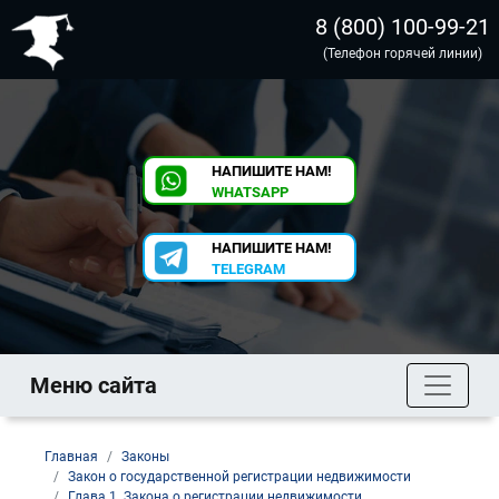
8 (800) 100-99-21
(Телефон горячей линии)
НАПИШИТЕ НАМ!
WHATSAPP
НАПИШИТЕ НАМ!
TELEGRAM
Меню сайта
Главная
Законы
Закон о государственной регистрации недвижимости
Глава 1. Закона о регистрации недвижимости