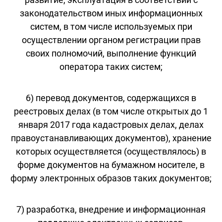
законодательством иных информационных
систем, в том числе используемых при
осуществлении органом регистрации прав
своих полномочий, выполнение функций
оператора таких систем;
6) перевод документов, содержащихся в
реестровых делах (в том числе открытых до 1
января 2017 года кадастровых делах, делах
правоустанавливающих документов), хранение
которых осуществляется (осуществлялось) в
форме документов на бумажном носителе, в
форму электронных образов таких документов;
7) разработка, внедрение и информационная