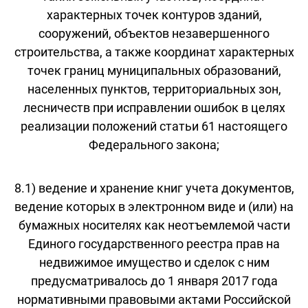
характерных точек контуров зданий,
сооружений, объектов незавершенного
строительства, а также координат характерных
точек границ муниципальных образований,
населенных пунктов, территориальных зон,
лесничеств при исправлении ошибок в целях
реализации положений статьи 61 настоящего
Федерального закона;
8.1) ведение и хранение книг учета документов,
ведение которых в электронном виде и (или) на
бумажных носителях как неотъемлемой части
Единого государственного реестра прав на
недвижимое имущество и сделок с ним
предусматривалось до 1 января 2017 года
нормативными правовыми актами Российской