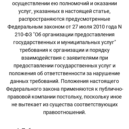
осуществлении ею полномочий и оказании
услуг, указанных в настоящей статье,
распространяются предусмотренные
Федеральным законом от 27 июля 2010 года N
210-ФЗ "Об организации предоставления
государственных и муниципальных услуг"
требования к организации и порядку
взаимодействия с заявителями при
предоставлении государственных услуг и
положения об ответственности за нарушение
данных требований. Положения настоящего
Федерального закона применяются к публично-
правовой компании постольку, поскольку иное
не вытекает из существа соответствующих
правоотношений.