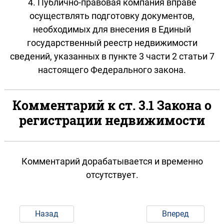
4. Публично-правовая компания вправе
осуществлять подготовку документов,
необходимых для внесения в Единый
государственный реестр недвижимости
сведений, указанных в пункте 3 части 2 статьи 7
настоящего Федерального закона.
Комментарий к ст. 3.1 Закона о
регистрации недвижимости
Комментарий дорабатывается и временно
отсутствует.
Назад
Вперед