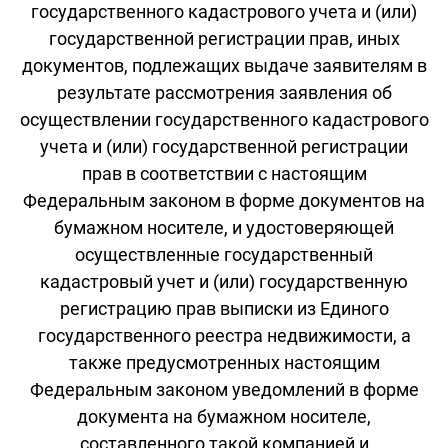
государственного кадастрового учета и (или)
государственной регистрации прав, иных
документов, подлежащих выдаче заявителям в
результате рассмотрения заявления об
осуществлении государственного кадастрового
учета и (или) государственной регистрации
прав в соответствии с настоящим
Федеральным законом в форме документов на
бумажном носителе, и удостоверяющей
осуществленные государственный
кадастровый учет и (или) государственную
регистрацию прав выписки из Единого
государственного реестра недвижимости, а
также предусмотренных настоящим
Федеральным законом уведомлений в форме
документа на бумажном носителе,
составленного такой компанией и