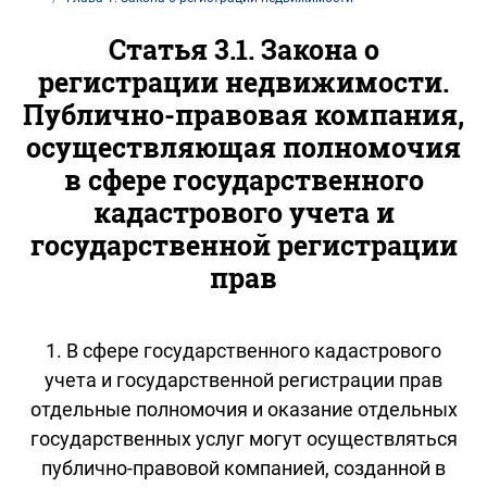
Статья 3.1. Закона о
регистрации недвижимости.
Публично-правовая компания,
осуществляющая полномочия
в сфере государственного
кадастрового учета и
государственной регистрации
прав
1. В сфере государственного кадастрового
учета и государственной регистрации прав
отдельные полномочия и оказание отдельных
государственных услуг могут осуществляться
публично-правовой компанией, созданной в