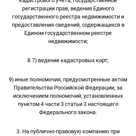
кадастрового учета, государственной
регистрации прав, ведения Единого
государственного реестра недвижимости и
предоставления сведений, содержащихся в
Едином государственном реестре
недвижимости;
8.7) ведение кадастровых карт;
9) иные полномочия, предусмотренные актом
Правительства Российской Федерации, за
исключением полномочий, установленных
пунктом 4 части 3 статьи 3 настоящего
Федерального закона.
3. На публично-правовую компанию при