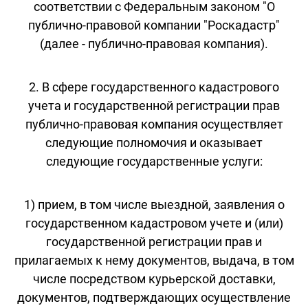
соответствии с Федеральным законом "О
публично-правовой компании "Роскадастр"
(далее - публично-правовая компания).
2. В сфере государственного кадастрового
учета и государственной регистрации прав
публично-правовая компания осуществляет
следующие полномочия и оказывает
следующие государственные услуги:
1) прием, в том числе выездной, заявления о
государственном кадастровом учете и (или)
государственной регистрации прав и
прилагаемых к нему документов, выдача, в том
числе посредством курьерской доставки,
документов, подтверждающих осуществление