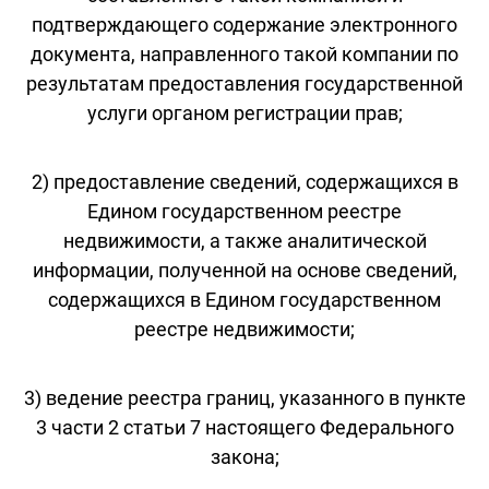
подтверждающего содержание электронного
документа, направленного такой компании по
результатам предоставления государственной
услуги органом регистрации прав;
2) предоставление сведений, содержащихся в
Едином государственном реестре
недвижимости, а также аналитической
информации, полученной на основе сведений,
содержащихся в Едином государственном
реестре недвижимости;
3) ведение реестра границ, указанного в пункте
3 части 2 статьи 7 настоящего Федерального
закона;