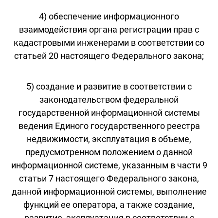
4) обеспечение информационного
взаимодействия органа регистрации прав с
кадастровыми инженерами в соответствии со
статьей 20 настоящего Федерального закона;
5) создание и развитие в соответствии с
законодательством федеральной
государственной информационной системы
ведения Единого государственного реестра
недвижимости, эксплуатация в объеме,
предусмотренном положением о данной
информационной системе, указанным в части 9
статьи 7 настоящего Федерального закона,
данной информационной системы, выполнение
функций ее оператора, а также создание,
развитие, эксплуатация в соответствии с