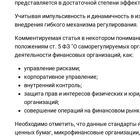
представляется в достаточной степени эффекти
Учитывая импульсивность и динамичность в 
внедрения гибкого механизма регулирования.
Комментируемая статья в некотором понимани
положениям ст. 5 ФЗ "О саморегулируемых орг
деятельности финансовых организаций, как:
управление рисками;
корпоративное управление;
внутренний контроль;
защита прав и интересов физических и юр
организаций;
совершение операций на финансовом рынк
Необходимо отметить, что данные стандарты 
ценных бумаг, микрофинансовые организации,