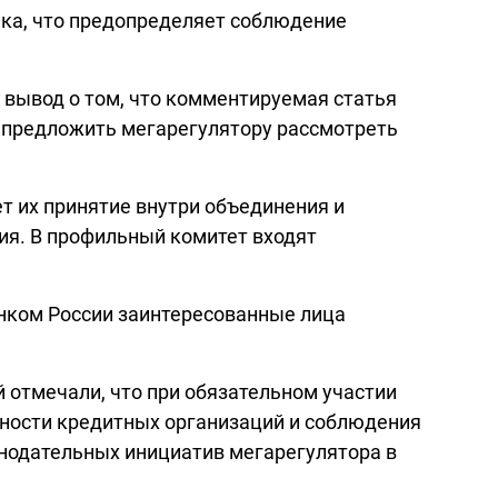
ка, что предопределяет соблюдение
вывод о том, что комментируемая статья
 предложить мегарегулятору рассмотреть
 их принятие внутри объединения и
ия. В профильный комитет входят
анком России заинтересованные лица
 отмечали, что при обязательном участии
ьности кредитных организаций и соблюдения
онодательных инициатив мегарегулятора в