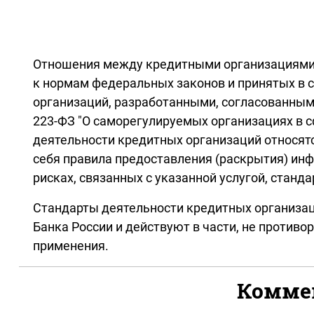
Отношения между кредитными организациями,
к нормам федеральных законов и принятых в 
организаций, разработанными, согласованными
223-ФЗ "О саморегулируемых организациях в с
деятельности кредитных организаций относят
себя правила предоставления (раскрытия) инф
рисках, связанных с указанной услугой, стан
Стандарты деятельности кредитных организа
Банка России и действуют в части, не против
применения.
Коммен