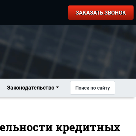
ЗАКАЗАТЬ ЗВОНОК
Законодательство
Поиск по сайту
ятельности кредитных