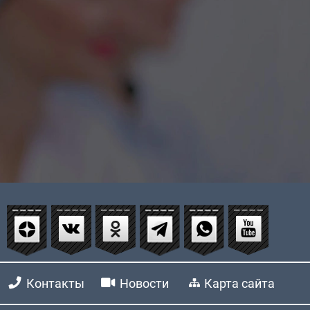
Контакты
Новости
Карта сайта