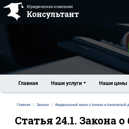
Юридическая компания
Консультант
Главная
Наши услуги
Наши цены
Главная
Законы
Федеральный закон о банках и банковской 
Статья 24.1. Закона