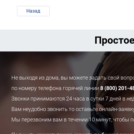
Назад
Простое
Не выходя из дома, вы можете задать свой воп
по номеру телефона горячей линии
8 (800) 201-4
Звонки принимаются 24 часа в сутки 7 дней в не
Вам неудобно звонить то оставьте онлайн-заявк
Мы перезвоним вам в течении 10 минут, чтобы 