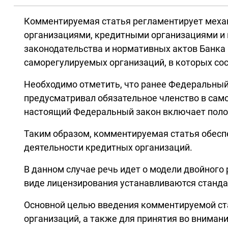
Комментируемая статья регламентирует меха
организациями, кредитными организациями и и
законодательства и нормативных актов Банка 
саморегулируемых организаций, в которых со
Необходимо отметить, что ранее Федеральный 
предусматривал обязательное членство в сам
настоящий Федеральный закон включает полож
Таким образом, комментируемая статья обесп
деятельности кредитных организаций.
В данном случае речь идет о модели двойного
виде лицензирования устанавливаются станда
Основной целью введения комментируемой ста
организаций, а также для принятия во внима