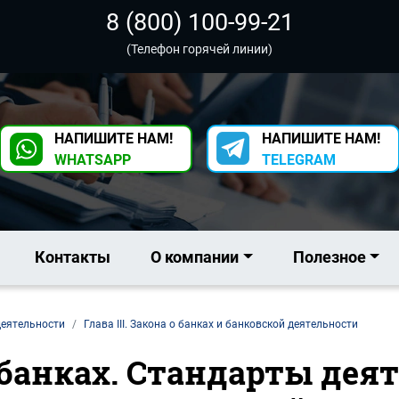
8 (800) 100-99-21
(Телефон горячей линии)
НАПИШИТЕ НАМ!
НАПИШИТЕ НАМ!
WHATSAPP
TELEGRAM
Контакты
О компании
Полезное
деятельности
Глава III. Закона о банках и банковской деятельности
 о банках. Стандарты де