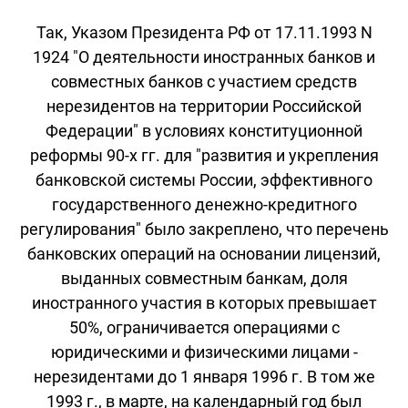
Так, Указом Президента РФ от 17.11.1993 N
1924 "О деятельности иностранных банков и
совместных банков с участием средств
нерезидентов на территории Российской
Федерации" в условиях конституционной
реформы 90-х гг. для "развития и укрепления
банковской системы России, эффективного
государственного денежно-кредитного
регулирования" было закреплено, что перечень
банковских операций на основании лицензий,
выданных совместным банкам, доля
иностранного участия в которых превышает
50%, ограничивается операциями с
юридическими и физическими лицами -
нерезидентами до 1 января 1996 г. В том же
1993 г., в марте, на календарный год был