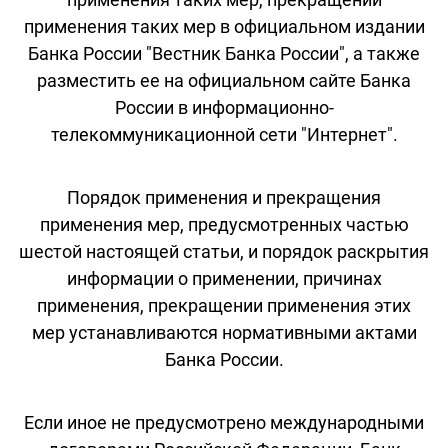
применения таких мер в официальном издании
Банка России "Вестник Банка России", а также
разместить ее на официальном сайте Банка
России в информационно-
телекоммуникационной сети "Интернет".
Порядок применения и прекращения
применения мер, предусмотренных частью
шестой настоящей статьи, и порядок раскрытия
информации о применении, причинах
применения, прекращении применения этих
мер устанавливаются нормативными актами
Банка России.
Если иное не предусмотрено международными