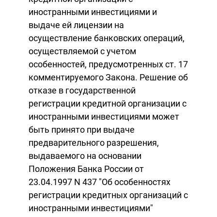
иностранными инвестициями и
выдаче ей лицензии на
осуществление банковских операций,
осуществляемой с учетом
особенностей, предусмотренных ст. 17
комментируемого Закона. Решение об
отказе в государственной
регистрации кредитной организации с
иностранными инвестициями может
быть принято при выдаче
предварительного разрешения,
выдаваемого на основании
Положения Банка России от
23.04.1997 N 437 "Об особенностях
регистрации кредитных организаций с
иностранными инвестициями"