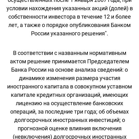
условии нахождения указанных акций (долей) в
собственности инвестора в течение 12 и более
лет, а также о порядке опубликования Банком
России указанного решения".
В соответствии с названным нормативным
актом решение принимается Председателем
Банка России на основе анализа сведений: о
динамике изменения размера участия
иностранного капитала в совокупном уставном
капитале кредитных организаций, имеющих
лицензию на осуществление банковских
операций, за последние три года; об объемах
долгосрочных иностранных инвестиций; о
прогнозной оценке влияния включения
(невключения) долгосрочных иностранных