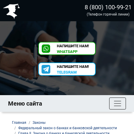
8 (800) 100-99-21
(Телефон горячей линии)
НАПИШИТЕ НАМ!
WHATSAPP
НАПИШИТЕ НАМ!
TELEGRAM
Меню сайта
Главная
Законы
Федеральный закон о банках и банковской деятельности
Глава II. Закона о банках и банковской деятельности