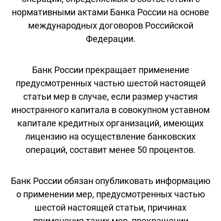
нормативными актами Банка России на основе
международных договоров Российской
Федерации.
Банк России прекращает применение
предусмотренных частью шестой настоящей
статьи мер в случае, если размер участия
иностранного капитала в совокупном уставном
капитале кредитных организаций, имеющих
лицензию на осуществление банковских
операций, составит менее 50 процентов.
Банк России обязан опубликовать информацию
о применении мер, предусмотренных частью
шестой настоящей статьи, причинах
применения таких мер, прекращении