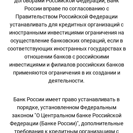
договорами Российской Федерации, Банк
России вправе по согласованию с
Правительством Российской Федерации
устанавливать для кредитных организаций с
иностранными инвестициями ограничения на
осуществление банковских операций, если в
соответствующих иностранных государствах в
отношении банков с российскими
инвестициями и филиалов российских банков
применяются ограничения в их создании и
деятельности.
Банк России имеет право устанавливать в
порядке, установленном Федеральным
законом "О Центральном банке Российской
Федерации (Банке России)", дополнительные
требования к кредитным организациям с