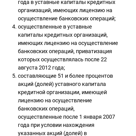
года в уставные капиталы кредитных
организаций, имеющих лицензию на
осуществление банковских операций;
осуществленные в уставные
капиталы кредитных организаций,
имеющих лицензию на осуществление
банковских операций, приватизация
которых осуществлялась после 22
августа 2012 года;
составляющие 51 и более процентов
акций (долей) уставного капитала
кредитной организации, имеющей
лицензию на осуществление
банковских операций,
осуществленные после 1 января 2007
года при условии нахождения
указанных акций (долей) в