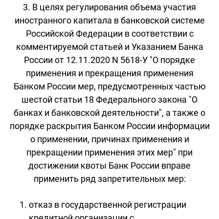
3. В целях регулирования объема участия
иностранного капитала в банковской системе
Российской Федерации в соответствии с
комментируемой статьей и Указанием Банка
России от 12.11.2020 N 5618-У "О порядке
применения и прекращения применения
Банком России мер, предусмотренных частью
шестой статьи 18 Федерального закона "О
банках и банковской деятельности", а также о
порядке раскрытия Банком России информации
о применении, причинах применения и
прекращении применения этих мер" при
достижении квоты Банк России вправе
применить ряд запретительных мер:
отказ в государственной регистрации
кредитной организации с