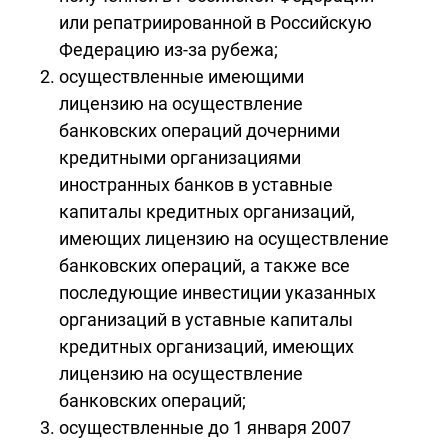
или репатриированной в Российскую
Федерацию из-за рубежа;
осуществленные имеющими
лицензию на осуществление
банковских операций дочерними
кредитными организациями
иностранных банков в уставные
капиталы кредитных организаций,
имеющих лицензию на осуществление
банковских операций, а также все
последующие инвестиции указанных
организаций в уставные капиталы
кредитных организаций, имеющих
лицензию на осуществление
банковских операций;
осуществленные до 1 января 2007