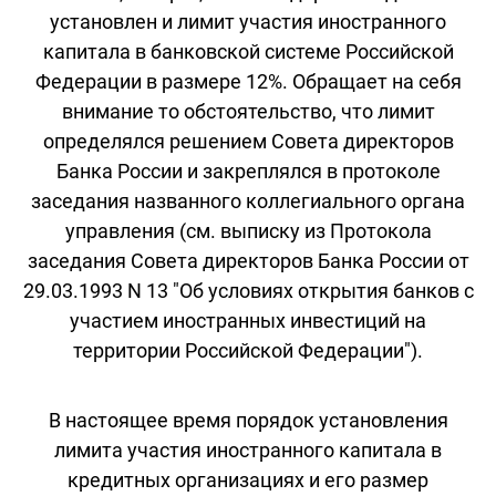
установлен и лимит участия иностранного
капитала в банковской системе Российской
Федерации в размере 12%. Обращает на себя
внимание то обстоятельство, что лимит
определялся решением Совета директоров
Банка России и закреплялся в протоколе
заседания названного коллегиального органа
управления (см. выписку из Протокола
заседания Совета директоров Банка России от
29.03.1993 N 13 "Об условиях открытия банков с
участием иностранных инвестиций на
территории Российской Федерации").
В настоящее время порядок установления
лимита участия иностранного капитала в
кредитных организациях и его размер