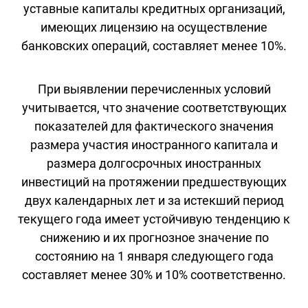
уставные капиталы кредитных организаций,
имеющих лицензию на осуществление
банковских операций, составляет менее 10%.
При выявлении перечисленных условий
учитывается, что значение соответствующих
показателей для фактического значения
размера участия иностранного капитала и
размера долгосрочных иностранных
инвестиций на протяжении предшествующих
двух календарных лет и за истекший период
текущего года имеет устойчивую тенденцию к
снижению и их прогнозное значение по
состоянию на 1 января следующего года
составляет менее 30% и 10% соответственно.