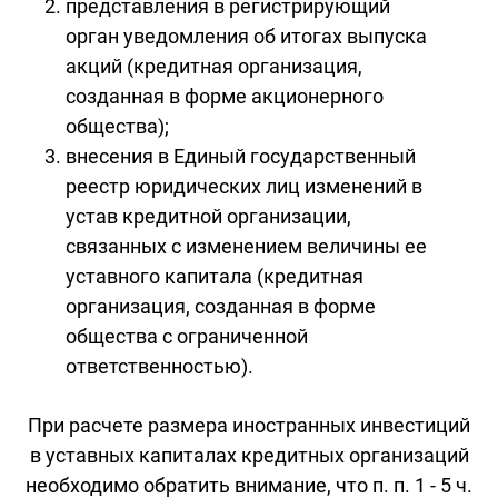
представления в регистрирующий
орган уведомления об итогах выпуска
акций (кредитная организация,
созданная в форме акционерного
общества);
внесения в Единый государственный
реестр юридических лиц изменений в
устав кредитной организации,
связанных с изменением величины ее
уставного капитала (кредитная
организация, созданная в форме
общества с ограниченной
ответственностью).
При расчете размера иностранных инвестиций
в уставных капиталах кредитных организаций
необходимо обратить внимание, что п. п. 1 - 5 ч.