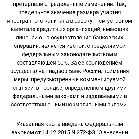
претерпели определенные изменения. Так,
предельное значение размера участия
иностранного капитала в совокупном уставном
капитале кредитных организаций, имеющих
лицензию на осуществление банковских
операций, является квотой, определяемой
федеральным законодательством и
составляющей 50%. За ее соблюдением
осуществляет надзор Банк России, применяя
меры, предусмотренные комментируемой
статьей, в порядке, определенном другими
федеральными законами и издаваемыми в
соответствии с ними нормативными актами.
Указанная квота введена Федеральным
законом от 14.12.2015 N 372-ФЗ "О внесении