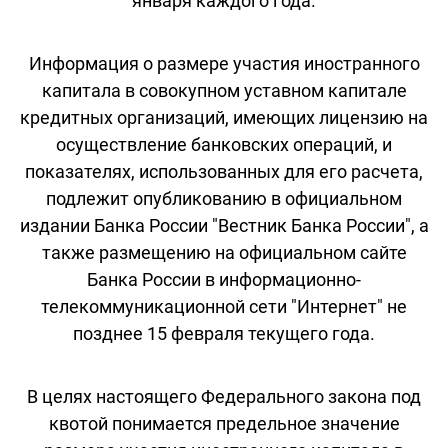
января каждого года.
Информация о размере участия иностранного
капитала в совокупном уставном капитале
кредитных организаций, имеющих лицензию на
осуществление банковских операций, и
показателях, использованных для его расчета,
подлежит опубликованию в официальном
издании Банка России "Вестник Банка России", а
также размещению на официальном сайте
Банка России в информационно-
телекоммуникационной сети "Интернет" не
позднее 15 февраля текущего года.
В целях настоящего Федерального закона под
квотой понимается предельное значение