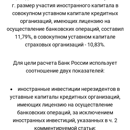
г. размер участия иностранного капитала в
совокупном уставном капитале кредитных
организаций, имеющих лицензию на
осуществление банковских операций, составил
11,79%, в совокупном уставном капитале
страховых организаций - 10,83%.
Для цели расчета Банк России использует
соотношение двух показателей:
иностранные инвестиции нерезидентов в
уставные капиталы кредитных организаций,
имеющих лицензию на осуществление
банковских операций, за исключением
иностранных инвестиций, указанных в ч. 2
комментируемой статьи;