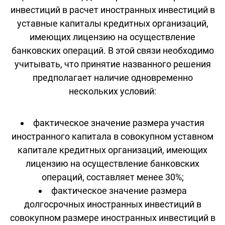
инвестиций в расчет иностранных инвестиций в
уставные капиталы кредитных организаций,
имеющих лицензию на осуществление
банковских операций. В этой связи необходимо
учитывать, что принятие названного решения
предполагает наличие одновременно
нескольких условий:
фактическое значение размера участия
иностранного капитала в совокупном уставном
капитале кредитных организаций, имеющих
лицензию на осуществление банковских
операций, составляет менее 30%;
фактическое значение размера
долгосрочных иностранных инвестиций в
совокупном размере иностранных инвестиций в