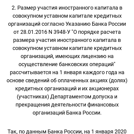
2. Размер участия иностранного капитала в
совокупном уставном капитале кредитных
организаций согласно Указанию Банка России
от 28.01.2016 N 3948-У "О порядке расчета
размера участия иностранного капитала в
совокупном уставном капитале кредитных
организаций, имеющих лицензию на
осуществление банковских операций"
рассчитывается на 1 января каждого года на
основе сведений об оплаченных акциях (долях)
кредитных организаций и их акционерах
(участниках) Департаментом допуска и
прекращения деятельности финансовых
организаций Банка России.
Так, по данным Банка России, на 1 января 2020