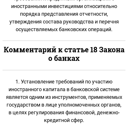
иностранными инвестициями относительно
порядка представления отчетности,
утверждения состава руководства и перечня
осуществляемых банковских операций.
Комментарий к статье 18 Закона
о банках
1. Установление требований по участию
иностранного капитала в банковской системе
является одним из инструментов, применяемых
государством в лице уполномоченных органов,
в целях регулирования финансовой, денежно-
кредитной сфер.