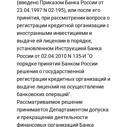
(введено Приказом Банка России от
23.04.1997 N 02-195), или после его
принятия, при рассмотрении вопроса о
регистрации кредитной организации с
иностранными инвестициями и
выдаче ей лицензии в порядке,
установленном Инструкцией Банка
России от 02.04.2010 N 135-И "О
порядке принятия Банком России
решения о государственной
регистрации кредитных организаций и
выдаче лицензий на осуществление
банковских операций".
Рассматриваемое решение
принимается Департаментом допуска
и прекращения деятельности
финансовых организаций Банка