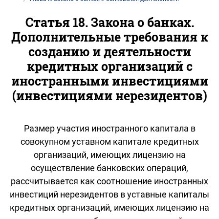
Статья 18. Закона о банках.
Дополнительные требования к
созданию и деятельности
кредитных организаций с
иностранными инвестициями
(инвестициями нерезидентов)
Размер участия иностранного капитала в
совокупном уставном капитале кредитных
организаций, имеющих лицензию на
осуществление банковских операций,
рассчитывается как соотношение иностранных
инвестиций нерезидентов в уставные капиталы
кредитных организаций, имеющих лицензию на