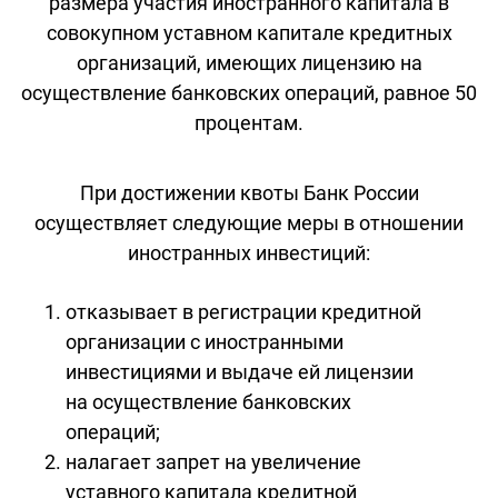
размера участия иностранного капитала в
совокупном уставном капитале кредитных
организаций, имеющих лицензию на
осуществление банковских операций, равное 50
процентам.
При достижении квоты Банк России
осуществляет следующие меры в отношении
иностранных инвестиций:
отказывает в регистрации кредитной
организации с иностранными
инвестициями и выдаче ей лицензии
на осуществление банковских
операций;
налагает запрет на увеличение
уставного капитала кредитной