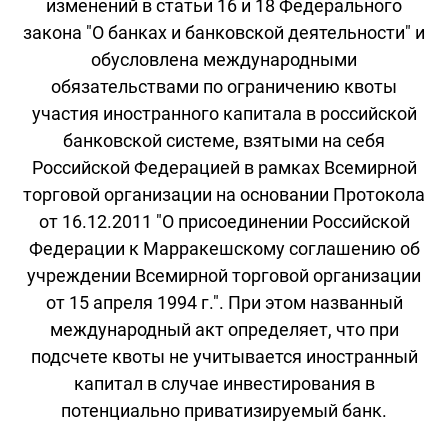
изменений в статьи 16 и 18 Федерального
закона "О банках и банковской деятельности" и
обусловлена международными
обязательствами по ограничению квоты
участия иностранного капитала в российской
банковской системе, взятыми на себя
Российской Федерацией в рамках Всемирной
торговой организации на основании Протокола
от 16.12.2011 "О присоединении Российской
Федерации к Марракешскому соглашению об
учреждении Всемирной торговой организации
от 15 апреля 1994 г.". При этом названный
международный акт определяет, что при
подсчете квоты не учитывается иностранный
капитал в случае инвестирования в
потенциально приватизируемый банк.