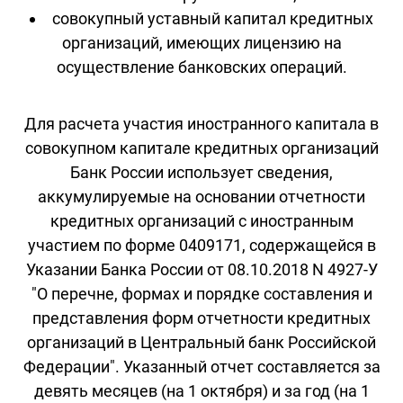
совокупный уставный капитал кредитных
организаций, имеющих лицензию на
осуществление банковских операций.
Для расчета участия иностранного капитала в
совокупном капитале кредитных организаций
Банк России использует сведения,
аккумулируемые на основании отчетности
кредитных организаций с иностранным
участием по форме 0409171, содержащейся в
Указании Банка России от 08.10.2018 N 4927-У
"О перечне, формах и порядке составления и
представления форм отчетности кредитных
организаций в Центральный банк Российской
Федерации". Указанный отчет составляется за
девять месяцев (на 1 октября) и за год (на 1