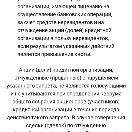
организации, имеющей лицензию на
осуществление банковских операций,
за счет средств нерезидентов и на
отчуждение акций (долей) кредитной
организации в пользу нерезидентов,
если результатом указанных действий
является превышение квоты.
Акции (доли) кредитной организации,
отчужденные (проданные) с нарушением
указанного запрета, не являются голосующими
и не учитываются при определении кворума
общего собрания акционеров (участников)
кредитной организации в течение периода
действия такого запрета. В случае совершения
сделки (сделок) по отчуждению