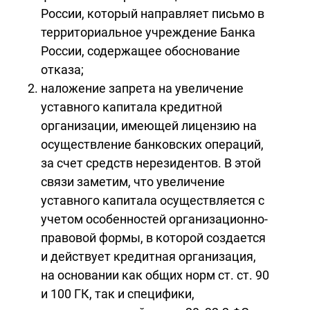
России, который направляет письмо в
территориальное учреждение Банка
России, содержащее обоснование
отказа;
наложение запрета на увеличение
уставного капитала кредитной
организации, имеющей лицензию на
осуществление банковских операций,
за счет средств нерезидентов. В этой
связи заметим, что увеличение
уставного капитала осуществляется с
учетом особенностей организационно-
правовой формы, в которой создается
и действует кредитная организация,
на основании как общих норм ст. ст. 90
и 100 ГК, так и специфики,