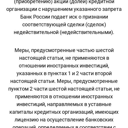
(приобретению) акций (долей) кредитной
организации с нарушением указанного запрета
Банк России подает иск о признании
соответствующей сделки (сделок)
недействительной (недействительными).
Меры, предусмотренные частью шестой
настоящей статьи, не применяются в
отношении иностранных инвестиций,
указанных в пунктах 1 и 2 части второй
настоящей статьи. Меры, предусмотренные
пунктом 2 части шестой настоящей статьи, не
применяются в отношении иностранных
инвестиций, направляемых в уставные
капиталы кредитных организаций, имеющих
лицензию на осуществление банковских
операций, определяемых в соответствии с