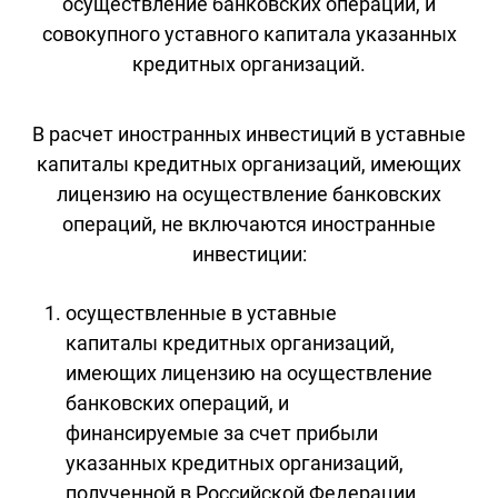
осуществление банковских операций, и
совокупного уставного капитала указанных
кредитных организаций.
В расчет иностранных инвестиций в уставные
капиталы кредитных организаций, имеющих
лицензию на осуществление банковских
операций, не включаются иностранные
инвестиции:
осуществленные в уставные
капиталы кредитных организаций,
имеющих лицензию на осуществление
банковских операций, и
финансируемые за счет прибыли
указанных кредитных организаций,
полученной в Российской Федерации