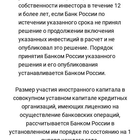
собственности инвестора в течение 12
и более лет, если Банк России по
истечении указанного срока не принял
решение о продолжении включения
указанных инвестиций в расчет и не
опубликовал это решение. Порядок
принятия Банком России указанного
решения и его опубликования
устанавливается Банком России.
Размер участия иностранного капитала в
совокупном уставном капитале кредитных
организаций, имеющих лицензию на
осуществление банковских операций,
рассчитывается Банком России в
установленном им порядке по состоянию на 1