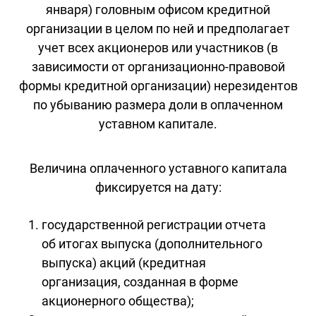
января) головным офисом кредитной
организации в целом по ней и предполагает
учет всех акционеров или участников (в
зависимости от организационно-правовой
формы кредитной организации) нерезидентов
по убыванию размера доли в оплаченном
уставном капитале.
Величина оплаченного уставного капитала
фиксируется на дату:
государственной регистрации отчета
об итогах выпуска (дополнительного
выпуска) акций (кредитная
организация, созданная в форме
акционерного общества);