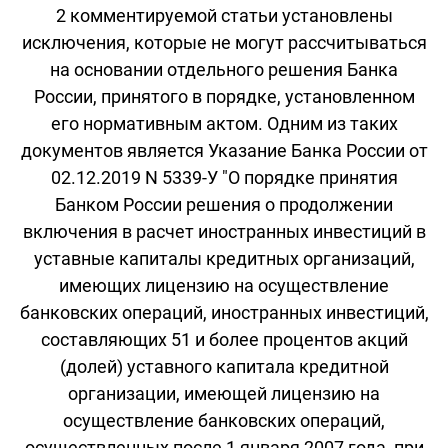
2 комментируемой статьи установлены
исключения, которые не могут рассчитываться
на основании отдельного решения Банка
России, принятого в порядке, установленном
его нормативным актом. Одним из таких
документов является Указание Банка России от
02.12.2019 N 5339-У "О порядке принятия
Банком России решения о продолжении
включения в расчет иностранных инвестиций в
уставные капиталы кредитных организаций,
имеющих лицензию на осуществление
банковских операций, иностранных инвестиций,
составляющих 51 и более процентов акций
(долей) уставного капитала кредитной
организации, имеющей лицензию на
осуществление банковских операций,
осуществленных после 1 января 2007 года, при