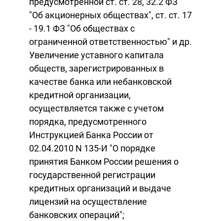
предусмотренной ст. ст. 28, 32.2 ФЗ
"Об акционерных обществах", ст. ст. 17
- 19.1 ФЗ "Об обществах с
ограниченной ответственностью" и др.
Увеличение уставного капитала
обществ, зарегистрированных в
качестве банка или небанковской
кредитной организации,
осуществляется также с учетом
порядка, предусмотренного
Инструкцией Банка России от
02.04.2010 N 135-И "О порядке
принятия Банком России решения о
государственной регистрации
кредитных организаций и выдаче
лицензий на осуществление
банковских операций";