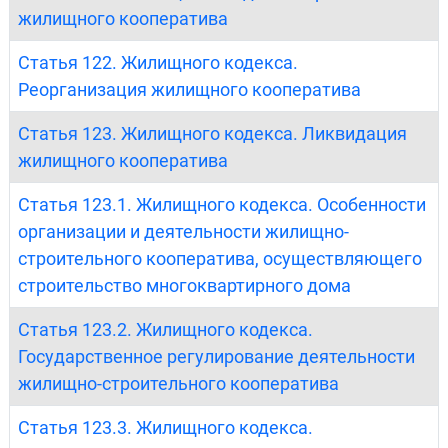
жилищного кооператива
Статья 122. Жилищного кодекса.
Реорганизация жилищного кооператива
Статья 123. Жилищного кодекса. Ликвидация
жилищного кооператива
Статья 123.1. Жилищного кодекса. Особенности
организации и деятельности жилищно-
строительного кооператива, осуществляющего
строительство многоквартирного дома
Статья 123.2. Жилищного кодекса.
Государственное регулирование деятельности
жилищно-строительного кооператива
Статья 123.3. Жилищного кодекса.