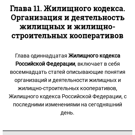
Глава 11. Жилищного кодекса.
Организация и деятельность
жилищных и жилищно-
строительных кооперативов
Глава одиннадцатая
Жилищного кодекса
Российской Федерации
, включает в себя
восемнадцать статей описывающие понятия
организаций и деятельности жилищных и
жилищно-строительных кооперативов,
Жилищного кодекса Российской Федерации, с
последними изменениями на сегодняшний
день.