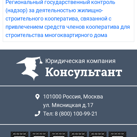
Региональный государственный контроль
(надзор) за деятельностью жилищно-
строительного кооператива, связанной с
привлечением средств членов кооператива для
строительства многоквартирного дома
Юридическая компания
Консультант
101000
Россия, Москва
ул. Мясницкая д.17
Тел: 8 (800) 100-99-21