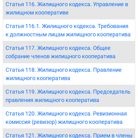
Статья 116. Жилищного кодекса. Управление в
жилищном кооперативе
Статья 116.1. Жилищного кодекса. Требования
к должностным лицам жилищного кооператива
Статья 117. Жилищного кодекса. Общее
собрание членов жилищного кооператива
Статья 118. Жилищного кодекса. Правление
жилищного кооператива
Статья 119. Жилищного кодекса. Председатель
правления жилищного кооператива
Статья 120. Жилищного кодекса. Ревизионная
комиссия (ревизор) жилищного кооператива
Статья 121. Жилищного кодекса. Прием в члены