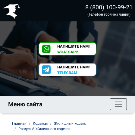
8 (800) 100-99-21
(Телефон горячей линии)
НАПИШИТЕ НАМ!
WHATSAPP
НАПИШИТЕ НАМ!
TELEGRAM
Меню сайта
Главная
Кодексы
Жилищный кодекс
Раздел V. Жилищного кодекса