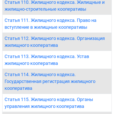
Статья 110. Жилищного кодекса. Жилищные и
жилищно-строительные кооперативы
Статья 111. Жилищного кодекса. Право на
вступление в жилищные кооперативы
Статья 112. Жилищного кодекса. Организация
жилищного кооператива
Статья 113. Жилищного кодекса. Устав
жилищного кооператива
Статья 114. Жилищного кодекса.
Государственная регистрация жилищного
кооператива
Статья 115. Жилищного кодекса. Органы
управления жилищного кооператива