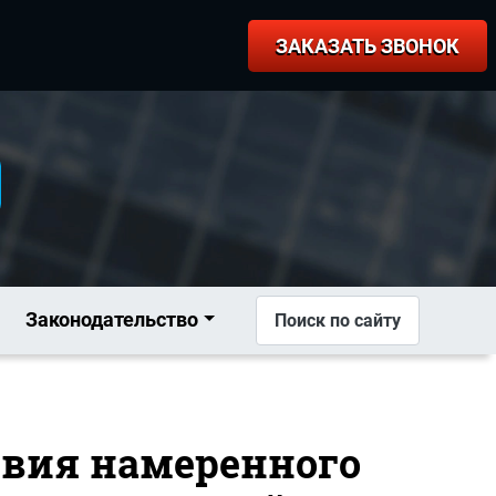
ЗАКАЗАТЬ ЗВОНОК
Законодательство
Поиск по сайту
твия намеренного