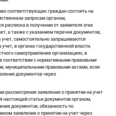
аво соответствующих граждан состоять на
мственным запросам органом,
я расписка в получении от заявителя этих
ет, а также с указанием перечня документов,
 учет, самостоятельно запрашиваются
учет, в органах государственной власти,
тного самоуправления организациях, в
 в соответствии с нормативными правовыми
и, муниципальными правовыми актами, если
авления документов через
там рассмотрения заявления о принятии на учет
4 настоящей статьи документов органом,
ения документов, обязанность по
ином заявления о принятии на учет через