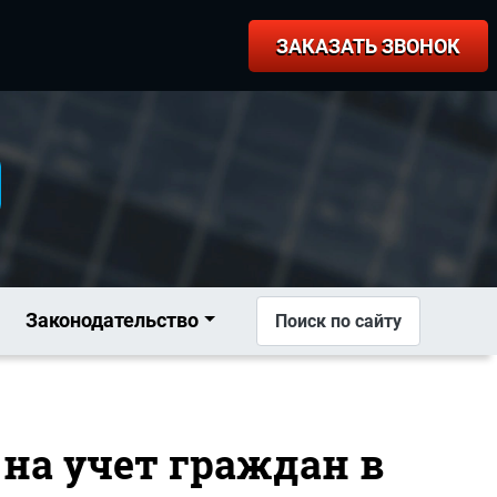
ЗАКАЗАТЬ ЗВОНОК
Законодательство
Поиск по сайту
 на учет граждан в