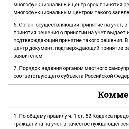
многофункциональный центр срок принятия реше
многофункциональным центром такого заявлен
6. Орган, осуществляющий принятие на учет, в
принятия решения о принятии на учет выдает 
подтверждающий принятие такого решения. В 
центр документ, подтверждающий принятие ре
заявителем.
7. Порядок ведения органом местного самоуп
соответствующего субъекта Российской Феде
Коммен
1. По общему правилу ч. 1 ст. 52 Кодекса пр
гражданина на учет в качестве нуждающегося