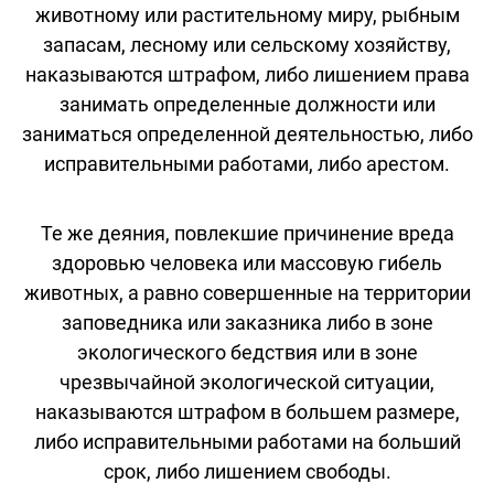
животному или растительному миру, рыбным
запасам, лесному или сельскому хозяйству,
наказываются штрафом, либо лишением права
занимать определенные должности или
заниматься определенной деятельностью, либо
исправительными работами, либо арестом.
Те же деяния, повлекшие причинение вреда
здоровью человека или массовую гибель
животных, а равно совершенные на территории
заповедника или заказника либо в зоне
экологического бедствия или в зоне
чрезвычайной экологической ситуации,
наказываются штрафом в большем размере,
либо исправительными работами на больший
срок, либо лишением свободы.