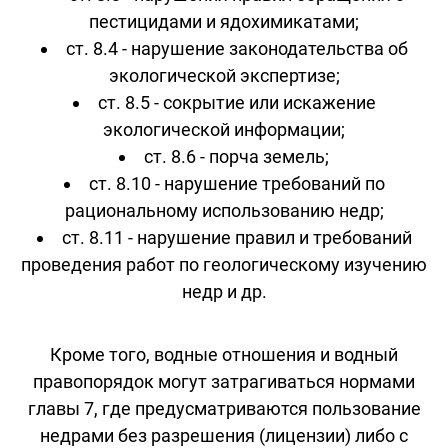
пестицидами и ядохимикатами;
ст. 8.4 - нарушение законодательства об
экологической экспертизе;
ст. 8.5 - сокрытие или искажение
экологической информации;
ст. 8.6 - порча земель;
ст. 8.10 - нарушение требований по
рациональному использованию недр;
ст. 8.11 - нарушение правил и требований
проведения работ по геологическому изучению
недр и др.
Кроме того, водные отношения и водный
правопорядок могут затрагиваться нормами
главы 7, где предусматриваются пользование
недрами без разрешения (лицензии) либо с