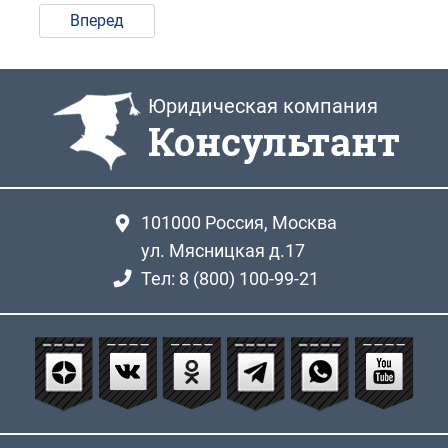
Вперед
Юридическая компания
Консультант
101000
Россия, Москва
ул. Мясницкая д.17
Тел: 8 (800) 100-99-21