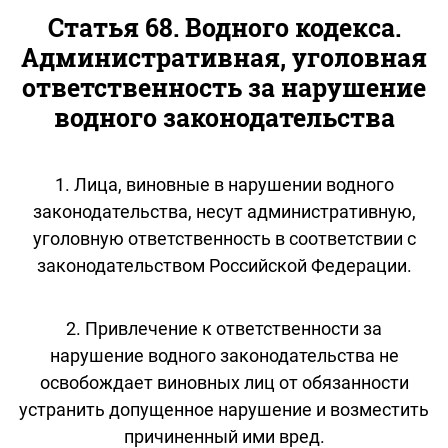
Статья 68. Водного кодекса.
Административная, уголовная
ответственность за нарушение
водного законодательства
1. Лица, виновные в нарушении водного
законодательства, несут административную,
уголовную ответственность в соответствии с
законодательством Российской Федерации.
2. Привлечение к ответственности за
нарушение водного законодательства не
освобождает виновных лиц от обязанности
устранить допущенное нарушение и возместить
причиненный ими вред.