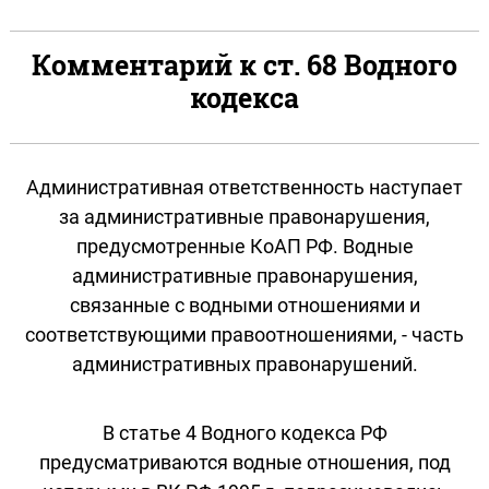
Комментарий к ст. 68 Водного
кодекса
Административная ответственность наступает
за административные правонарушения,
предусмотренные КоАП РФ. Водные
административные правонарушения,
связанные с водными отношениями и
соответствующими правоотношениями, - часть
административных правонарушений.
В статье 4 Водного кодекса РФ
предусматриваются водные отношения, под