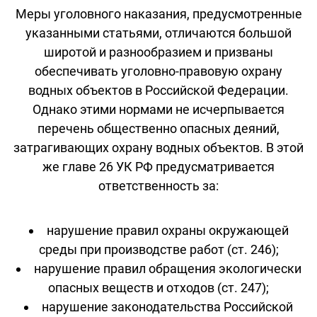
Меры уголовного наказания, предусмотренные
указанными статьями, отличаются большой
широтой и разнообразием и призваны
обеспечивать уголовно-правовую охрану
водных объектов в Российской Федерации.
Однако этими нормами не исчерпывается
перечень общественно опасных деяний,
затрагивающих охрану водных объектов. В этой
же главе 26 УК РФ предусматривается
ответственность за:
нарушение правил охраны окружающей
среды при производстве работ (ст. 246);
нарушение правил обращения экологически
опасных веществ и отходов (ст. 247);
нарушение законодательства Российской