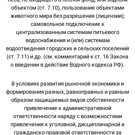
объектом (ст. 7.10), пользование объектами
животного мира без разрешения (лицензии);
самовольное подключение к
централизованным системам питьевого
водоснабжения и (или) системам
водоотведения городских и сельских поселений
(ст. 7.11) и др. (см. комментарий к ст. 16 Закона
о введении в действие Водного кодекса РФ).
В условиях развития рыночной экономики и
формирования разных, равноправных и равным
образом защищаемых видов собственности
привлечение к административной
ответственности наряду с возможностями
привлечения к уголовной, дисциплинарной и
гражданско-правовой ответственности за