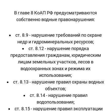
В главе 8 КоАП РФ предусматриваются
собственно водные правонарушения:
ст. 8.9 - нарушение требований по охране
недр и гидроминеральных ресурсов;
ст. 8.12 - нарушение порядка
предоставления гражданам, юридическим
лицам земельных участков, лесов в
водоохранных зонах и режима их
использования;
ст. 8.13 - нарушение правил охраны водных
объектов;
ст. 8.14 - нарушение правил
водопользования;
ст. 8.15 - нарушение правил эксплуатации