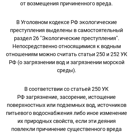
от возмещения причиненного вреда.
В Уголовном кодексе РФ экологические
преступления выделены в самостоятельный
раздел 26 "Экологические преступления".
Непосредственно относящимися к водным
отношениям можно считать статьи 250 и 252 УК
РФ (о загрязнении вод и загрязнении морской
среды).
В соответствии со статьей 250 УК
РФ загрязнение, засорение, истощение
поверхностных или подземных вод, источников
питьевого водоснабжения либо иное изменение
их природных свойств, если эти деяния
повлекли причинение существенного вреда