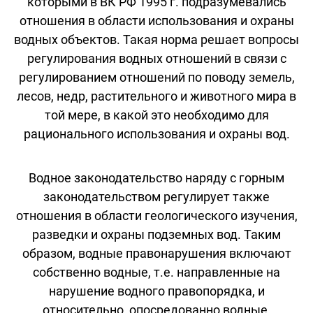
которыми в ВК РФ 1995 г. подразумевались
отношения в области использования и охраны
водных объектов. Такая норма решает вопросы
регулирования водных отношений в связи с
регулированием отношений по поводу земель,
лесов, недр, растительного и животного мира в
той мере, в какой это необходимо для
рационального использования и охраны вод.
Водное законодательство наряду с горным
законодательством регулирует также
отношения в области геологического изучения,
разведки и охраны подземных вод. Таким
образом, водные правонарушения включают
собственно водные, т.е. направленные на
нарушение водного правопорядка, и
относительно, опосредованно водные,