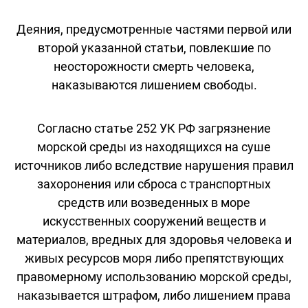
Деяния, предусмотренные частями первой или
второй указанной статьи, повлекшие по
неосторожности смерть человека,
наказываются лишением свободы.
Согласно статье 252 УК РФ загрязнение
морской среды из находящихся на суше
источников либо вследствие нарушения правил
захоронения или сброса с транспортных
средств или возведенных в море
искусственных сооружений веществ и
материалов, вредных для здоровья человека и
живых ресурсов моря либо препятствующих
правомерному использованию морской среды,
наказывается штрафом, либо лишением права