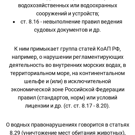
водохозяйственных или водоохранных
сооружений и устройств;
ст. 8.16 - невыполнение правил ведения
судовых документов и др.
К ним примыкает группа статей КоАП РФ,
например, о нарушении регламентирующих
деятельность во внутренних морских водах, в
территориальном море, на континентальном
шельфе и (или) в исключительной
экономической зоне Российской Федерации
правил (стандартов, норм) или условий
лицензии и др. (ст. ст. 8.17 - 8.20).
О водных правонарушениях говорится в статьях
8.29 (уничтожение мест обитания животных),