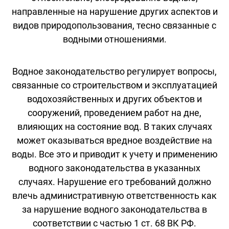
направленные на нарушение других аспектов и
видов природопользования, тесно связанные с
водными отношениями.
Водное законодательство регулирует вопросы,
связанные со строительством и эксплуатацией
водохозяйственных и других объектов и
сооружений, проведением работ на дне,
влияющих на состояние вод. В таких случаях
может оказываться вредное воздействие на
воды. Все это и приводит к учету и применению
водного законодательства в указанных
случаях. Нарушение его требований должно
влечь административную ответственность как
за нарушение водного законодательства в
соответствии с частью 1 ст. 68 ВК РФ.