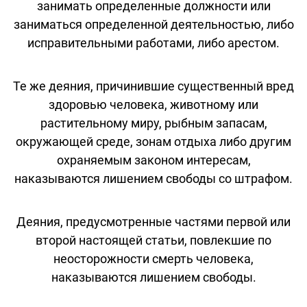
занимать определенные должности или
заниматься определенной деятельностью, либо
исправительными работами, либо арестом.
Те же деяния, причинившие существенный вред
здоровью человека, животному или
растительному миру, рыбным запасам,
окружающей среде, зонам отдыха либо другим
охраняемым законом интересам,
наказываются лишением свободы со штрафом.
Деяния, предусмотренные частями первой или
второй настоящей статьи, повлекшие по
неосторожности смерть человека,
наказываются лишением свободы.