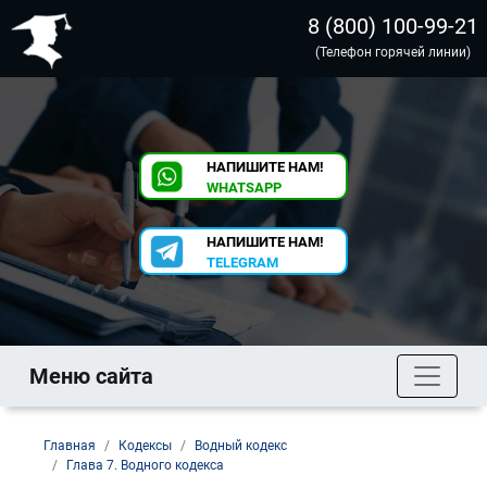
8 (800) 100-99-21
(Телефон горячей линии)
НАПИШИТЕ НАМ!
WHATSAPP
НАПИШИТЕ НАМ!
TELEGRAM
Меню сайта
Главная
Кодексы
Водный кодекс
Глава 7. Водного кодекса