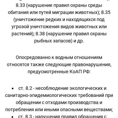
8.33 (нарушение правил охраны среды
обитания или путей миграции животных); 8.35
(уничтожение редких и находящихся под
угрозой уничтожения видов животных или
растений); 8.38 (нарушение правил охраны
рыбных запасов) и др.
Опосредованно к водным отношениям
относятся также следующие правонарушения,
предусмотренные КоАП РФ:
ст. 8.2 - несоблюдение экологических и
санитарно-эпидемиологических требований при
обращении с отходами производства и
потребления или иными опасными веществами;
ст. 8.3 - нарушения правил обращения с