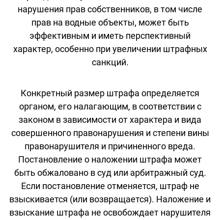
нарушения прав собственников, в том числе
прав на водные объекты, может быть
эффективным и иметь перспективный
характер, особенно при увеличении штрафных
санкций.
Конкретный размер штрафа определяется
органом, его налагающим, в соответствии с
законом в зависимости от характера и вида
совершенного правонарушения и степени вины
правонарушителя и причиненного вреда.
Постановление о наложении штрафа может
быть обжаловано в суд или арбитражный суд.
Если постановление отменяется, штраф не
взыскивается (или возвращается). Наложение и
взыскание штрафа не освобождает нарушителя