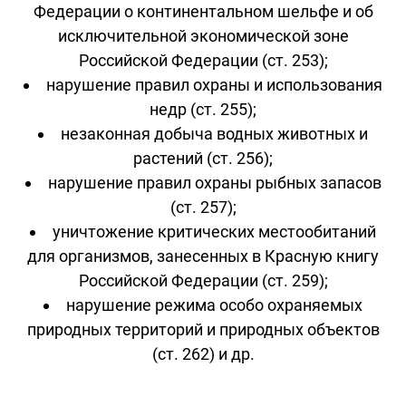
Федерации о континентальном шельфе и об
исключительной экономической зоне
Российской Федерации (ст. 253);
нарушение правил охраны и использования
недр (ст. 255);
незаконная добыча водных животных и
растений (ст. 256);
нарушение правил охраны рыбных запасов
(ст. 257);
уничтожение критических местообитаний
для организмов, занесенных в Красную книгу
Российской Федерации (ст. 259);
нарушение режима особо охраняемых
природных территорий и природных объектов
(ст. 262) и др.