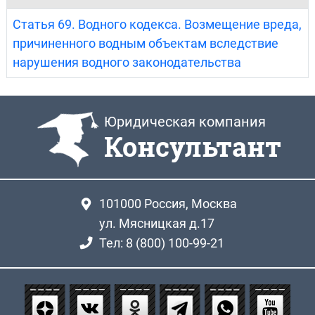
Статья 69. Водного кодекса. Возмещение вреда,
причиненного водным объектам вследствие
нарушения водного законодательства
Юридическая компания
Консультант
101000
Россия, Москва
ул. Мясницкая д.17
Тел: 8 (800) 100-99-21