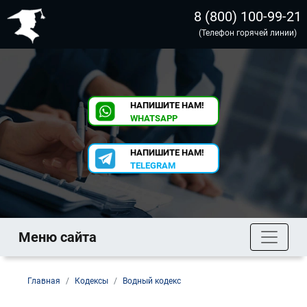
8 (800) 100-99-21
(Телефон горячей линии)
НАПИШИТЕ НАМ!
WHATSAPP
НАПИШИТЕ НАМ!
TELEGRAM
Меню сайта
Главная
Кодексы
Водный кодекс