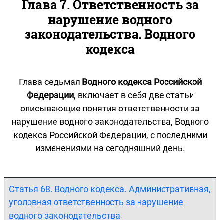
Глава 7. Ответственность за
нарушение водного
законодательства. Водного
кодекса
Глава седьмая
Водного кодекса Российской
Федерации
, включает в себя две статьи
описывающие понятия ответственности за
нарушение водного законодательства, Водного
кодекса Российской Федерации, с последними
изменениями на сегодняшний день.
Статья 68. Водного кодекса. Административная,
уголовная ответственность за нарушение
водного законодательства