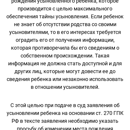
рождения усыновленного ребенка, которое
производится с целью максимального
обеспечения тайны усыновления. Если ребенок
не знает об отсутствии родства со своими
усыновителями, то в его интересах требуется
оградить его от получения информации,
которая противоречила бы его сведениям о
собственном происхождении. Такая
информация не должна стать доступной и для
других лиц, которые могут довести ее до
сведения ребенка или незаконно использовать
в отношении усыновителей.
С этой целью при подаче в суд заявления об
усыновлении ребенка на основании ст. 270 ГПК
РФ в тексте заявления необходимо указать
просьбу об изменении места рождения