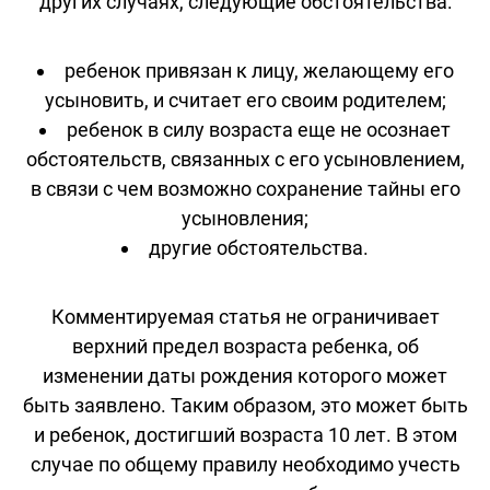
других случаях, следующие обстоятельства:
ребенок привязан к лицу, желающему его
усыновить, и считает его своим родителем;
ребенок в силу возраста еще не осознает
обстоятельств, связанных с его усыновлением,
в связи с чем возможно сохранение тайны его
усыновления;
другие обстоятельства.
Комментируемая статья не ограничивает
верхний предел возраста ребенка, об
изменении даты рождения которого может
быть заявлено. Таким образом, это может быть
и ребенок, достигший возраста 10 лет. В этом
случае по общему правилу необходимо учесть