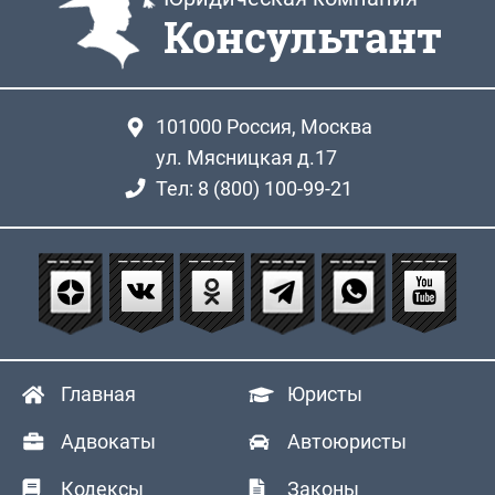
Консультант
101000
Россия, Москва
ул. Мясницкая д.17
Тел: 8 (800) 100-99-21
Главная
Юристы
Адвокаты
Автоюристы
Кодексы
Законы