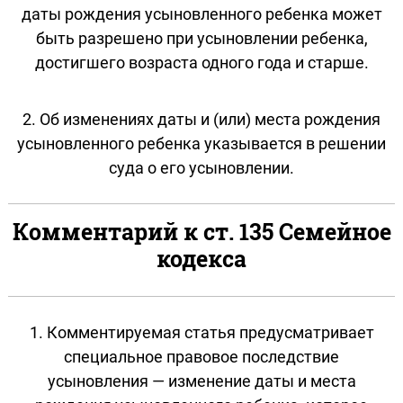
даты рождения усыновленного ребенка может
быть разрешено при усыновлении ребенка,
достигшего возраста одного года и старше.
2. Об изменениях даты и (или) места рождения
усыновленного ребенка указывается в решении
суда о его усыновлении.
Комментарий к ст. 135 Семейное
кодекса
1. Комментируемая статья предусматривает
специальное правовое последствие
усыновления — изменение даты и места