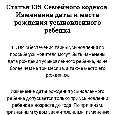
Статья 135. Семейного кодекса.
Изменение даты и места
рождения усыновленного
ребенка
1. Для обеспечения тайны усыновления по
просьбе усыновителя могут быть изменены
дата рождения усыновленного ребенка, но не
более чем на три месяца, а также место его
рождения.
Изменение даты рождения усыновленного
ребенка допускается только при усыновлении
ребенка в возрасте до года. По причинам,
признанным судом уважительными, изменение