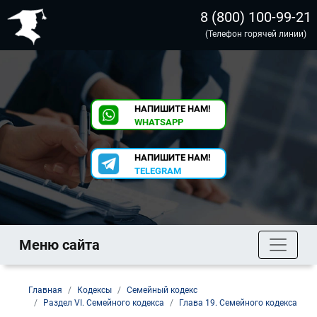
8 (800) 100-99-21
(Телефон горячей линии)
НАПИШИТЕ НАМ!
WHATSAPP
НАПИШИТЕ НАМ!
TELEGRAM
Меню сайта
Главная
Кодексы
Семейный кодекс
Раздел VI. Семейного кодекса
Глава 19. Семейного кодекса