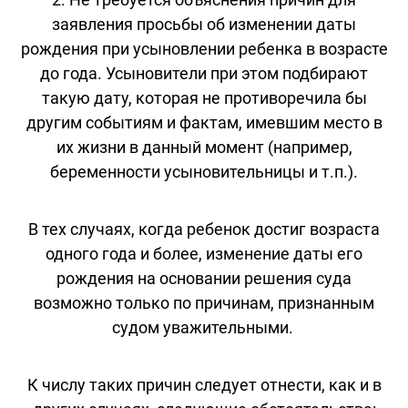
заявления просьбы об изменении даты
рождения при усыновлении ребенка в возрасте
до года. Усыновители при этом подбирают
такую дату, которая не противоречила бы
другим событиям и фактам, имевшим место в
их жизни в данный момент (например,
беременности усыновительницы и т.п.).
В тех случаях, когда ребенок достиг возраста
одного года и более, изменение даты его
рождения на основании решения суда
возможно только по причинам, признанным
судом уважительными.
К числу таких причин следует отнести, как и в