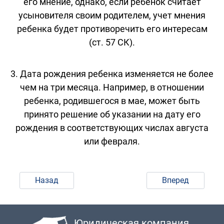
его мнение, однако, если ребенок считает
усыновителя своим родителем, учет мнения
ребенка будет противоречить его интересам
(ст. 57 СК).
3. Дата рождения ребенка изменяется не более
чем на три месяца. Например, в отношении
ребенка, родившегося в мае, может быть
принято решение об указании на дату его
рождения в соответствующих числах августа
или февраля.
Назад
Вперед
Юридическая компания