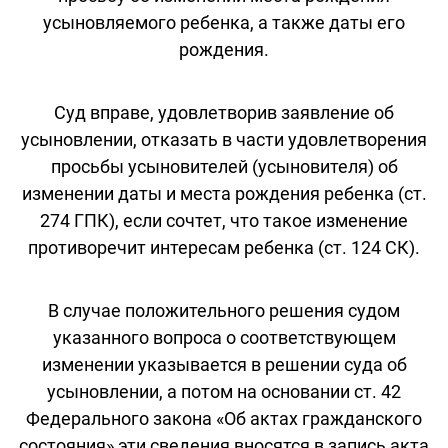
усыновляемого ребенка, а также даты его
рождения.
Суд вправе, удовлетворив заявление об
усыновлении, отказать в части удовлетворения
просьбы усыновителей (усыновителя) об
изменении даты и места рождения ребенка (ст.
274 ГПК), если сочтет, что такое изменение
противоречит интересам ребенка (ст. 124 СК).
В случае положительного решения судом
указанного вопроса о соответствующем
изменении указывается в решении суда об
усыновлении, а потом на основании ст. 42
Федерального закона «Об актах гражданского
состояния» эти сведения вносятся в запись акта