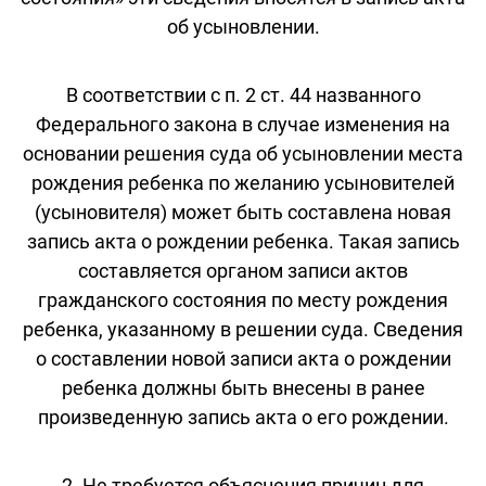
об усыновлении.
В соответствии с п. 2 ст. 44 названного
Федерального закона в случае изменения на
основании решения суда об усыновлении места
рождения ребенка по желанию усыновителей
(усыновителя) может быть составлена новая
запись акта о рождении ребенка. Такая запись
составляется органом записи актов
гражданского состояния по месту рождения
ребенка, указанному в решении суда. Сведения
о составлении новой записи акта о рождении
ребенка должны быть внесены в ранее
произведенную запись акта о его рождении.
2. Не требуется объяснения причин для