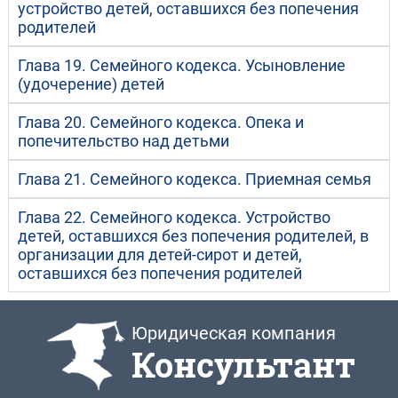
устройство детей, оставшихся без попечения
родителей
Глава 19. Семейного кодекса. Усыновление
(удочерение) детей
Глава 20. Семейного кодекса. Опека и
попечительство над детьми
Глава 21. Семейного кодекса. Приемная семья
Глава 22. Семейного кодекса. Устройство
детей, оставшихся без попечения родителей, в
организации для детей-сирот и детей,
оставшихся без попечения родителей
Юридическая компания
Консультант