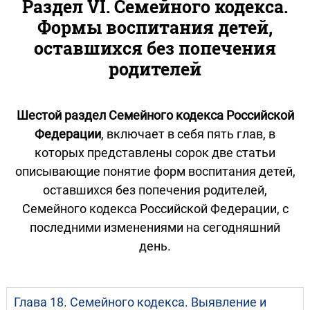
Раздел VI. Семейного кодекса.
Формы воспитания детей,
оставшихся без попечения
родителей
Шестой раздел Семейного кодекса Российской
Федерации
, включает в себя пять глав, в
которых представлены сорок две статьи
описывающие понятие форм воспитания детей,
оставшихся без попечения родителей,
Семейного кодекса Российской Федерации, с
последними изменениями на сегодняшний
день.
Глава 18. Семейного кодекса. Выявление и