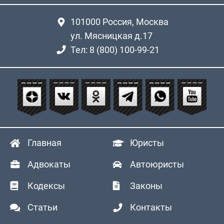
101000
Россия, Москва
ул. Мясницкая д.17
Тел: 8 (800) 100-99-21
Главная
Юристы
Адвокаты
Автоюристы
Кодексы
Законы
Статьи
Контакты