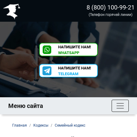
8 (800) 100-99-21
(Телефон горячей линии)
НАПИШИТЕ НАМ!
WHATSAPP
НАПИШИТЕ НАМ!
TELEGRAM
Меню сайта
Главная
Кодексы
Семейный кодекс