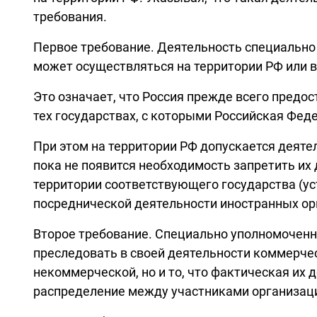
требования.
Первое требование. Деятельность специально
может осуществляться на территории РФ или в
Это означает, что Россия прежде всего предо
тех государствах, с которыми Российская Фе
При этом на территории РФ допускается деяте
пока не появится необходимость запретить их
территории соответствующего государства (ус
посреднической деятельности иностранных ор
Второе требование. Специально уполномоченн
преследовать в своей деятельности коммерческ
некоммерческой, но и то, что фактическая их 
распределение между участниками организац