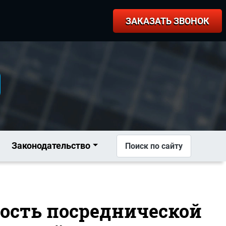
ЗАКАЗАТЬ ЗВОНОК
Законодательство
Поиск по сайту
мость посреднической