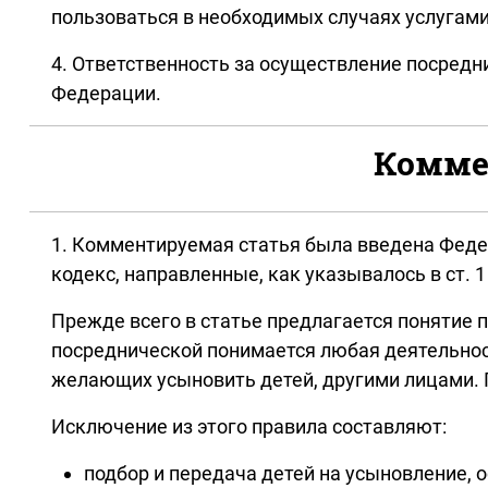
пользоваться в необходимых случаях услугами
4. Ответственность за осуществление посред
Федерации.
Коммен
1. Комментируемая статья была введена Феде
кодекс, направленные, как указывалось в ст. 
Прежде всего в статье предлагается понятие 
посреднической понимается любая деятельност
желающих усыновить детей, другими лицами. 
Исключение из этого правила составляют:
подбор и передача детей на усыновление, 