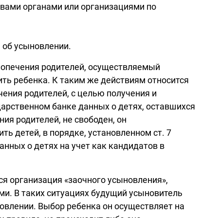
вами органами или организациями по
 об усыновлении.
 попечения родителей, осуществляемый
ь ребенка. К таким же действиям относится
ения родителей, с целью получения и
дарственном банке данных о детях, оставшихся
ия родителей, не свободен, он
 детей, в порядке, установленном ст. 7
анных о детях на учет как кандидатов в
ся организация «заочного усыновления»,
ми. В таких ситуациях будущий усыновитель
овлении. Выбор ребенка он осуществляет на