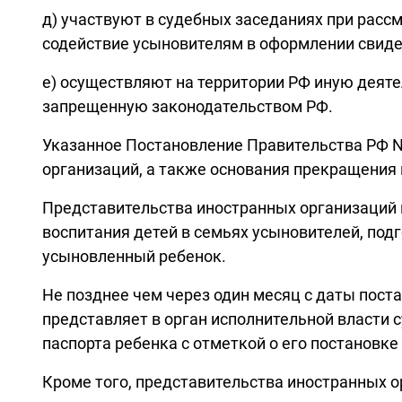
д) участвуют в судебных заседаниях при расс
содействие усыновителям в оформлении свидет
е) осуществляют на территории РФ иную деяте
запрещенную законодательством РФ.
Указанное Постановление Правительства РФ N
организаций, а также основания прекращения 
Представительства иностранных организаций 
воспитания детей в семьях усыновителей, под
усыновленный ребенок.
Не позднее чем через один месяц с даты пост
представляет в орган исполнительной власти 
паспорта ребенка с отметкой о его постановке
Кроме того, представительства иностранных о