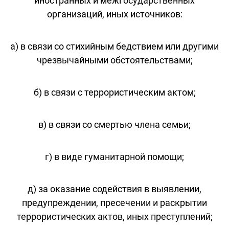
иностранных и межгосударственных
организаций, иных источников:
а) в связи со стихийным бедствием или другими
чрезвычайными обстоятельствами;
б) в связи с террористическим актом;
в) в связи со смертью члена семьи;
г) в виде гуманитарной помощи;
д) за оказание содействия в выявлении,
предупреждении, пресечении и раскрытии
террористических актов, иных преступлений;