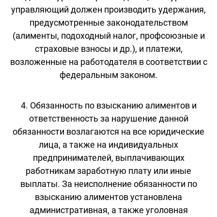
управляющий должен производить удержания,
предусмотренные законодательством
(алименты, подоходный налог, профсоюзные и
страховые взносы и др.), и платежи,
возложенные на работодателя в соответствии с
федеральным законом.
4. Обязанность по взысканию алиментов и
ответственность за нарушение данной
обязанности возлагаются на все юридические
лица, а также на индивидуальных
предпринимателей, выплачивающих
работникам заработную плату или иные
выплаты. За неисполнение обязанности по
взысканию алиментов установлена
административная, а также уголовная