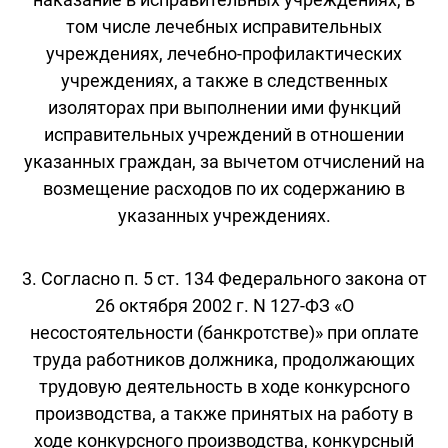
том числе лечебных исправительных
учреждениях, лечебно-профилактических
учреждениях, а также в следственных
изоляторах при выполнении ими функций
исправительных учреждений в отношении
указанных граждан, за вычетом отчислений на
возмещение расходов по их содержанию в
указанных учреждениях.
3. Согласно п. 5 ст. 134 Федерального закона от
26 октября 2002 г. N 127-ФЗ «О
несостоятельности (банкротстве)» при оплате
труда работников должника, продолжающих
трудовую деятельность в ходе конкурсного
производства, а также принятых на работу в
ходе конкурсного производства, конкурсный