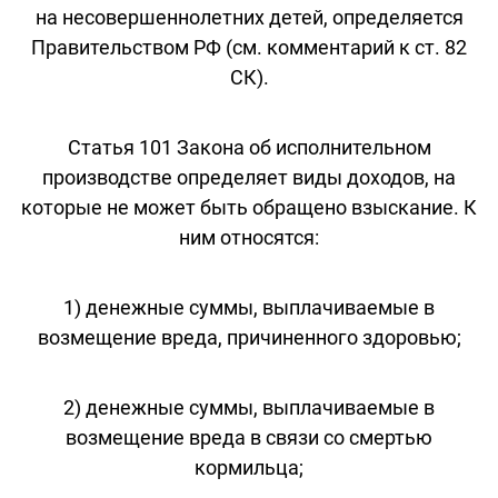
на несовершеннолетних детей, определяется
Правительством РФ (см. комментарий к ст. 82
СК).
Статья 101 Закона об исполнительном
производстве определяет виды доходов, на
которые не может быть обращено взыскание. К
ним относятся:
1) денежные суммы, выплачиваемые в
возмещение вреда, причиненного здоровью;
2) денежные суммы, выплачиваемые в
возмещение вреда в связи со смертью
кормильца;