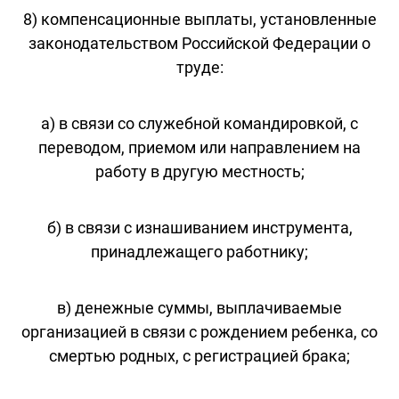
8) компенсационные выплаты, установленные
законодательством Российской Федерации о
труде:
а) в связи со служебной командировкой, с
переводом, приемом или направлением на
работу в другую местность;
б) в связи с изнашиванием инструмента,
принадлежащего работнику;
в) денежные суммы, выплачиваемые
организацией в связи с рождением ребенка, со
смертью родных, с регистрацией брака;