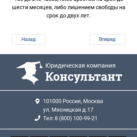
шести месяцев, либо лишением свободы на
срок до двух лет.
Назад
Вперед
Юридическая компания
Консультант
101000
Россия, Москва
ул. Мясницкая д.17
Тел: 8 (800) 100-99-21