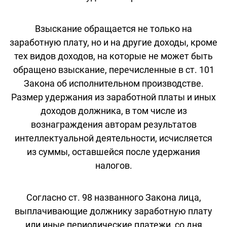
Взыскание обращается не только на
заработную плату, но и на другие доходы, кроме
тех видов доходов, на которые не может быть
обращено взыскание, перечисленные в ст. 101
Закона об исполнительном производстве.
Размер удержания из заработной платы и иных
доходов должника, в том числе из
вознаграждения авторам результатов
интеллектуальной деятельности, исчисляется
из суммы, оставшейся после удержания
налогов.
Согласно ст. 98 названного Закона лица,
выплачивающие должнику заработную плату
или иные периодические платежи, со дня