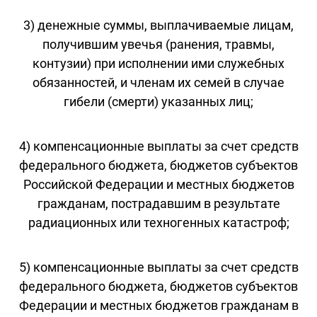
3) денежные суммы, выплачиваемые лицам,
получившим увечья (ранения, травмы,
контузии) при исполнении ими служебных
обязанностей, и членам их семей в случае
гибели (смерти) указанных лиц;
4) компенсационные выплаты за счет средств
федерального бюджета, бюджетов субъектов
Российской Федерации и местных бюджетов
гражданам, пострадавшим в результате
радиационных или техногенных катастроф;
5) компенсационные выплаты за счет средств
федерального бюджета, бюджетов субъектов
Федерации и местных бюджетов гражданам в