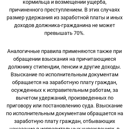
кормильца и возмещении ущерба,
причиненного преступлением. В этих случаях
размер удержания из заработной платы и иных
доходов должника-гражданина не может
превышать 70%.
Аналогичные правила применяются также при
обращении взыскания на причитающиеся
должнику стипендии, пенсии и другие доходы.
Взыскание по исполнительным документам
обращается на заработную плату граждан,
осужденных к исправительным работам, за
вычетом удержаний, произведенных по
приговору или постановлению суда. Взыскание
по исполнительным документам обращается на
заработную плату граждан, отбывающих
наказание в исправительных учреждениях, в