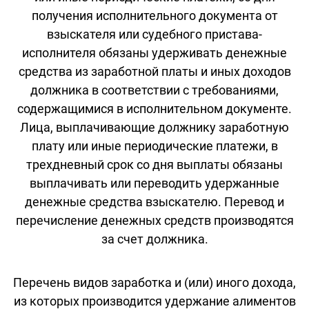
получения исполнительного документа от
взыскателя или судебного пристава-
исполнителя обязаны удерживать денежные
средства из заработной платы и иных доходов
должника в соответствии с требованиями,
содержащимися в исполнительном документе.
Лица, выплачивающие должнику заработную
плату или иные периодические платежи, в
трехдневный срок со дня выплаты обязаны
выплачивать или переводить удержанные
денежные средства взыскателю. Перевод и
перечисление денежных средств производятся
за счет должника.
Перечень видов заработка и (или) иного дохода,
из которых производится удержание алиментов