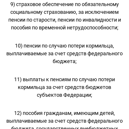
9) страховое обеспечение по обязательному
социальному страхованию, за исключением
пенсии по старости, пенсии по инвалидности и
пособия по временной нетрудоспособности;
10) пенсии по случаю потери кормильца,
выплачиваемые за счет средств федерального
бюджета;
11) выплаты к пенсиям по случаю потери
кормильца за счет средств бюджетов
субъектов Федерации;
12) пособия гражданам, имеющим детей,
выплачиваемые за счет средств федерального
бюджета, государственных внебюджетных