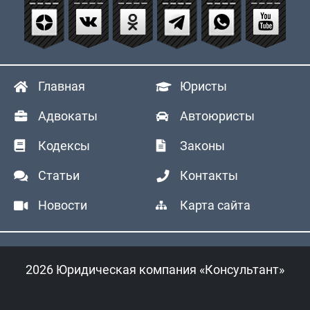
Главная
Юристы
Адвокаты
Автоюристы
Кодексы
Законы
Статьи
Контакты
Новости
Карта сайта
2026 Юридическая компания «Консультант»