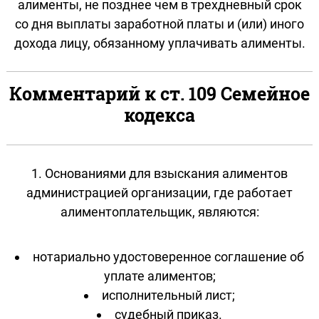
алименты, не позднее чем в трехдневный срок
со дня выплаты заработной платы и (или) иного
дохода лицу, обязанному уплачивать алименты.
Комментарий к ст. 109 Семейное
кодекса
1. Основаниями для взыскания алиментов
администрацией организации, где работает
алиментоплательщик, являются:
нотариально удостоверенное соглашение об
уплате алиментов;
исполнительный лист;
судебный приказ.