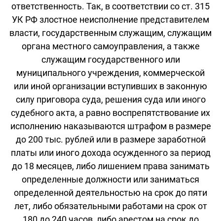
ответственность. Так, в соответствии со ст. 315
УК РФ злостное неисполнение представителем
власти, государственным служащим, служащим
органа местного самоуправления, а также
служащим государственного или
муниципального учреждения, коммерческой
или иной организации вступивших в законную
силу приговора суда, решения суда или иного
судебного акта, а равно воспрепятствование их
исполнению наказываются штрафом в размере
до 200 тыс. рублей или в размере заработной
платы или иного дохода осужденного за период
до 18 месяцев, либо лишением права занимать
определенные должности или заниматься
определенной деятельностью на срок до пяти
лет, либо обязательными работами на срок от
180 до 240 часов, либо арестом на срок до