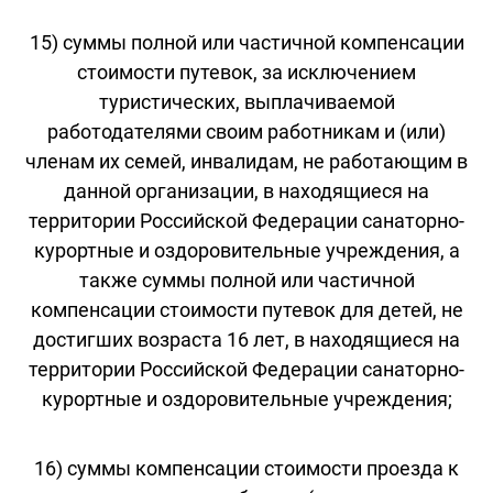
15) суммы полной или частичной компенсации
стоимости путевок, за исключением
туристических, выплачиваемой
работодателями своим работникам и (или)
членам их семей, инвалидам, не работающим в
данной организации, в находящиеся на
территории Российской Федерации санаторно-
курортные и оздоровительные учреждения, а
также суммы полной или частичной
компенсации стоимости путевок для детей, не
достигших возраста 16 лет, в находящиеся на
территории Российской Федерации санаторно-
курортные и оздоровительные учреждения;
16) суммы компенсации стоимости проезда к