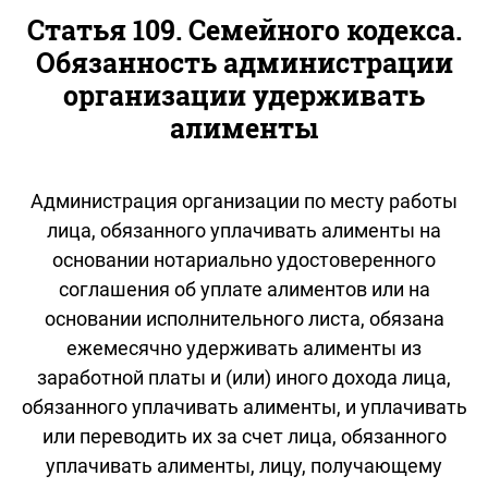
Статья 109. Семейного кодекса.
Обязанность администрации
организации удерживать
алименты
Администрация организации по месту работы
лица, обязанного уплачивать алименты на
основании нотариально удостоверенного
соглашения об уплате алиментов или на
основании исполнительного листа, обязана
ежемесячно удерживать алименты из
заработной платы и (или) иного дохода лица,
обязанного уплачивать алименты, и уплачивать
или переводить их за счет лица, обязанного
уплачивать алименты, лицу, получающему