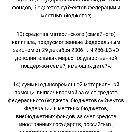
фондов, бюджетов субъектов Федерации и
местных бюджетов;
13) средства материнского (семейного)
капитала, предусмотренные Федеральным
законом от 29 декабря 2006 г. N 256-ФЗ «О
дополнительных мерах государственной
поддержки семей, имеющих детей»;
14) суммы единовременной материальной
помощи, выплачиваемой за счет средств
федерального бюджета, бюджетов субъектов
Федерации и местных бюджетов,
внебюджетных фондов, за счет средств
иностранных государств, российских,