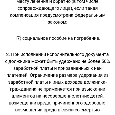
месту лечения и обратно (в том числе
сопровождающего лица), если такая
компенсация предусмотрена федеральным
законом;
17) социальное пособие на погребение.
2. При исполнении исполнительного документа
с должника может быть удержано не более 50%
заработной платы и приравненных к ней
платежей. Ограничение размера удержания из
заработной платы и иных доходов должника-
гражданина не применяется при взыскании
алиментов на несовершеннолетних детей,
возмещении вреда, причиненного здоровью,
возмещении вреда в связи со смертью