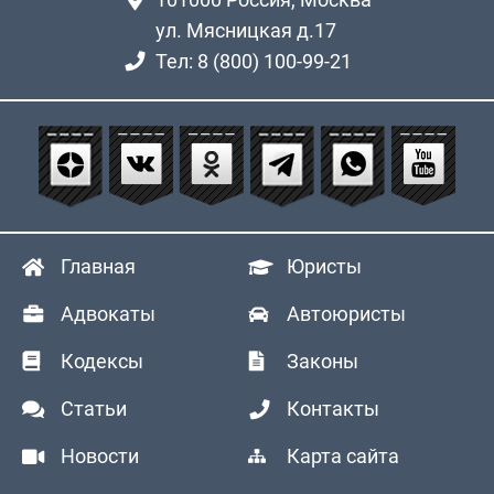
ул. Мясницкая д.17
Тел: 8 (800) 100-99-21
Главная
Юристы
Адвокаты
Автоюристы
Кодексы
Законы
Статьи
Контакты
Новости
Карта сайта