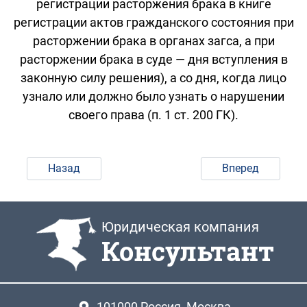
регистрации расторжения брака в книге
регистрации актов гражданского состояния при
расторжении брака в органах загса, а при
расторжении брака в суде — дня вступления в
законную силу решения), а со дня, когда лицо
узнало или должно было узнать о нарушении
своего права (п. 1 ст. 200 ГК).
Назад
Вперед
Юридическая компания
Консультант
101000
Россия, Москва