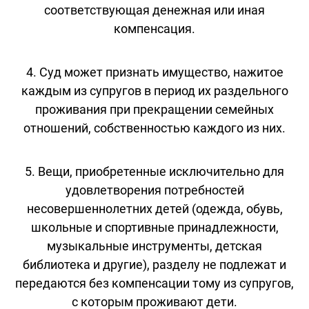
соответствующая денежная или иная
компенсация.
4. Суд может признать имущество, нажитое
каждым из супругов в период их раздельного
проживания при прекращении семейных
отношений, собственностью каждого из них.
5. Вещи, приобретенные исключительно для
удовлетворения потребностей
несовершеннолетних детей (одежда, обувь,
школьные и спортивные принадлежности,
музыкальные инструменты, детская
библиотека и другие), разделу не подлежат и
передаются без компенсации тому из супругов,
с которым проживают дети.