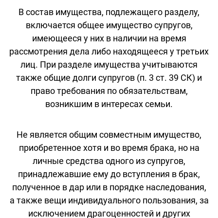
В состав имущества, подлежащего разделу,
включается общее имущество супругов,
имеющееся у них в наличии на время
рассмотрения дела либо находящееся у третьих
лиц. При разделе имущества учитываются
также общие долги супругов (п. 3 ст. 39 СК) и
право требования по обязательствам,
возникшим в интересах семьи.
Не является общим совместным имущество,
приобретенное хотя и во время брака, но на
личные средства одного из супругов,
принадлежавшие ему до вступления в брак,
полученное в дар или в порядке наследования,
а также вещи индивидуального пользования, за
исключением драгоценностей и других