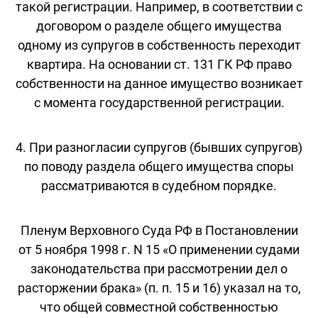
такой регистрации. Например, в соответствии с
договором о разделе общего имущества
одному из супругов в собственность переходит
квартира. На основании ст. 131 ГК РФ право
собственности на данное имущество возникает
с момента государственной регистрации.
4. При разногласии супругов (бывших супругов)
по поводу раздела общего имущества споры
рассматриваются в судебном порядке.
Пленум Верховного Суда РФ в Постановлении
от 5 ноября 1998 г. N 15 «О применении судами
законодательства при рассмотрении дел о
расторжении брака» (п. п. 15 и 16) указал на то,
что общей совместной собственностью