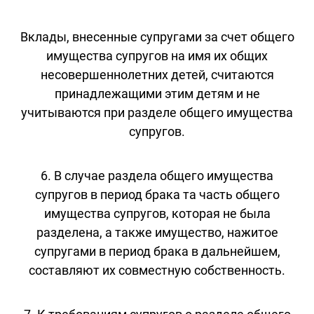
Вклады, внесенные супругами за счет общего
имущества супругов на имя их общих
несовершеннолетних детей, считаются
принадлежащими этим детям и не
учитываются при разделе общего имущества
супругов.
6. В случае раздела общего имущества
супругов в период брака та часть общего
имущества супругов, которая не была
разделена, а также имущество, нажитое
супругами в период брака в дальнейшем,
составляют их совместную собственность.