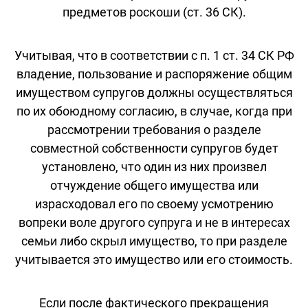
предметов роскоши (ст. 36 СК).
Учитывая, что в соответствии с п. 1 ст. 34 СК РФ
владение, пользование и распоряжение общим
имуществом супругов должны осуществляться
по их обоюдному согласию, в случае, когда при
рассмотрении требования о разделе
совместной собственности супругов будет
установлено, что один из них произвел
отчуждение общего имущества или
израсходовал его по своему усмотрению
вопреки воле другого супруга и не в интересах
семьи либо скрыл имущество, то при разделе
учитывается это имущество или его стоимость.
Если после фактического прекращения