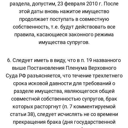
раздела, допустим, 23 февраля 2010 г. После
этой даты вновь нажитое имущество
продолжает поступать в совместную
собственность, т.е. будут действовать все
правила, касающиеся законного режима
имущества супругов.
6. Следует иметь в виду, что в п. 19 названного
выше Постановления Пленума Верховного
Суда РФ разъясняется, что течение трехлетнего
срока исковой давности для требований о
разделе имущества, являющегося общей
совместной собственностью супругов, брак
которых расторгнут (п. 7 комментируемой
статьи 38), следует исчислять не со времени
прекращения брака (дня государственной