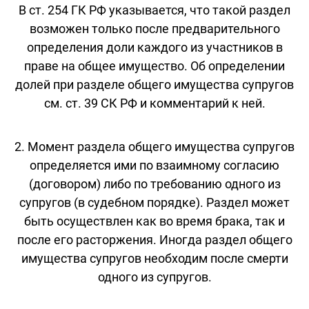
В ст. 254 ГК РФ указывается, что такой раздел
возможен только после предварительного
определения доли каждого из участников в
праве на общее имущество. Об определении
долей при разделе общего имущества супругов
см. ст. 39 СК РФ и комментарий к ней.
2. Момент раздела общего имущества супругов
определяется ими по взаимному согласию
(договором) либо по требованию одного из
супругов (в судебном порядке). Раздел может
быть осуществлен как во время брака, так и
после его расторжения. Иногда раздел общего
имущества супругов необходим после смерти
одного из супругов.