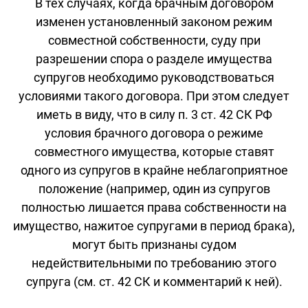
В тех случаях, когда брачным договором
изменен установленный законом режим
совместной собственности, суду при
разрешении спора о разделе имущества
супругов необходимо руководствоваться
условиями такого договора. При этом следует
иметь в виду, что в силу п. 3 ст. 42 СК РФ
условия брачного договора о режиме
совместного имущества, которые ставят
одного из супругов в крайне неблагоприятное
положение (например, один из супругов
полностью лишается права собственности на
имущество, нажитое супругами в период брака),
могут быть признаны судом
недействительными по требованию этого
супруга (см. ст. 42 СК и комментарий к ней).