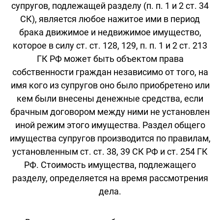
супругов, подлежащей разделу (п. п. 1 и 2 ст. 34
СК), является любое нажитое ими в период
брака движимое и недвижимое имущество,
которое в силу ст. ст. 128, 129, п. п. 1 и 2 ст. 213
ГК РФ может быть объектом права
собственности граждан независимо от того, на
имя кого из супругов оно было приобретено или
кем были внесены денежные средства, если
брачным договором между ними не установлен
иной режим этого имущества. Раздел общего
имущества супругов производится по правилам,
установленным ст. ст. 38, 39 СК РФ и ст. 254 ГК
РФ. Стоимость имущества, подлежащего
разделу, определяется на время рассмотрения
дела.