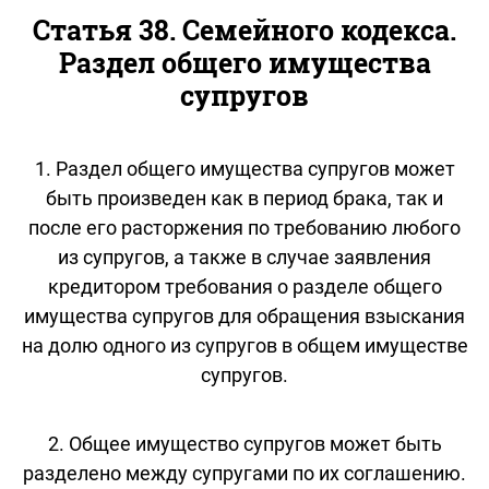
Статья 38. Семейного кодекса.
Раздел общего имущества
супругов
1. Раздел общего имущества супругов может
быть произведен как в период брака, так и
после его расторжения по требованию любого
из супругов, а также в случае заявления
кредитором требования о разделе общего
имущества супругов для обращения взыскания
на долю одного из супругов в общем имуществе
супругов.
2. Общее имущество супругов может быть
разделено между супругами по их соглашению.