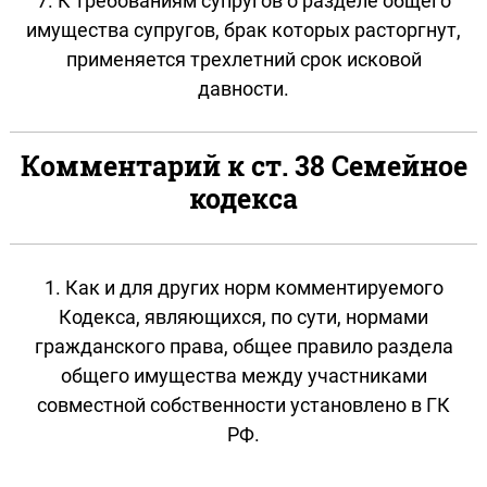
7. К требованиям супругов о разделе общего
имущества супругов, брак которых расторгнут,
применяется трехлетний срок исковой
давности.
Комментарий к ст. 38 Семейное
кодекса
1. Как и для других норм комментируемого
Кодекса, являющихся, по сути, нормами
гражданского права, общее правило раздела
общего имущества между участниками
совместной собственности установлено в ГК
РФ.