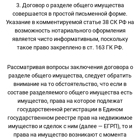
3. Договор о разделе общего имущества
совершается в простой письменной форме.
Указание в комментируемой статье 38 СК РФ на
возможность нотариального оформления
является чисто информативным, поскольку
такое право закреплено в ст. 163 ГК РФ.
Рассматривая вопросы заключения договора о
разделе общего имущества, следует обратить
внимание на то обстоятельство, что если в
составе разделяемого общего имущества есть
имущество, права на которое подлежат
государственной регистрации в Едином
государственном реестре прав на недвижимое
имущество и сделок с ним (далее — ЕГРП), то и
права на имущество возникают с момента