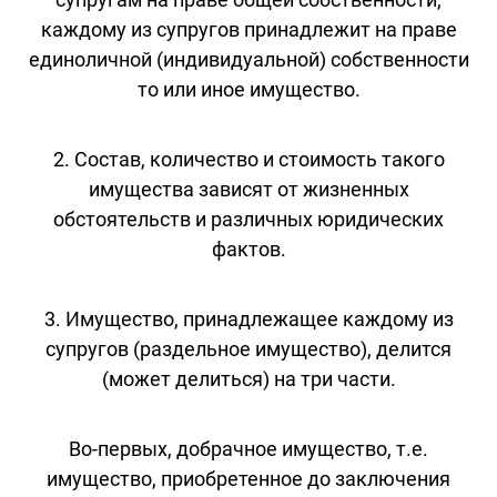
каждому из супругов принадлежит на праве
единоличной (индивидуальной) собственности
то или иное имущество.
2. Состав, количество и стоимость такого
имущества зависят от жизненных
обстоятельств и различных юридических
фактов.
3. Имущество, принадлежащее каждому из
супругов (раздельное имущество), делится
(может делиться) на три части.
Во-первых, добрачное имущество, т.е.
имущество, приобретенное до заключения