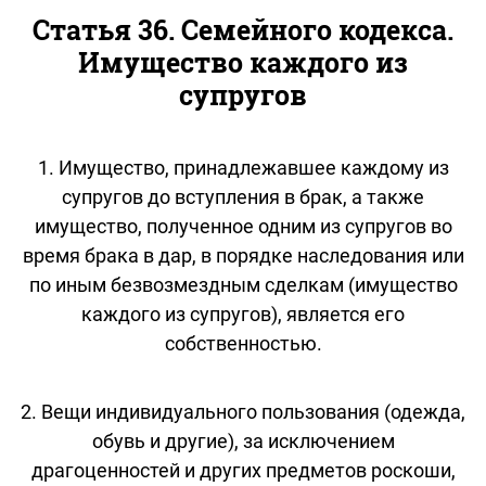
Статья 36. Семейного кодекса.
Имущество каждого из
супругов
1. Имущество, принадлежавшее каждому из
супругов до вступления в брак, а также
имущество, полученное одним из супругов во
время брака в дар, в порядке наследования или
по иным безвозмездным сделкам (имущество
каждого из супругов), является его
собственностью.
2. Вещи индивидуального пользования (одежда,
обувь и другие), за исключением
драгоценностей и других предметов роскоши,