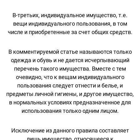
В-третьих, индивидуальное имущество, т.е.
вещи индивидуального пользования, в том
числе и приобретенные за счет общих средств.
В комментируемой статье называются только
одежда и обувь и не дается исчерпывающий
перечень такого имущества. Вместе с тем
очевидно, что к вещам индивидуального
пользования следует отнести и белье, и
предметы личной гигиены, и другое имущество,
в нормальных условиях предназначенное для
использования только одним лицом.
Исключение из данного правила составляет
лишь имущество, относящееся к