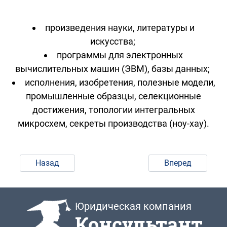
произведения науки, литературы и
искусства;
программы для электронных
вычислительных машин (ЭВМ), базы данных;
исполнения, изобретения, полезные модели,
промышленные образцы, селекционные
достижения, топологии интегральных
микросхем, секреты производства (ноу-хау).
Назад
Вперед
Юридическая компания
Консультант