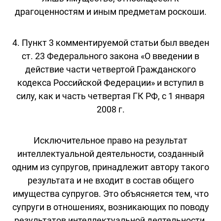
драгоценностям и иным предметам роскоши.
4. Пункт 3 комментируемой статьи был введен
ст. 23 Федерального закона «О введении в
действие части четвертой Гражданского
кодекса Российской Федерации» и вступил в
силу, как и часть четвертая ГК РФ, с 1 января
2008 г.
Исключительное право на результат
интеллектуальной деятельности, созданный
одним из супругов, принадлежит автору такого
результата и не входит в состав общего
имущества супругов. Это объясняется тем, что
супруги в отношениях, возникающих по поводу
результатов интеллектуальной деятельности,