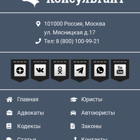
101000
Россия, Москва
ул. Мясницкая д.17
Тел: 8 (800) 100-99-21
Главная
Юристы
Адвокаты
Автоюристы
Кодексы
Законы
Статьи
Контакты