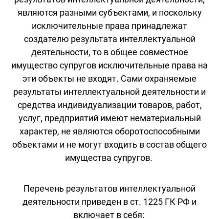
являются разными субъектами, и поскольку
исключительные права принадлежат
создателю результата интеллектуальной
деятельности, то в общее совместное
имущество супругов исключительные права на
эти объекты не входят. Сами охраняемые
результаты интеллектуальной деятельности и
средства индивидуализации товаров, работ,
услуг, предприятий имеют нематериальный
характер, не являются оборотоспособными
объектами и не могут входить в состав общего
имущества супругов.
Перечень результатов интеллектуальной
деятельности приведен в ст. 1225 ГК РФ и
включает в себя: