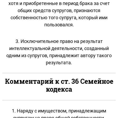
хотя и приобретенные в период брака за счет
общих средств супругов, признаются
собственностью того супруга, который ими
пользовался.
3. Исключительное право на результат
интеллектуальной деятельности, созданный
одним из супругов, принадлежит автору такого
результата.
Комментарий к ст. 36 Семейное
кодекса
1. Наряду с имуществом, принадлежащим
супругам на праве общей собственности,