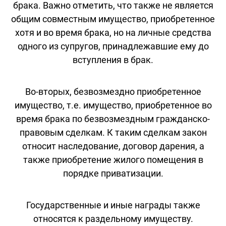
брака. Важно отметить, что также не является
общим совместным имущество, приобретенное
хотя и во время брака, но на личные средства
одного из супругов, принадлежавшие ему до
вступления в брак.
Во-вторых, безвозмездно приобретенное
имущество, т.е. имущество, приобретенное во
время брака по безвозмездным гражданско-
правовым сделкам. К таким сделкам закон
относит наследование, договор дарения, а
также приобретение жилого помещения в
порядке приватизации.
Государственные и иные награды также
относятся к раздельному имуществу.