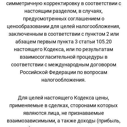
симметричную корректировку в соответствии с
настоящим разделом, в случаях,
предусмотренных соглашением о
ценообразовании для целей налогообложения,
заключенным в соответствии с пунктом 2 или
абзацем первым пункта 3 статьи 105.20
настоящего Кодекса, или по результатам
взаимосогласительной процедуры в
соответствии с международным договором
Российской Федерации по вопросам
налогообложения.
Для целей настоящего Кодекса цены,
применяемые в сделках, сторонами которых
являются лица, не признаваемые
взаимозависимыми, а также доходы (прибыль,