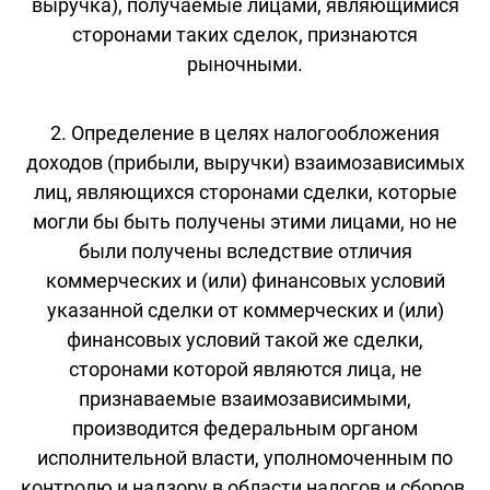
выручка), получаемые лицами, являющимися
сторонами таких сделок, признаются
рыночными.
2. Определение в целях налогообложения
доходов (прибыли, выручки) взаимозависимых
лиц, являющихся сторонами сделки, которые
могли бы быть получены этими лицами, но не
были получены вследствие отличия
коммерческих и (или) финансовых условий
указанной сделки от коммерческих и (или)
финансовых условий такой же сделки,
сторонами которой являются лица, не
признаваемые взаимозависимыми,
производится федеральным органом
исполнительной власти, уполномоченным по
контролю и надзору в области налогов и сборов,