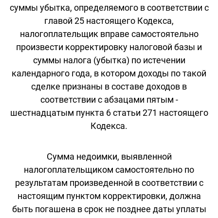
суммы убытка, определяемого в соответствии с
главой 25 настоящего Кодекса,
налогоплательщик вправе самостоятельно
произвести корректировку налоговой базы и
суммы налога (убытка) по истечении
календарного года, в котором доходы по такой
сделке признаны в составе доходов в
соответствии с абзацами пятым -
шестнадцатым пункта 6 статьи 271 настоящего
Кодекса.
Сумма недоимки, выявленной
налогоплательщиком самостоятельно по
результатам произведенной в соответствии с
настоящим пунктом корректировки, должна
быть погашена в срок не позднее даты уплаты