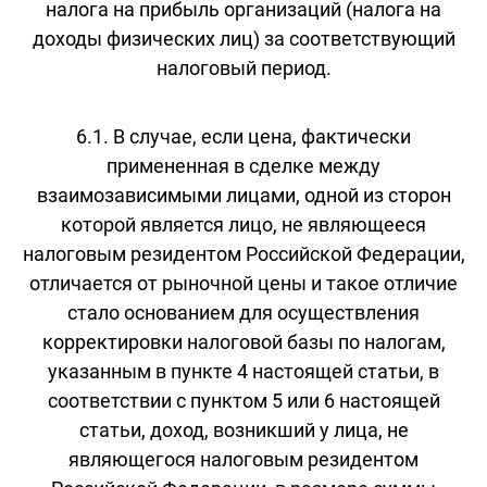
налога на прибыль организаций (налога на
доходы физических лиц) за соответствующий
налоговый период.
6.1. В случае, если цена, фактически
примененная в сделке между
взаимозависимыми лицами, одной из сторон
которой является лицо, не являющееся
налоговым резидентом Российской Федерации,
отличается от рыночной цены и такое отличие
стало основанием для осуществления
корректировки налоговой базы по налогам,
указанным в пункте 4 настоящей статьи, в
соответствии с пунктом 5 или 6 настоящей
статьи, доход, возникший у лица, не
являющегося налоговым резидентом