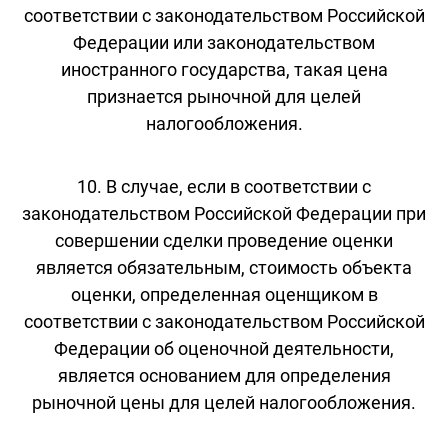
соответствии с законодательством Российской
Федерации или законодательством
иностранного государства, такая цена
признается рыночной для целей
налогообложения.
10. В случае, если в соответствии с
законодательством Российской Федерации при
совершении сделки проведение оценки
является обязательным, стоимость объекта
оценки, определенная оценщиком в
соответствии с законодательством Российской
Федерации об оценочной деятельности,
является основанием для определения
рыночной цены для целей налогообложения.