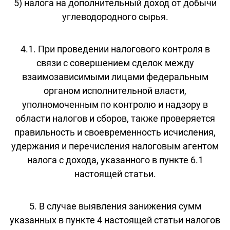
5) налога на дополнительный доход от добычи
углеводородного сырья.
4.1. При проведении налогового контроля в
связи с совершением сделок между
взаимозависимыми лицами федеральным
органом исполнительной власти,
уполномоченным по контролю и надзору в
области налогов и сборов, также проверяется
правильность и своевременность исчисления,
удержания и перечисления налоговым агентом
налога с дохода, указанного в пункте 6.1
настоящей статьи.
5. В случае выявления занижения сумм
указанных в пункте 4 настоящей статьи налогов