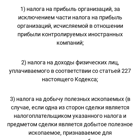
1) налога на прибыль организаций, за
исключением части налога на прибыль
организаций, исчисляемой в отношении
прибыли контролируемых иностранных
компаний;
2) налога на доходы физических лиц,
уплачиваемого в соответствии со статьей 227
настоящего Кодекса;
3) налога на добычу полезных ископаемых (в
случае, если одна из сторон сделки является
налогоплательщиком указанного налога и
предметом сделки является добытое полезное
ископаемое, признаваемое для