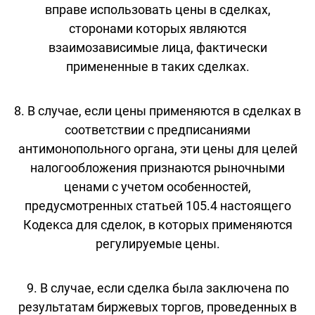
вправе использовать цены в сделках,
сторонами которых являются
взаимозависимые лица, фактически
примененные в таких сделках.
8. В случае, если цены применяются в сделках в
соответствии с предписаниями
антимонопольного органа, эти цены для целей
налогообложения признаются рыночными
ценами с учетом особенностей,
предусмотренных статьей 105.4 настоящего
Кодекса для сделок, в которых применяются
регулируемые цены.
9. В случае, если сделка была заключена по
результатам биржевых торгов, проведенных в