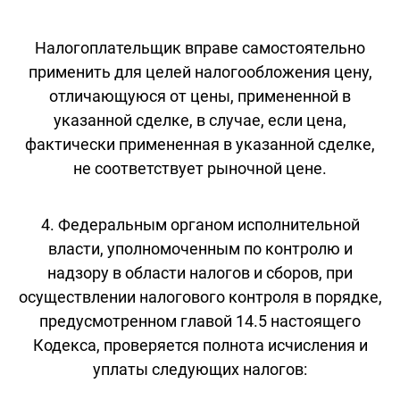
Налогоплательщик вправе самостоятельно
применить для целей налогообложения цену,
отличающуюся от цены, примененной в
указанной сделке, в случае, если цена,
фактически примененная в указанной сделке,
не соответствует рыночной цене.
4. Федеральным органом исполнительной
власти, уполномоченным по контролю и
надзору в области налогов и сборов, при
осуществлении налогового контроля в порядке,
предусмотренном главой 14.5 настоящего
Кодекса, проверяется полнота исчисления и
уплаты следующих налогов: