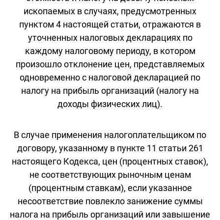
ископаемых в случаях, предусмотренных
пунктом 4 настоящей статьи, отражаются в
уточненных налоговых декларациях по
каждому налоговому периоду, в котором
произошло отклонение цен, представляемых
одновременно с налоговой декларацией по
налогу на прибыль организаций (налогу на
доходы физических лиц).
В случае применения налогоплательщиком по
договору, указанному в пункте 11 статьи 261
настоящего Кодекса, цен (процентных ставок),
не соответствующих рыночным ценам
(процентным ставкам), если указанное
несоответствие повлекло занижение суммы
налога на прибыль организаций или завышение