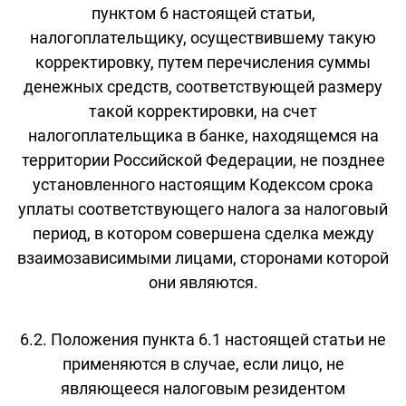
пунктом 6 настоящей статьи,
налогоплательщику, осуществившему такую
корректировку, путем перечисления суммы
денежных средств, соответствующей размеру
такой корректировки, на счет
налогоплательщика в банке, находящемся на
территории Российской Федерации, не позднее
установленного настоящим Кодексом срока
уплаты соответствующего налога за налоговый
период, в котором совершена сделка между
взаимозависимыми лицами, сторонами которой
они являются.
6.2. Положения пункта 6.1 настоящей статьи не
применяются в случае, если лицо, не
являющееся налоговым резидентом