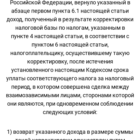
Российской Федерации, вернуло указанный в
абзаце первом пункта 6.1 настоящей статьи
доход, полученный в результате корректировки
налоговой базы по налогам, указанным в
пункте 4 настоящей статьи, в соответствии с
пунктом 6 настоящей статьи,
налогоплательщику, осуществившему такую
корректировку, после истечения
установленного настоящим Кодексом срока
уплаты соответствующего налога за налоговый
период, в котором совершена сделка между
взаимозависимыми лицами, сторонами которой
они являются, при одновременном соблюдении
следующих условий:
1) возврат указанного дохода в размере суммы