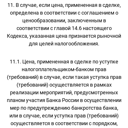
11. В случае, если цена, примененная в сделке,
определена в соответствии с соглашением о
ценообразовании, заключенным в
соответствии с главой 14.6 настоящего
Кодекса, указанная цена признается рыночной
для целей налогообложения.
11.1. Цена, примененная в сделке по уступке
налогоплательщиком-банком прав
(требований) в случае, если такая уступка прав
(требований) осуществляется в рамках
реализации мероприятий, предусмотренных
планом участия Банка России в осуществлении
мер по предупреждению банкротства банка,
или в случае, если уступка прав (требований)
осуществляется в соответствии с порядком,