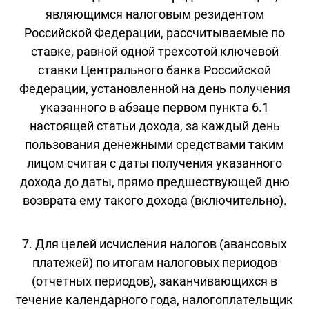
являющимся налоговым резидентом
Российской Федерации, рассчитываемые по
ставке, равной одной трехсотой ключевой
ставки Центрального банка Российской
Федерации, установленной на день получения
указанного в абзаце первом пункта 6.1
настоящей статьи дохода, за каждый день
пользования денежными средствами таким
лицом считая с даты получения указанного
дохода до даты, прямо предшествующей дню
возврата ему такого дохода (включительно).
7. Для целей исчисления налогов (авансовых
платежей) по итогам налоговых периодов
(отчетных периодов), заканчивающихся в
течение календарного года, налогоплательщик