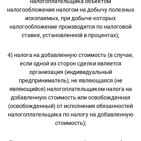
налогоплательщика объектом
налогообложения налогом на добычу полезных
ископаемых, при добыче которых
налогообложение производится по налоговой
ставке, установленной в процентах);
4) налога на добавленную стоимость (в случае,
если одной из сторон сделки является
организация (индивидуальный
предприниматель), не являющаяся (не
являющийся) налогоплательщиком налога на
добавленную стоимость или освобожденная
(освобожденный) от исполнения обязанностей
налогоплательщика по налогу на добавленную
стоимость);