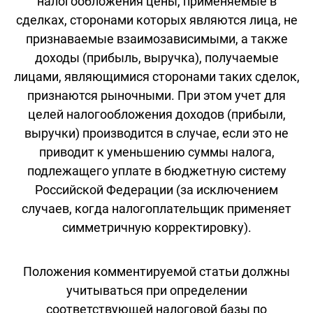
налогообложения цены, применяемые в
сделках, сторонами которых являются лица, не
признаваемые взаимозависимыми, а также
доходы (прибыль, выручка), получаемые
лицами, являющимися сторонами таких сделок,
признаются рыночными. При этом учет для
целей налогообложения доходов (прибыли,
выручки) производится в случае, если это не
приводит к уменьшению суммы налога,
подлежащего уплате в бюджетную систему
Российской Федерации (за исключением
случаев, когда налогоплательщик применяет
симметричную корректировку).
Положения комментируемой статьи должны
учитываться при определении
соответствующей налоговой базы по