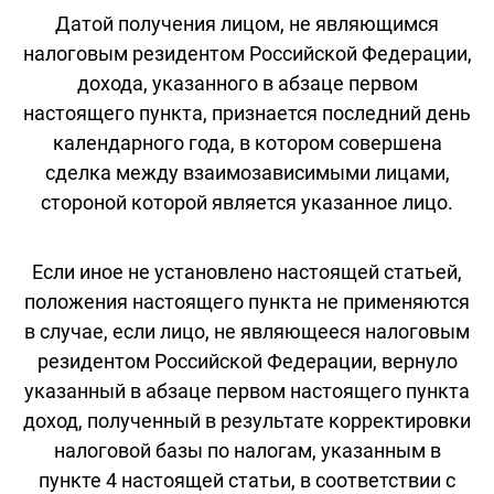
Датой получения лицом, не являющимся
налоговым резидентом Российской Федерации,
дохода, указанного в абзаце первом
настоящего пункта, признается последний день
календарного года, в котором совершена
сделка между взаимозависимыми лицами,
стороной которой является указанное лицо.
Если иное не установлено настоящей статьей,
положения настоящего пункта не применяются
в случае, если лицо, не являющееся налоговым
резидентом Российской Федерации, вернуло
указанный в абзаце первом настоящего пункта
доход, полученный в результате корректировки
налоговой базы по налогам, указанным в
пункте 4 настоящей статьи, в соответствии с