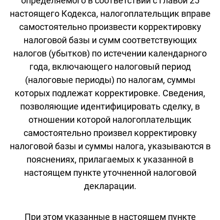
определяемого в соответствии с главой 25
настоящего Кодекса, налогоплательщик вправе
самостоятельно произвести корректировку
налоговой базы и сумм соответствующих
налогов (убытков) по истечении календарного
года, включающего налоговый период
(налоговые периоды) по налогам, суммы
которых подлежат корректировке. Сведения,
позволяющие идентифицировать сделку, в
отношении которой налогоплательщик
самостоятельно произвел корректировку
налоговой базы и суммы налога, указываются в
пояснениях, прилагаемых к указанной в
настоящем пункте уточненной налоговой
декларации.
При этом указанные в настоящем пункте