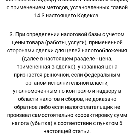
с применением методов, установленных главой
14.3 настоящего Кодекса.
3. При определении налоговой базы с учетом
цены товара (работы, услуги), примененной
сторонами сделки для целей налогообложения
(далее в настоящем разделе - цена,
примененная в сделке), указанная цена
признается рыночной, если федеральным
органом исполнительной власти,
уполномоченным по контролю и надзору в
области налогов и сборов, не доказано
обратное либо если налогоплательщик не
произвел самостоятельно корректировку сумм
налога (убытка) в соответствии с пунктом 6
настоящей статьи.