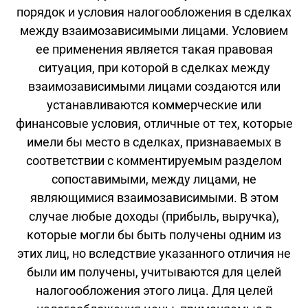
порядок и условия налогообложения в сделках
между взаимозависимыми лицами. Условием
ее применения является такая правовая
ситуация, при которой в сделках между
взаимозависимыми лицами создаются или
устанавливаются коммерческие или
финансовые условия, отличные от тех, которые
имели бы место в сделках, признаваемых в
соответствии с комментируемым разделом
сопоставимыми, между лицами, не
являющимися взаимозависимыми. В этом
случае любые доходы (прибыль, выручка),
которые могли бы быть получены одним из
этих лиц, но вследствие указанного отличия не
были им получены, учитываются для целей
налогообложения этого лица. Для целей