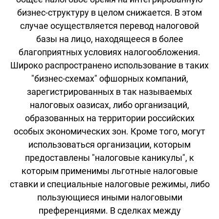
бизнес-структуру в целом снижается. В этом
случае осуществляется перевод налоговой
базы на лицо, находящееся в более
благоприятных условиях налогообложения.
Широко распространено использование в таких
"бизнес-схемах" офшорных компаний,
зарегистрированных в так называемых
налоговых оазисах, либо организаций,
образованных на территории российских
особых экономических зон. Кроме того, могут
использоваться организации, которым
предоставлены "налоговые каникулы", к
которым применимы льготные налоговые
ставки и специальные налоговые режимы, либо
пользующиеся иными налоговыми
преференциями. В сделках между