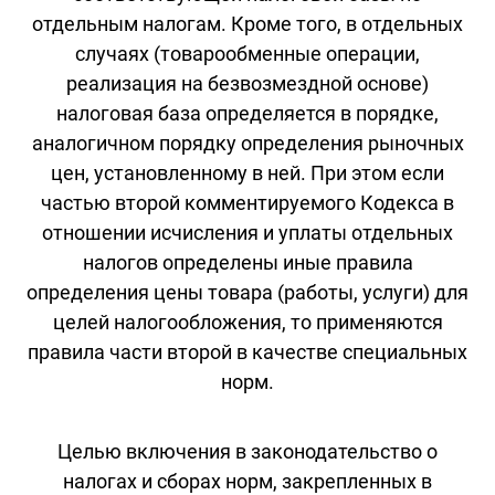
отдельным налогам. Кроме того, в отдельных
случаях (товарообменные операции,
реализация на безвозмездной основе)
налоговая база определяется в порядке,
аналогичном порядку определения рыночных
цен, установленному в ней. При этом если
частью второй комментируемого Кодекса в
отношении исчисления и уплаты отдельных
налогов определены иные правила
определения цены товара (работы, услуги) для
целей налогообложения, то применяются
правила части второй в качестве специальных
норм.
Целью включения в законодательство о
налогах и сборах норм, закрепленных в