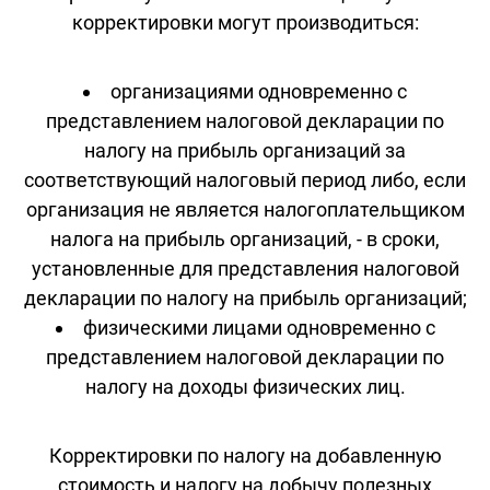
корректировки могут производиться:
организациями одновременно с
представлением налоговой декларации по
налогу на прибыль организаций за
соответствующий налоговый период либо, если
организация не является налогоплательщиком
налога на прибыль организаций, - в сроки,
установленные для представления налоговой
декларации по налогу на прибыль организаций;
физическими лицами одновременно с
представлением налоговой декларации по
налогу на доходы физических лиц.
Корректировки по налогу на добавленную
стоимость и налогу на добычу полезных