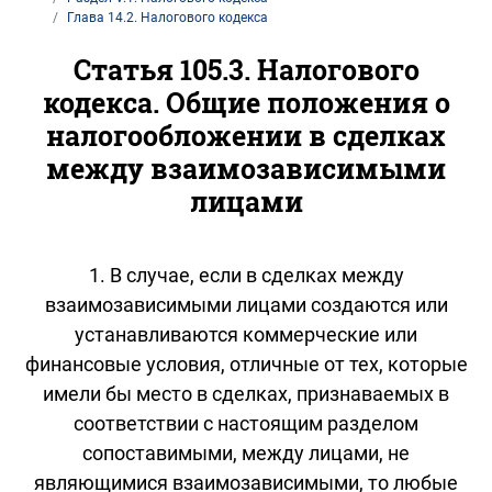
Глава 14.2. Налогового кодекса
Статья 105.3. Налогового
кодекса. Общие положения о
налогообложении в сделках
между взаимозависимыми
лицами
1. В случае, если в сделках между
взаимозависимыми лицами создаются или
устанавливаются коммерческие или
финансовые условия, отличные от тех, которые
имели бы место в сделках, признаваемых в
соответствии с настоящим разделом
сопоставимыми, между лицами, не
являющимися взаимозависимыми, то любые