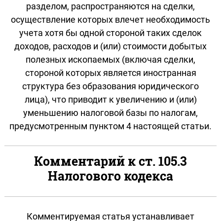
разделом, распространяются на сделки,
осуществление которых влечет необходимость
учета хотя бы одной стороной таких сделок
доходов, расходов и (или) стоимости добытых
полезных ископаемых (включая сделки,
стороной которых является иностранная
структура без образования юридического
лица), что приводит к увеличению и (или)
уменьшению налоговой базы по налогам,
предусмотренным пунктом 4 настоящей статьи.
Комментарий к ст. 105.3
Налогового кодекса
Комментируемая статья устанавливает