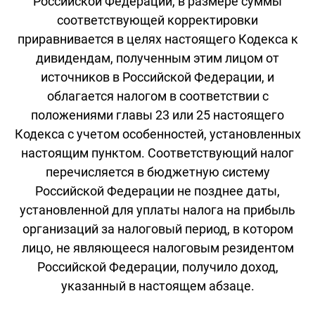
Российской Федерации, в размере суммы
соответствующей корректировки
приравнивается в целях настоящего Кодекса к
дивидендам, полученным этим лицом от
источников в Российской Федерации, и
облагается налогом в соответствии с
положениями главы 23 или 25 настоящего
Кодекса с учетом особенностей, установленных
настоящим пунктом. Соответствующий налог
перечисляется в бюджетную систему
Российской Федерации не позднее даты,
установленной для уплаты налога на прибыль
организаций за налоговый период, в котором
лицо, не являющееся налоговым резидентом
Российской Федерации, получило доход,
указанный в настоящем абзаце.