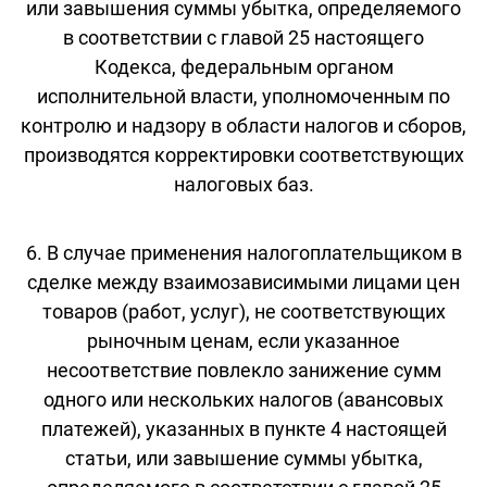
или завышения суммы убытка, определяемого
в соответствии с главой 25 настоящего
Кодекса, федеральным органом
исполнительной власти, уполномоченным по
контролю и надзору в области налогов и сборов,
производятся корректировки соответствующих
налоговых баз.
6. В случае применения налогоплательщиком в
сделке между взаимозависимыми лицами цен
товаров (работ, услуг), не соответствующих
рыночным ценам, если указанное
несоответствие повлекло занижение сумм
одного или нескольких налогов (авансовых
платежей), указанных в пункте 4 настоящей
статьи, или завышение суммы убытка,