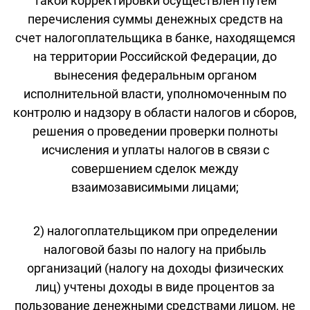
такой корректировки осуществлен путем
перечисления суммы денежных средств на
счет налогоплательщика в банке, находящемся
на территории Российской Федерации, до
вынесения федеральным органом
исполнительной власти, уполномоченным по
контролю и надзору в области налогов и сборов,
решения о проведении проверки полноты
исчисления и уплаты налогов в связи с
совершением сделок между
взаимозависимыми лицами;
2) налогоплательщиком при определении
налоговой базы по налогу на прибыль
организаций (налогу на доходы физических
лиц) учтены доходы в виде процентов за
пользование денежными средствами лицом, не