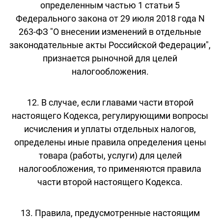
определенным частью 1 статьи 5
Федерального закона от 29 июля 2018 года N
263-ФЗ "О внесении изменений в отдельные
законодательные акты Российской Федерации",
признается рыночной для целей
налогообложения.
12. В случае, если главами части второй
настоящего Кодекса, регулирующими вопросы
исчисления и уплаты отдельных налогов,
определены иные правила определения цены
товара (работы, услуги) для целей
налогообложения, то применяются правила
части второй настоящего Кодекса.
13. Правила, предусмотренные настоящим