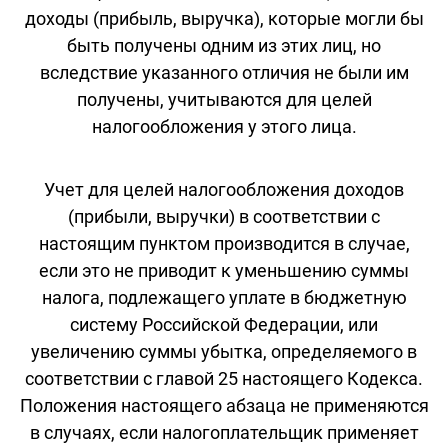
доходы (прибыль, выручка), которые могли бы
быть получены одним из этих лиц, но
вследствие указанного отличия не были им
получены, учитываются для целей
налогообложения у этого лица.
Учет для целей налогообложения доходов
(прибыли, выручки) в соответствии с
настоящим пунктом производится в случае,
если это не приводит к уменьшению суммы
налога, подлежащего уплате в бюджетную
систему Российской Федерации, или
увеличению суммы убытка, определяемого в
соответствии с главой 25 настоящего Кодекса.
Положения настоящего абзаца не применяются
в случаях, если налогоплательщик применяет