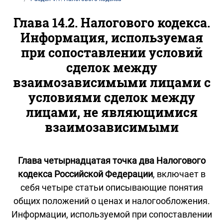
Глава 14.2. Налогового кодекса.
Информация, используемая
при сопоставлении условий
сделок между
взаимозависимыми лицами с
условиями сделок между
лицами, не являющимися
взаимозависимыми
Глава четырнадцатая точка два Налогового
кодекса Российской Федерации
, включает в
себя четыре статьи описывающие понятия
общих положений о ценах и налогообложения.
Информации, используемой при сопоставлении