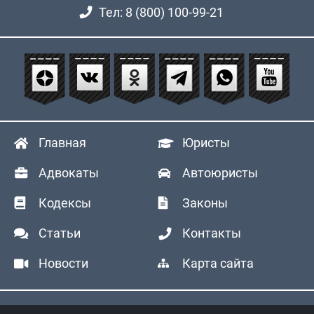
Тел: 8 (800) 100-99-21
Главная
Юристы
Адвокаты
Автоюристы
Кодексы
Законы
Статьи
Контакты
Новости
Карта сайта