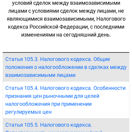
условий сделок между взаимозависимыми
лицами с условиями сделок между лицами, не
являющимися взаимозависимыми, Налогового
кодекса Российской Федерации, с последними
изменениями на сегодняшний день.
Статья 105.3. Налогового кодекса. Общие
положения о налогообложении в сделках между
взаимозависимыми лицами
Статья 105.4. Налогового кодекса. Особенности
признания цен рыночными для целей
налогообложения при применении
регулируемых цен
Статья 105.5. Налогового кодекса.