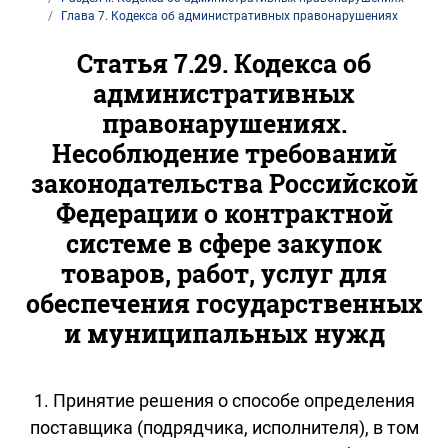
Глава 7. Кодекса об административных правонарушениях
Статья 7.29. Кодекса об
административных
правонарушениях.
Несоблюдение требований
законодательства Российской
Федерации о контрактной
системе в сфере закупок
товаров, работ, услуг для
обеспечения государственных
и муниципальных нужд
1. Принятие решения о способе определения
поставщика (подрядчика, исполнителя), в том