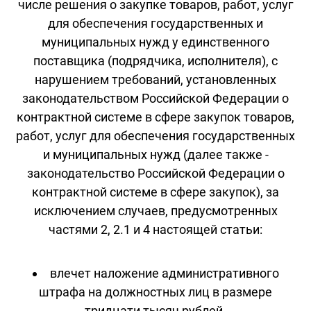
числе решения о закупке товаров, работ, услуг
для обеспечения государственных и
муниципальных нужд у единственного
поставщика (подрядчика, исполнителя), с
нарушением требований, установленных
законодательством Российской Федерации о
контрактной системе в сфере закупок товаров,
работ, услуг для обеспечения государственных
и муниципальных нужд (далее также -
законодательство Российской Федерации о
контрактной системе в сфере закупок), за
исключением случаев, предусмотренных
частями 2, 2.1 и 4 настоящей статьи:
влечет наложение административного
штрафа на должностных лиц в размере
тридцати тысяч рублей.