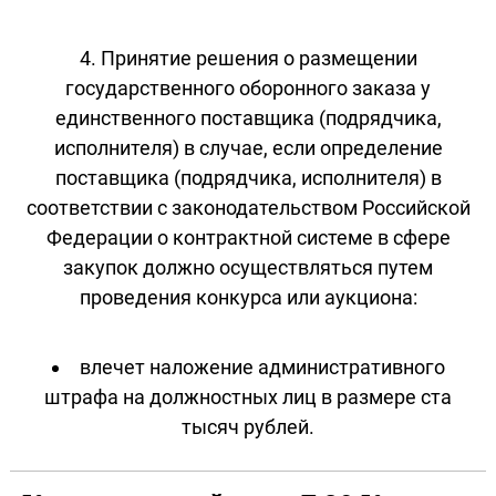
4. Принятие решения о размещении
государственного оборонного заказа у
единственного поставщика (подрядчика,
исполнителя) в случае, если определение
поставщика (подрядчика, исполнителя) в
соответствии с законодательством Российской
Федерации о контрактной системе в сфере
закупок должно осуществляться путем
проведения конкурса или аукциона:
влечет наложение административного
штрафа на должностных лиц в размере ста
тысяч рублей.