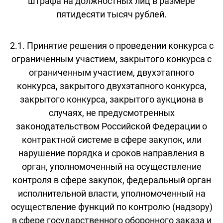
штрафа на должностных лиц в размере
пятидесяти тысяч рублей.
2.1. Принятие решения о проведении конкурса с
ограниченным участием, закрытого конкурса с
ограниченным участием, двухэтапного
конкурса, закрытого двухэтапного конкурса,
закрытого конкурса, закрытого аукциона в
случаях, не предусмотренных
законодательством Российской Федерации о
контрактной системе в сфере закупок, или
нарушение порядка и сроков направления в
орган, уполномоченный на осуществление
контроля в сфере закупок, федеральный орган
исполнительной власти, уполномоченный на
осуществление функций по контролю (надзору)
в сфере государственного оборонного заказа и