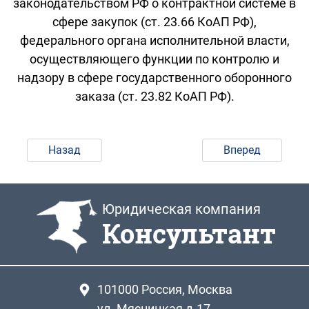
законодательством РФ о контрактной системе в
сфере закупок (ст. 23.66 КоАП РФ),
федерального органа исполнительной власти,
осуществляющего функции по контролю и
надзору в сфере государственного оборонного
заказа (ст. 23.82 КоАП РФ).
Назад
Вперед
Юридическая компания
Консультант
101000
Россия, Москва
ул. Мясницкая д.17