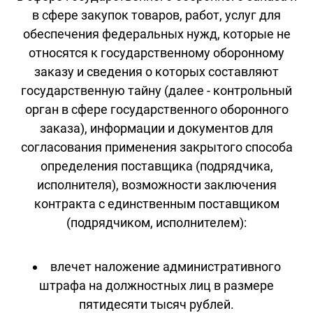
в сфере закупок товаров, работ, услуг для
обеспечения федеральных нужд, которые не
относятся к государственному оборонному
заказу и сведения о которых составляют
государственную тайну (далее - контрольный
орган в сфере государственного оборонного
заказа), информации и документов для
согласования применения закрытого способа
определения поставщика (подрядчика,
исполнителя), возможности заключения
контракта с единственным поставщиком
(подрядчиком, исполнителем):
влечет наложение административного
штрафа на должностных лиц в размере
пятидесяти тысяч рублей.