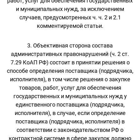
работ, услуг для обеспечения государственных
и муниципальных нужд, за исключением
случаев, предусмотренных ч. ч. 2 и 2.1
комментируемой статьи.
3. Объективная сторона состава
административных правонарушений (ч. 2 ст.
7.29 КоАП РФ) состоит в принятии решения о
способе определения поставщика (подрядчика,
исполнителя), в том числе решения о закупке
товаров, работ, услуг для обеспечения
государственных и муниципальных нужд у
единственного поставщика (подрядчика,
исполнителя), в случае, если определение
поставщика (подрядчика, исполнителя) в
соответствии с законодательством РФ о
контрактной системе в сфере закупок должно