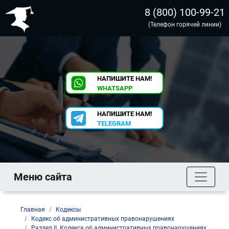
8 (800) 100-99-21
(Телефон горячей линии)
НАПИШИТЕ НАМ!
WHATSAPP
НАПИШИТЕ НАМ!
TELEGRAM
Меню сайта
Главная
Кодексы
Кодекс об административных правонарушениях
Раздел II. Кодекса об административных правонарушениях