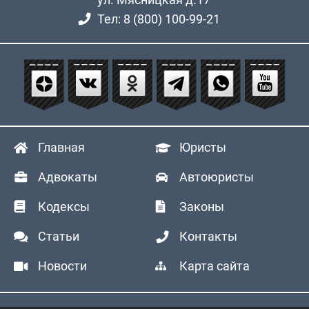
Тел: 8 (800) 100-99-21
Главная
Юристы
Адвокаты
Автоюристы
Кодексы
Законы
Статьи
Контакты
Новости
Карта сайта