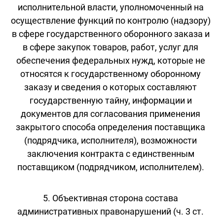
исполнительной власти, уполномоченный на
осуществление функций по контролю (надзору)
в сфере государственного оборонного заказа и
в сфере закупок товаров, работ, услуг для
обеспечения федеральных нужд, которые не
относятся к государственному оборонному
заказу и сведения о которых составляют
государственную тайну, информации и
документов для согласования применения
закрытого способа определения поставщика
(подрядчика, исполнителя), возможности
заключения контракта с единственным
поставщиком (подрядчиком, исполнителем).
5. Объективная сторона состава
административных правонарушений (ч. 3 ст.