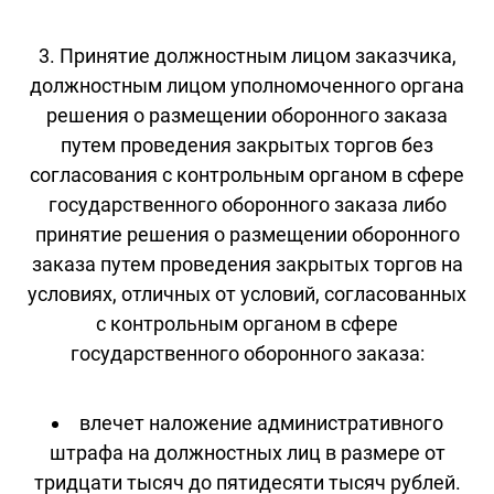
3. Принятие должностным лицом заказчика,
должностным лицом уполномоченного органа
решения о размещении оборонного заказа
путем проведения закрытых торгов без
согласования с контрольным органом в сфере
государственного оборонного заказа либо
принятие решения о размещении оборонного
заказа путем проведения закрытых торгов на
условиях, отличных от условий, согласованных
с контрольным органом в сфере
государственного оборонного заказа:
влечет наложение административного
штрафа на должностных лиц в размере от
тридцати тысяч до пятидесяти тысяч рублей.