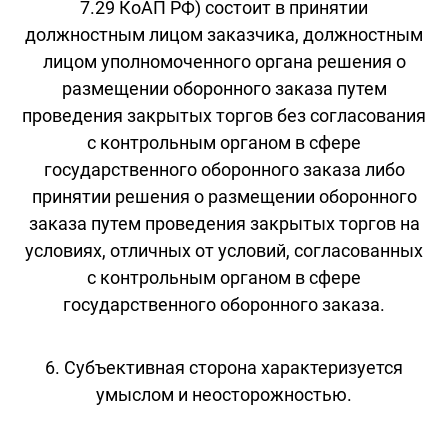
7.29 КоАП РФ) состоит в принятии
должностным лицом заказчика, должностным
лицом уполномоченного органа решения о
размещении оборонного заказа путем
проведения закрытых торгов без согласования
с контрольным органом в сфере
государственного оборонного заказа либо
принятии решения о размещении оборонного
заказа путем проведения закрытых торгов на
условиях, отличных от условий, согласованных
с контрольным органом в сфере
государственного оборонного заказа.
6. Субъективная сторона характеризуется
умыслом и неосторожностью.