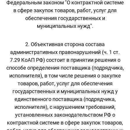
Федеральным законом "О контрактной системе
в сфере закупок товаров, работ, услуг для
обеспечения государственных и
муниципальных нужд".
2. Объективная сторона состава
административных правонарушений (ч. 1 ст.
7.29 КоАП РФ) состоит в принятии решения о
способе определения поставщика (подрядчика,
исполнителя), в том числе решения о закупке
товаров, работ, услуг для обеспечения
государственных и муниципальных нужд у
единственного поставщика (подрядчика,
исполнителя), с нарушением требований,
установленных законодательством РФ о
контрактной системе в сфере закупок товаров,