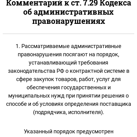
Комментарий к ст. 7.29 Кодекса
об административных
правонарушениях
1. Рассматриваемые административные
правонарушения посягают на порядок,
устанавливающий требования
законодательства РФ о контрактной системе в
сфере закупок товаров, работ, услуг для
обеспечения государственных и
муниципальных нужд при принятии решения о
способе и об условиях определения поставщика
(подрядчика, исполнителя).
Указанный порядок предусмотрен