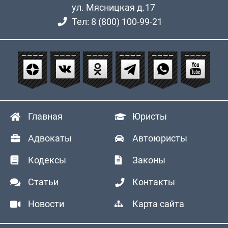
ул. Мясницкая д.17
Тел: 8 (800) 100-99-21
Главная
Юристы
Адвокаты
Автоюристы
Кодексы
Законы
Статьи
Контакты
Новости
Карта сайта