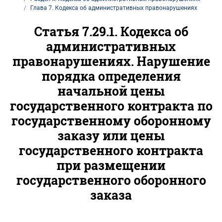
Глава 7. Кодекса об административных правонарушениях
Статья 7.29.1. Кодекса об
административных
правонарушениях. Нарушение
порядка определения
начальной цены
государственного контракта по
государственному оборонному
заказу или цены
государственного контракта
при размещении
государственного оборонного
заказа