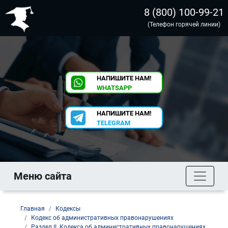
8 (800) 100-99-21
(Телефон горячей линии)
НАПИШИТЕ НАМ!
WHATSAPP
НАПИШИТЕ НАМ!
TELEGRAM
Меню сайта
Главная
Кодексы
Кодекс об административных правонарушениях
Раздел II. Кодекса об административных правонарушениях