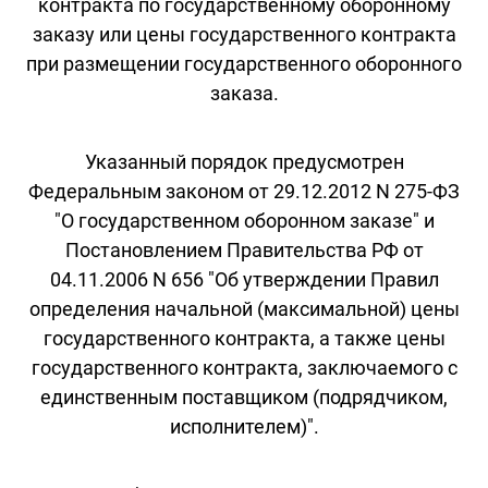
контракта по государственному оборонному
заказу или цены государственного контракта
при размещении государственного оборонного
заказа.
Указанный порядок предусмотрен
Федеральным законом от 29.12.2012 N 275-ФЗ
"О государственном оборонном заказе" и
Постановлением Правительства РФ от
04.11.2006 N 656 "Об утверждении Правил
определения начальной (максимальной) цены
государственного контракта, а также цены
государственного контракта, заключаемого с
единственным поставщиком (подрядчиком,
исполнителем)".