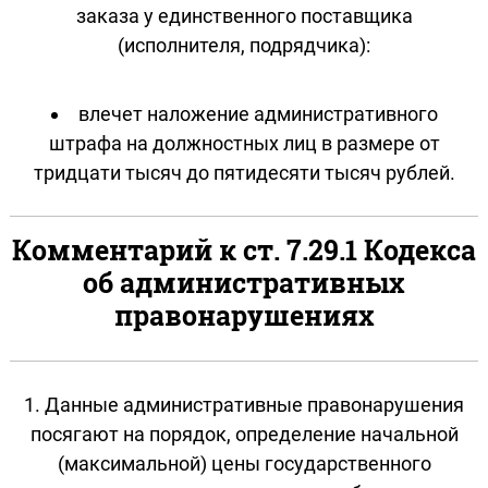
заказа у единственного поставщика
(исполнителя, подрядчика):
влечет наложение административного
штрафа на должностных лиц в размере от
тридцати тысяч до пятидесяти тысяч рублей.
Комментарий к ст. 7.29.1 Кодекса
об административных
правонарушениях
1. Данные административные правонарушения
посягают на порядок, определение начальной
(максимальной) цены государственного