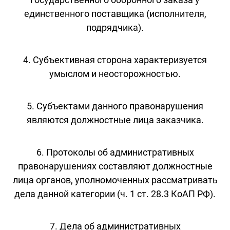
единственного поставщика (исполнителя,
подрядчика).
4. Субъективная сторона характеризуется
умыслом и неосторожностью.
5. Субъектами данного правонарушения
являются должностные лица заказчика.
6. Протоколы об административных
правонарушениях составляют должностные
лица органов, уполномоченных рассматривать
дела данной категории (ч. 1 ст. 28.3 КоАП РФ).
7. Дела об административных