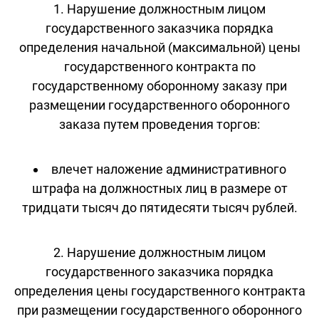
1. Нарушение должностным лицом
государственного заказчика порядка
определения начальной (максимальной) цены
государственного контракта по
государственному оборонному заказу при
размещении государственного оборонного
заказа путем проведения торгов:
влечет наложение административного
штрафа на должностных лиц в размере от
тридцати тысяч до пятидесяти тысяч рублей.
2. Нарушение должностным лицом
государственного заказчика порядка
определения цены государственного контракта
при размещении государственного оборонного