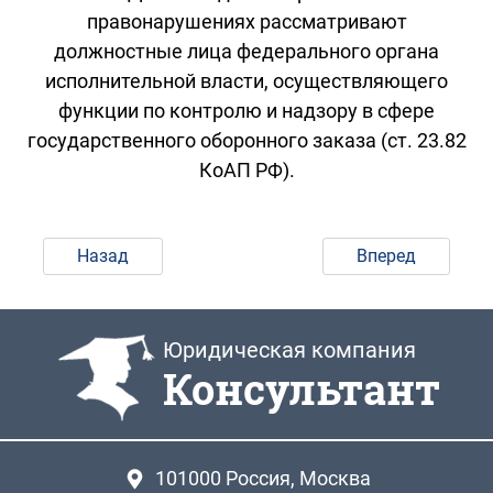
правонарушениях рассматривают
должностные лица федерального органа
исполнительной власти, осуществляющего
функции по контролю и надзору в сфере
государственного оборонного заказа (ст. 23.82
КоАП РФ).
Назад
Вперед
Юридическая компания
Консультант
101000
Россия, Москва