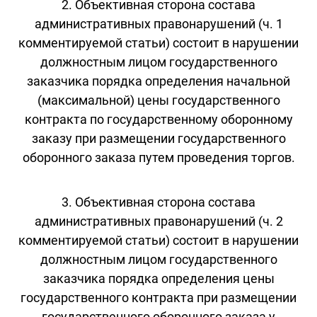
2. Объективная сторона состава
административных правонарушений (ч. 1
комментируемой статьи) состоит в нарушении
должностным лицом государственного
заказчика порядка определения начальной
(максимальной) цены государственного
контракта по государственному оборонному
заказу при размещении государственного
оборонного заказа путем проведения торгов.
3. Объективная сторона состава
административных правонарушений (ч. 2
комментируемой статьи) состоит в нарушении
должностным лицом государственного
заказчика порядка определения цены
государственного контракта при размещении
государственного оборонного заказа у