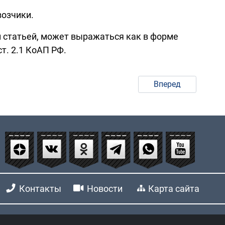
возчики.
 статьей, может выражаться как в форме
т. 2.1 КоАП РФ.
Вперед
Контакты
Новости
Карта сайта