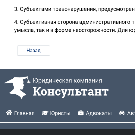
3. Субъектами правонарушения, предусмотрен
4. Субъективная сторона административного 
умысла, так и в форме неосторожности. Для юр
Назад
Юридическая компания
Консультант
Главная
Юристы
Адвокаты
Ав