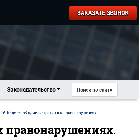
ЗАКАЗАТЬ ЗВОНОК
Законодательство
Поиск по сайту
 16. Кодекса об административных правонарушениях
ых правонарушениях.