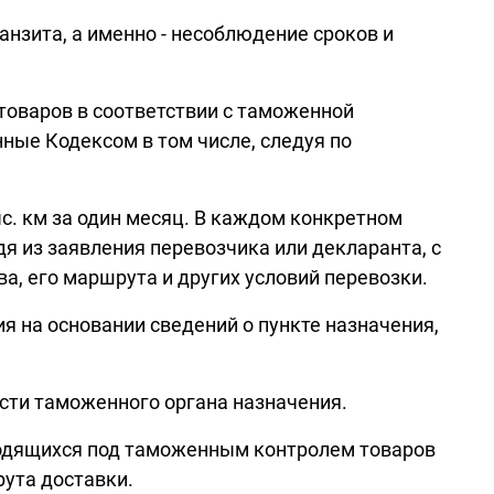
зита, а именно - несоблюдение сроков и
товаров в соответствии с таможенной
ные Кодексом в том числе, следуя по
с. км за один месяц. В каждом конкретном
я из заявления перевозчика или декларанта, с
а, его маршрута и других условий перевозки.
 на основании сведений о пункте назначения,
сти таможенного органа назначения.
ходящихся под таможенным контролем товаров
рута доставки.