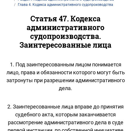
Глава 4. Кодекса административного судопроизводства
Статья 47. Кодекса
административного
судопроизводства.
Заинтересованные лица
1. Под заинтересованным лицом понимается
лицо, права и обязанности которого могут быть
затронуты при разрешении административного
дела.
2. Заинтересованные лица вправе до принятия
судебного акта, которым заканчивается
рассмотрение административного дела в суде
первой инстанции, по собственной инициативе