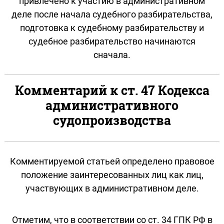
привлечено к участию в административном
деле после начала судебного разбирательства,
подготовка к судебному разбирательству и
судебное разбирательство начинаются
сначала.
Комментарий к ст. 47 Кодекса
административного
судопроизводства
Комментируемой статьей определено правовое
положение заинтересованных лиц как лиц,
участвующих в административном деле.
Отметим, что в соответствии со ст. 34 ГПК РФ в