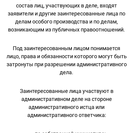
состав лиц, участвующих в деле, входят
заявители и другие заинтересованные лица по
делам особого производства и по делам,
возникающим из публичных правоотношений.
Под заинтересованным лицом понимается
лицо, права и обязанности которого могут быть
затронуты при разрешении административного
дела.
Заинтересованные лица участвуют в
административном деле на стороне
административного истца или
административного ответчика: