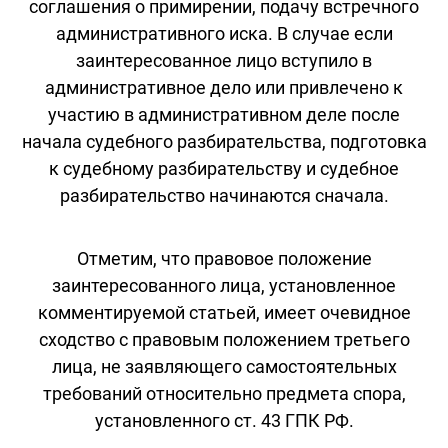
соглашения о примирении, подачу встречного
административного иска. В случае если
заинтересованное лицо вступило в
административное дело или привлечено к
участию в административном деле после
начала судебного разбирательства, подготовка
к судебному разбирательству и судебное
разбирательство начинаются сначала.
Отметим, что правовое положение
заинтересованного лица, установленное
комментируемой статьей, имеет очевидное
сходство с правовым положением третьего
лица, не заявляющего самостоятельных
требований относительно предмета спора,
установленного ст. 43 ГПК РФ.