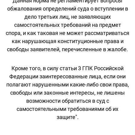
Данная норма не регламентирует вопросы
обжалования определений суда о вступлении в
дело третьих лиц, не заявляющих
самостоятельных требований на предмет
спора, и как таковая не может рассматриваться
как нарушающая конституционные права и
свободы заявителей, перечисленные в жалобе.
Кроме того, в силу статьи 3 ГПК Российской
Федерации заинтересованные лица, если они
полагают нарушенными какие-либо свои права,
свободы или законные интересы, не лишены
возможности обратиться в суд с
самостоятельными требованиями об их
защите".