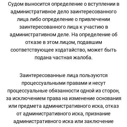
Судом выносится определение о вступлении в
административное дело заинтересованного
лица либо определение о привлечении
заинтересованного лица к участию в
административном деле. На определение об
отказе в этом лицом, подавшим
соответствующее ходатайство, может быть
подана частная жалоба.
Заинтересованные лица пользуются
процессуальными правами и несут
процессуальные обязанности одной из сторон,
за исключением права на изменение основания
или предмета административного иска, отказ
от административного иска, признание
административного иска или заключение