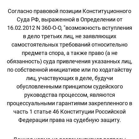
Согласно правовой позиции Конституционного
Суда РФ, выраженной в Определении от
16.02.2012 N 360-О-О, "возможность вступления
в дело третьих лиц, не заявляющих
самостоятельных требований относительно
предмета спора, а также право (а не
обязанность) суда привлечения указанных лиц,
по собственной инициативе или по ходатайству
лиц, участвующих в деле, будучи
обусловленными принципом судейского
руководства процессом, являются
процессуальными гарантиями закрепленного в
часть 1 статье 46 Конституции Российской
Федерации права на судебную защиту.