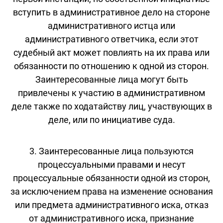
вступить в административное дело на стороне
административного истца или
административного ответчика, если этот
судебный акт может повлиять на их права или
обязанности по отношению к одной из сторон.
Заинтересованные лица могут быть
привлечены к участию в административном
деле также по ходатайству лиц, участвующих в
деле, или по инициативе суда.
3. Заинтересованные лица пользуются
процессуальными правами и несут
процессуальные обязанности одной из сторон,
за исключением права на изменение основания
или предмета административного иска, отказ
от административного иска, признание