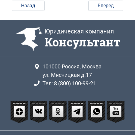
Назад
Вперед
Юридическая компания
Консультант
101000
Россия, Москва
ул. Мясницкая д.17
Тел: 8 (800) 100-99-21