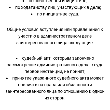
по собственной инициативе;
по ходатайству лиц, участвующих в деле;
по инициативе суда.
Общие условия вступления или привлечения к
участию в административном деле
заинтересованного лица следующие:
судебный акт, которым закончено
рассмотрение административного дела в суде
первой инстанции, не принят;
принятие указанного судебного акта может
повлиять на права или обязанности
заинтересованного лица по отношению к одной
из сторон.