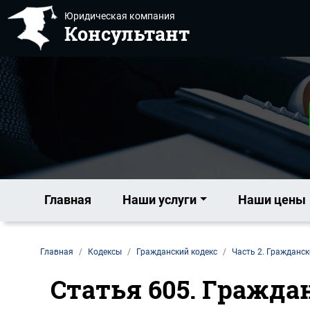
Юридическая компания
Консультант
Главная
Наши услуги
Наши цены
Главная
Кодексы
Гражданский кодекс
Часть 2. Гражданск
Статья 605. Гражда