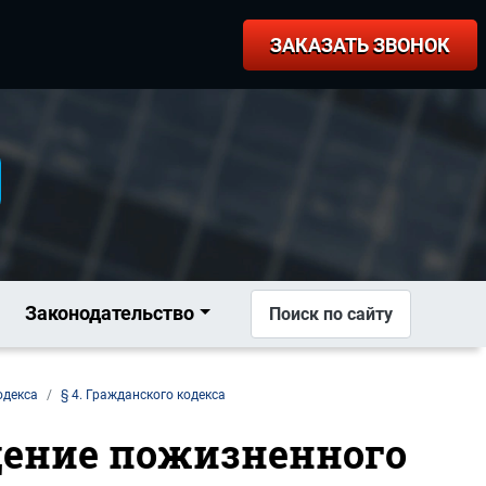
ЗАКАЗАТЬ ЗВОНОК
Законодательство
Поиск по сайту
одекса
§ 4. Гражданского кодекса
ащение пожизненного