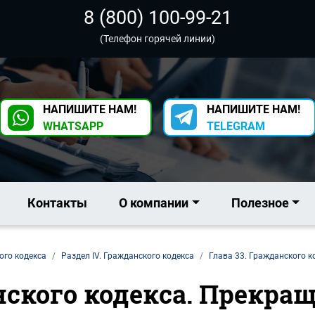
8 (800) 100-99-21
(Телефон горячей линии)
НАПИШИТЕ НАМ!
НАПИШИТЕ НАМ!
WHATSAPP
TELEGRAM
Контакты
О компании
Полезное
ого кодекса
Раздел IV. Гражданского кодекса
Глава 33. Гражданского к
нского кодекса. Прекр